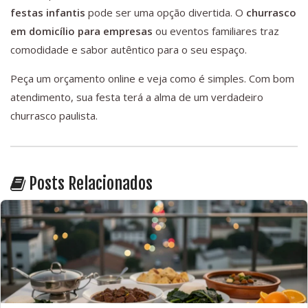
festas infantis
pode ser uma opção divertida. O
churrasco
em domicílio para empresas
ou eventos familiares traz
comodidade e sabor autêntico para o seu espaço.
Peça um orçamento online e veja como é simples. Com bom
atendimento, sua festa terá a alma de um verdadeiro
churrasco paulista.
Posts Relacionados