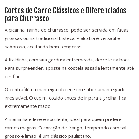
Cortes de Carne Clássicos e Diferenciados
para Churrasco
A picanha, rainha do churrasco, pode ser servida em fatias
grossas ou na tradicional bisteca. A alcatra é versátil e
saborosa, aceitando bem temperos.
A fraldinha, com sua gordura entremeada, derrete na boca.
Para surpreender, aposte na costela assada lentamente até
desfiar.
O contrafilé na manteiga oferece um sabor amanteigado
irresistível. O cupim, cozido antes de ir para a grelha, fica
extremamente macio.
A maminha é leve e suculenta, ideal para quem prefere
carnes magras. O coração de frango, temperado com sal
grosso e limão, é um clássico paulistano.