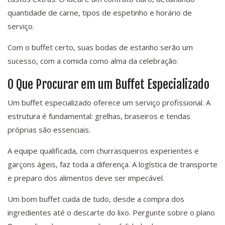
quantidade de carne, tipos de espetinho e horário de
serviço.
Com o buffet certo, suas bodas de estanho serão um
sucesso, com a comida como alma da celebração.
O Que Procurar em um Buffet Especializado
Um buffet especializado oferece um serviço profissional. A
estrutura é fundamental: grelhas, braseiros e tendas
próprias são essenciais.
A equipe qualificada, com churrasqueiros experientes e
garçons ágeis, faz toda a diferença. A logística de transporte
e preparo dos alimentos deve ser impecável.
Um bom buffet cuida de tudo, desde a compra dos
ingredientes até o descarte do lixo. Pergunte sobre o plano