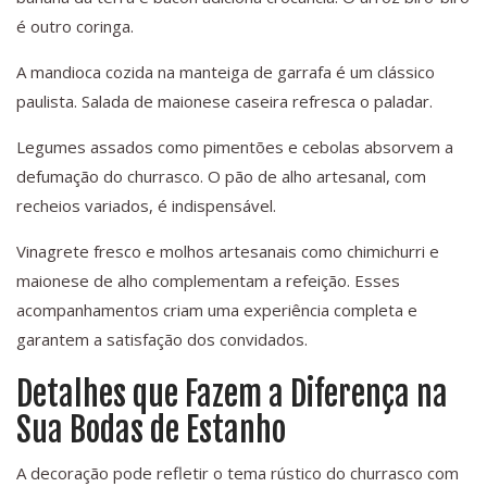
é outro coringa.
A mandioca cozida na manteiga de garrafa é um clássico
paulista. Salada de maionese caseira refresca o paladar.
Legumes assados como pimentões e cebolas absorvem a
defumação do churrasco. O pão de alho artesanal, com
recheios variados, é indispensável.
Vinagrete fresco e molhos artesanais como chimichurri e
maionese de alho complementam a refeição. Esses
acompanhamentos criam uma experiência completa e
garantem a satisfação dos convidados.
Detalhes que Fazem a Diferença na
Sua Bodas de Estanho
A decoração pode refletir o tema rústico do churrasco com