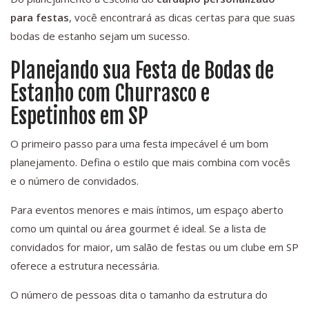
para festas
, você encontrará as dicas certas para que suas
bodas de estanho sejam um sucesso.
Planejando sua Festa de Bodas de
Estanho com Churrasco e
Espetinhos em SP
O primeiro passo para uma festa impecável é um bom
planejamento. Defina o estilo que mais combina com vocês
e o número de convidados.
Para eventos menores e mais íntimos, um espaço aberto
como um quintal ou área gourmet é ideal. Se a lista de
convidados for maior, um salão de festas ou um clube em SP
oferece a estrutura necessária.
O número de pessoas dita o tamanho da estrutura do