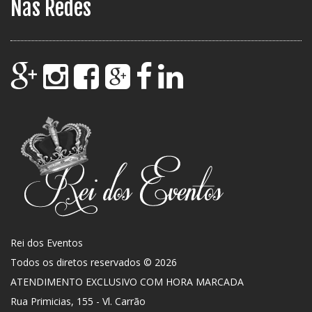
Nas Redes
Rei dos Eventos
Todos os diretos reservados © 2026
ATENDIMENTO EXCLUSIVO COM HORA MARCADA
Rua Primicias, 155 - Vl. Carrão