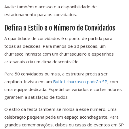
Avalie também o acesso e a disponibilidade de
estacionamento para os convidados.
Defina o Estilo e o Número de Convidados
A quantidade de convidados é o ponto de partida para
todas as decisões. Para menos de 30 pessoas, um
churrasco intimista com um churrasqueiro e espetinhos
artesanais cria um clima descontraído.
Para 50 convidados ou mais, a estrutura precisa ser
ampliada. Invista em um
Buffet churrasco padrão SP
, com
uma equipe dedicada. Espetinhos variados e cortes nobres
garantem a satisfação de todos.
O estilo da festa também se molda a esse número. Uma
celebração pequena pede um espaço aconchegante. Para
grandes comemorações, clubes ou casas de eventos em SP