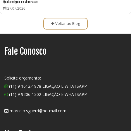
Qual a origem do churrasco
27/07/2026
Voltar ao Blog
Fale Conosco
Solicite orçamento:
(11) 9 1612-1978 LIGAÇÃO E WHATSAPP
(11) 9 9206-1302 LIGAÇÃO E WHATSAPP
marcelo.sguerri@hotmail.com