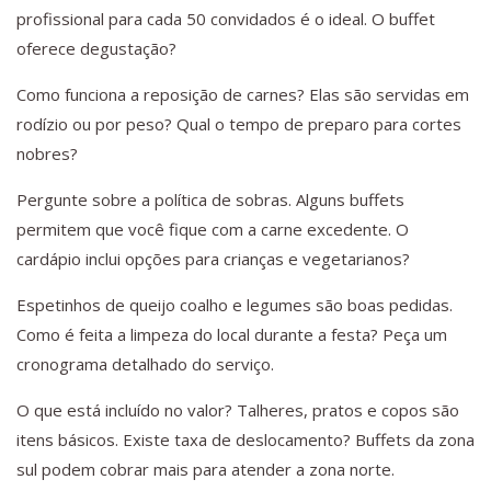
profissional para cada 50 convidados é o ideal. O buffet
oferece degustação?
Como funciona a reposição de carnes? Elas são servidas em
rodízio ou por peso? Qual o tempo de preparo para cortes
nobres?
Pergunte sobre a política de sobras. Alguns buffets
permitem que você fique com a carne excedente. O
cardápio inclui opções para crianças e vegetarianos?
Espetinhos de queijo coalho e legumes são boas pedidas.
Como é feita a limpeza do local durante a festa? Peça um
cronograma detalhado do serviço.
O que está incluído no valor? Talheres, pratos e copos são
itens básicos. Existe taxa de deslocamento? Buffets da zona
sul podem cobrar mais para atender a zona norte.