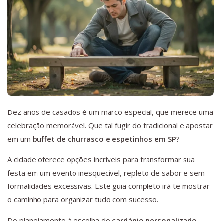
Dez anos de casados é um marco especial, que merece uma
celebração memorável. Que tal fugir do tradicional e apostar
em um
buffet de churrasco e espetinhos em SP
?
A cidade oferece opções incríveis para transformar sua
festa em um evento inesquecível, repleto de sabor e sem
formalidades excessivas. Este guia completo irá te mostrar
o caminho para organizar tudo com sucesso.
Do planejamento à escolha do
cardápio personalizado