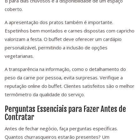
B para dias chuvosos e a disponibilidade de um espaço
coberto.
A apresentação dos pratos também é importante.
Espetinhos bem montados e carnes dispostas com capricho
valorizam a festa. O buffet deve oferecer um cardápio
personalizável, permitindo a inclusão de opções
vegetarianas.
A transparência na informação, como o detalhamento do
peso da carne por pessoa, evita surpresas. Verifique a
reputação online do buffet. Clientes satisfeitos são o melhor
termômetro da qualidade do serviço.
Perguntas Essenciais para Fazer Antes de
Contratar
Antes de fechar negócio, faça perguntas específicas.
Quantos churrasqueiros estarão presentes? Um