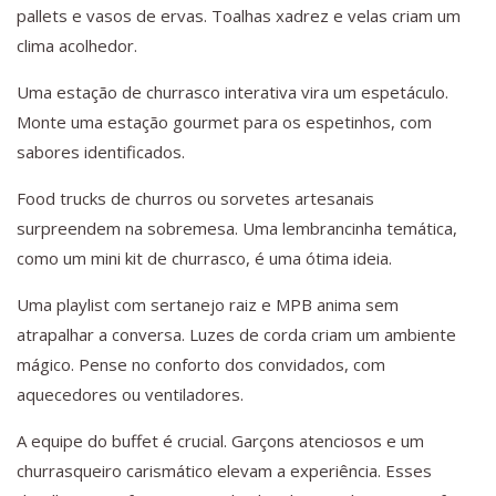
pallets e vasos de ervas. Toalhas xadrez e velas criam um
clima acolhedor.
Uma estação de churrasco interativa vira um espetáculo.
Monte uma estação gourmet para os espetinhos, com
sabores identificados.
Food trucks de churros ou sorvetes artesanais
surpreendem na sobremesa. Uma lembrancinha temática,
como um mini kit de churrasco, é uma ótima ideia.
Uma playlist com sertanejo raiz e MPB anima sem
atrapalhar a conversa. Luzes de corda criam um ambiente
mágico. Pense no conforto dos convidados, com
aquecedores ou ventiladores.
A equipe do buffet é crucial. Garçons atenciosos e um
churrasqueiro carismático elevam a experiência. Esses