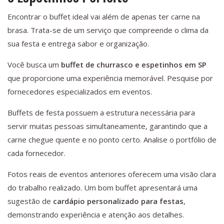
Encontrar o buffet ideal vai além de apenas ter carne na
brasa. Trata-se de um serviço que compreende o clima da
sua festa e entrega sabor e organização.
Você busca um
buffet de churrasco e espetinhos em SP
que proporcione uma experiência memorável. Pesquise por
fornecedores especializados em eventos.
Buffets de festa possuem a estrutura necessária para
servir muitas pessoas simultaneamente, garantindo que a
carne chegue quente e no ponto certo. Analise o portfólio de
cada fornecedor.
Fotos reais de eventos anteriores oferecem uma visão clara
do trabalho realizado. Um bom buffet apresentará uma
sugestão de
cardápio personalizado para festas
,
demonstrando experiência e atenção aos detalhes.