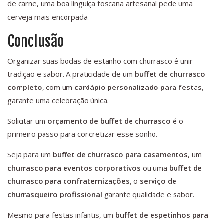
de carne, uma boa linguiça toscana artesanal pede uma
cerveja mais encorpada.
Conclusão
Organizar suas bodas de estanho com churrasco é unir
tradição e sabor. A praticidade de um
buffet de churrasco
completo
, com um
cardápio personalizado para festas
,
garante uma celebração única.
Solicitar um
orçamento de buffet de churrasco
é o
primeiro passo para concretizar esse sonho.
Seja para um
buffet de churrasco para casamentos
, um
churrasco para eventos corporativos
ou uma
buffet de
churrasco para confraternizações
, o
serviço de
churrasqueiro profissional
garante qualidade e sabor.
Mesmo para festas infantis, um
buffet de espetinhos para