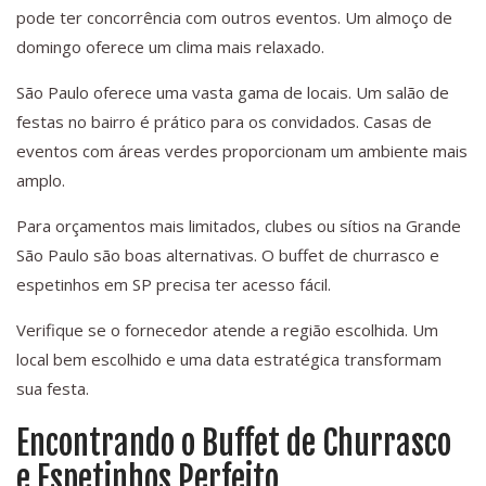
pode ter concorrência com outros eventos. Um almoço de
domingo oferece um clima mais relaxado.
São Paulo oferece uma vasta gama de locais. Um salão de
festas no bairro é prático para os convidados. Casas de
eventos com áreas verdes proporcionam um ambiente mais
amplo.
Para orçamentos mais limitados, clubes ou sítios na Grande
São Paulo são boas alternativas. O buffet de churrasco e
espetinhos em SP precisa ter acesso fácil.
Verifique se o fornecedor atende a região escolhida. Um
local bem escolhido e uma data estratégica transformam
sua festa.
Encontrando o Buffet de Churrasco
e Espetinhos Perfeito