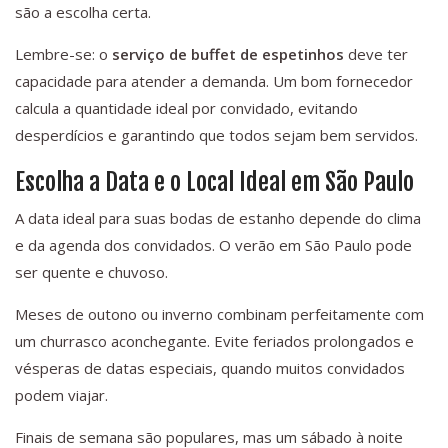
são a escolha certa.
Lembre-se: o
serviço de buffet de espetinhos
deve ter
capacidade para atender a demanda. Um bom fornecedor
calcula a quantidade ideal por convidado, evitando
desperdícios e garantindo que todos sejam bem servidos.
Escolha a Data e o Local Ideal em São Paulo
A data ideal para suas bodas de estanho depende do clima
e da agenda dos convidados. O verão em São Paulo pode
ser quente e chuvoso.
Meses de outono ou inverno combinam perfeitamente com
um churrasco aconchegante. Evite feriados prolongados e
vésperas de datas especiais, quando muitos convidados
podem viajar.
Finais de semana são populares, mas um sábado à noite