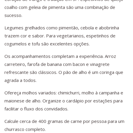
coalho com geleia de pimenta são uma combinação de
sucesso.
Legumes grelhados como pimentão, cebola e abobrinha
trazem cor e sabor. Para vegetarianos, espetinhos de
cogumelos e tofu são excelentes opções.
Os acompanhamentos completam a experiência. Arroz
carreteiro, farofa de banana com bacon e vinagrete
refrescante são clássicos. O pão de alho é um coringa que
agrada a todos.
Ofereça molhos variados: chimichurri, molho à campanha e
maionese de alho. Organize o cardápio por estações para
facilitar o fluxo dos convidados.
Calcule cerca de 400 gramas de carne por pessoa para um
churrasco completo.