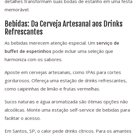
detalhes transformam suas bodas de estanho em uma festa
memorável.
Bebidas: Da Cerveja Artesanal aos Drinks
Refrescantes
As bebidas merecem atenção especial. Um
serviço de
buffet de espetinhos
pode incluir uma seleção que
harmoniza com os sabores.
Aposte em cervejas artesanais, como IPAs para cortes
gordurosos. Ofereça uma estação de drinks refrescantes,
como caipirinhas de limão e frutas vermelhas.
Sucos naturais e água aromatizada são ótimas opções não
alcoólicas. Monte uma estação self-service de bebidas para
facilitar o acesso.
Em Santos, SP, o calor pede drinks cítricos. Para os amantes