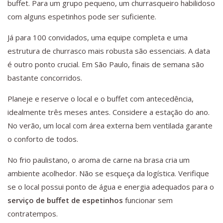
buffet. Para um grupo pequeno, um churrasqueiro habilidoso
com alguns espetinhos pode ser suficiente.
Já para 100 convidados, uma equipe completa e uma
estrutura de churrasco mais robusta são essenciais. A data
é outro ponto crucial. Em São Paulo, finais de semana são
bastante concorridos.
Planeje e reserve o local e o buffet com antecedência,
idealmente três meses antes. Considere a estação do ano.
No verão, um local com área externa bem ventilada garante
o conforto de todos.
No frio paulistano, o aroma de carne na brasa cria um
ambiente acolhedor. Não se esqueça da logística. Verifique
se o local possui ponto de água e energia adequados para o
serviço de buffet de espetinhos
funcionar sem
contratempos.