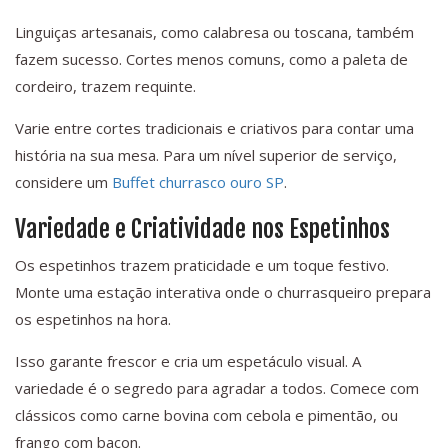
Linguiças artesanais, como calabresa ou toscana, também
fazem sucesso. Cortes menos comuns, como a paleta de
cordeiro, trazem requinte.
Varie entre cortes tradicionais e criativos para contar uma
história na sua mesa. Para um nível superior de serviço,
considere um
Buffet churrasco ouro SP
.
Variedade e Criatividade nos Espetinhos
Os espetinhos trazem praticidade e um toque festivo.
Monte uma estação interativa onde o churrasqueiro prepara
os espetinhos na hora.
Isso garante frescor e cria um espetáculo visual. A
variedade é o segredo para agradar a todos. Comece com
clássicos como carne bovina com cebola e pimentão, ou
frango com bacon.