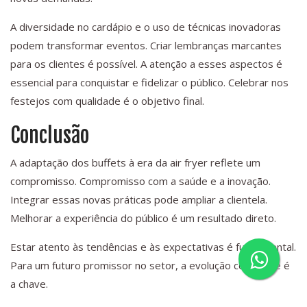
A diversidade no cardápio e o uso de técnicas inovadoras
podem transformar eventos. Criar lembranças marcantes
para os clientes é possível. A atenção a esses aspectos é
essencial para conquistar e fidelizar o público. Celebrar nos
festejos com qualidade é o objetivo final.
Conclusão
A adaptação dos buffets à era da air fryer reflete um
compromisso. Compromisso com a saúde e a inovação.
Integrar essas novas práticas pode ampliar a clientela.
Melhorar a experiência do público é um resultado direto.
Estar atento às tendências e às expectativas é fundamental.
Para um futuro promissor no setor, a evolução constante é
a chave.