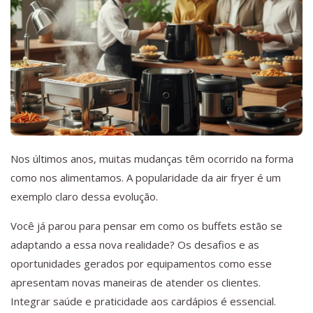
Nos últimos anos, muitas mudanças têm ocorrido na forma
como nos alimentamos. A popularidade da air fryer é um
exemplo claro dessa evolução.
Você já parou para pensar em como os buffets estão se
adaptando a essa nova realidade? Os desafios e as
oportunidades gerados por equipamentos como esse
apresentam novas maneiras de atender os clientes.
Integrar saúde e praticidade aos cardápios é essencial.