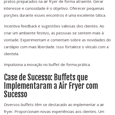
pratos preparados na air fryer de forma atraente. Gerar
interesse e curiosidade é o objetivo. Oferecer pequenas
porções durante esses encontros é uma excelente tática.
Incentiva feedback e sugestões valiosas dos clientes. Ao
criar um ambiente festivo, as pessoas se sentem mais à
vontade. Experimentam e comentam sobre as novidades do
cardápio com mais liberdade. Isso fortalece o vínculo com a
clientela.
Impulsiona a inovação no buffet de forma prática.
Case de Sucesso: Buffets que
Implementaram a Air Fryer com
Sucesso
Diversos buffets têm se destacado ao implementar a air
fryer. Proporcionam novas experiências aos clientes. Um