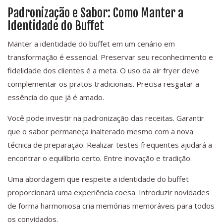
Padronização e Sabor: Como Manter a
Identidade do Buffet
Manter a identidade do buffet em um cenário em
transformação é essencial. Preservar seu reconhecimento e
fidelidade dos clientes é a meta. O uso da air fryer deve
complementar os pratos tradicionais. Precisa resgatar a
essência do que já é amado.
Você pode investir na padronização das receitas. Garantir
que o sabor permaneça inalterado mesmo com a nova
técnica de preparação. Realizar testes frequentes ajudará a
encontrar o equilíbrio certo. Entre inovação e tradição.
Uma abordagem que respeite a identidade do buffet
proporcionará uma experiência coesa. Introduzir novidades
de forma harmoniosa cria memórias memoráveis para todos
os convidados.