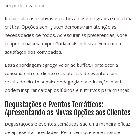
um público variado.
Incluir saladas criativas e pratos à base de grãos é uma boa
prática. Opções sem glúten demonstram atenção às
necessidades de todos. Ao escutar as preferências, você
proporciona uma experiência mais inclusiva. Aumenta a
satisfação dos convidados.
Essa abordagem agrega valor ao buffet. Fortalecer a
conexão entre o cliente e as ofertas do evento é um
resultado direto. A psicopedagogia e a educação infantil
podem inspirar cardápios lúdicos e nutritivos para crianças.
Degustações e Eventos Temáticos:
Apresentando as Novas Opções aos Clientes
Degustações e eventos temáticos são uma maneira eficaz
de apresentar novidades. Permitem que você mostre