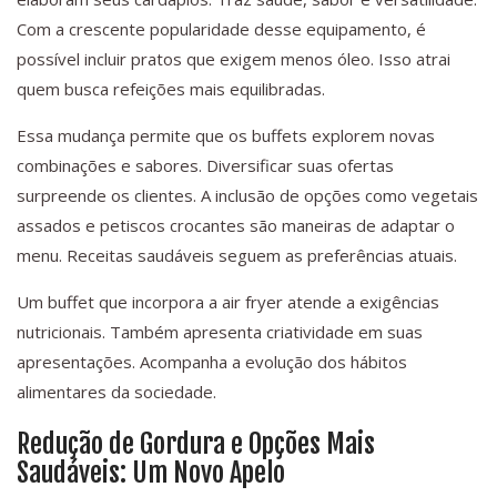
Com a crescente popularidade desse equipamento, é
possível incluir pratos que exigem menos óleo. Isso atrai
quem busca refeições mais equilibradas.
Essa mudança permite que os buffets explorem novas
combinações e sabores. Diversificar suas ofertas
surpreende os clientes. A inclusão de opções como vegetais
assados e petiscos crocantes são maneiras de adaptar o
menu. Receitas saudáveis seguem as preferências atuais.
Um buffet que incorpora a air fryer atende a exigências
nutricionais. Também apresenta criatividade em suas
apresentações. Acompanha a evolução dos hábitos
alimentares da sociedade.
Redução de Gordura e Opções Mais
Saudáveis: Um Novo Apelo