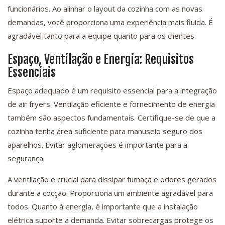
funcionários. Ao alinhar o layout da cozinha com as novas
demandas, você proporciona uma experiência mais fluida. É
agradável tanto para a equipe quanto para os clientes.
Espaço, Ventilação e Energia: Requisitos
Essenciais
Espaço adequado é um requisito essencial para a integração
de air fryers. Ventilação eficiente e fornecimento de energia
também são aspectos fundamentais. Certifique-se de que a
cozinha tenha área suficiente para manuseio seguro dos
aparelhos. Evitar aglomerações é importante para a
segurança.
A ventilação é crucial para dissipar fumaça e odores gerados
durante a cocção. Proporciona um ambiente agradável para
todos. Quanto à energia, é importante que a instalação
elétrica suporte a demanda. Evitar sobrecargas protege os