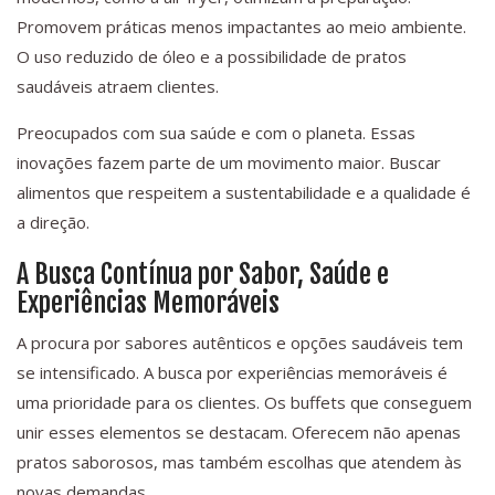
Promovem práticas menos impactantes ao meio ambiente.
O uso reduzido de óleo e a possibilidade de pratos
saudáveis atraem clientes.
Preocupados com sua saúde e com o planeta. Essas
inovações fazem parte de um movimento maior. Buscar
alimentos que respeitem a sustentabilidade e a qualidade é
a direção.
A Busca Contínua por Sabor, Saúde e
Experiências Memoráveis
A procura por sabores autênticos e opções saudáveis tem
se intensificado. A busca por experiências memoráveis é
uma prioridade para os clientes. Os buffets que conseguem
unir esses elementos se destacam. Oferecem não apenas
pratos saborosos, mas também escolhas que atendem às
novas demandas.