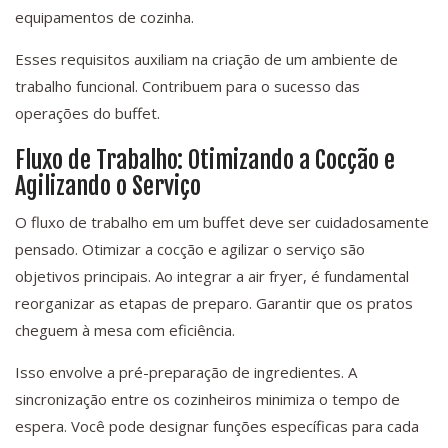
equipamentos de cozinha.
Esses requisitos auxiliam na criação de um ambiente de
trabalho funcional. Contribuem para o sucesso das
operações do buffet.
Fluxo de Trabalho: Otimizando a Cocção e
Agilizando o Serviço
O fluxo de trabalho em um buffet deve ser cuidadosamente
pensado. Otimizar a cocção e agilizar o serviço são
objetivos principais. Ao integrar a air fryer, é fundamental
reorganizar as etapas de preparo. Garantir que os pratos
cheguem à mesa com eficiência.
Isso envolve a pré-preparação de ingredientes. A
sincronização entre os cozinheiros minimiza o tempo de
espera. Você pode designar funções específicas para cada