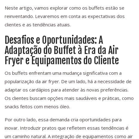
Neste artigo, vamos explorar como os buffets estão se
reinventando. Levaremos em conta as expectativas dos
clientes e as tendências atuais.
Desafios e Oportunidades: A
Adaptação do Buffet à Era da Air
Fryer e Equipamentos do Cliente
Os buffets enfrentam uma mudança significativa com a
popularização da air fryer. De um lado, há a necessidade de
adaptar os cardápios para atender às novas preferências.
Os clientes buscam opções mais saudáveis e práticas, como
snacks feitos com menos óleo.
Por outro lado, essa demanda cria oportunidades para
inovar. Introduzir pratos que refletem essas tendências é
um caminho natural. A integração de equipamentos como air