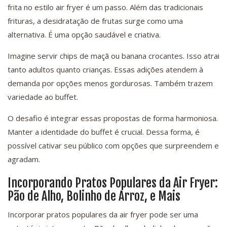
frita no estilo air fryer é um passo. Além das tradicionais
frituras, a desidratação de frutas surge como uma
alternativa. É uma opção saudável e criativa.
Imagine servir chips de maçã ou banana crocantes. Isso atrai
tanto adultos quanto crianças. Essas adições atendem à
demanda por opções menos gordurosas. Também trazem
variedade ao buffet.
O desafio é integrar essas propostas de forma harmoniosa.
Manter a identidade do buffet é crucial. Dessa forma, é
possível cativar seu público com opções que surpreendem e
agradam.
Incorporando Pratos Populares da Air Fryer:
Pão de Alho, Bolinho de Arroz, e Mais
Incorporar pratos populares da air fryer pode ser uma