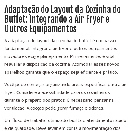
Adaptação do Layout da Cozinha do
Buffet: Integrando a Air Fryer e
Outros Equipamentos
A adaptação do layout da cozinha do buffet é um passo
fundamental. Integrar a air fryer e outros equipamentos
inovadores exige planejamento. Primeiramente, é vital
reavaliar a disposição da cozinha. Acomodar esses novos
aparelhos garante que o espaço seja eficiente e prático.
Você pode começar organizando áreas específicas para a air
fryer. Considere a acessibilidade para os cozinheiros
durante o preparo dos pratos. É necessário pensar na
ventilação. A cocção pode gerar fumaça e odores.
Um fluxo de trabalho otimizado facilita o atendimento rápido
e de qualidade. Deve levar em conta a movimentação dos