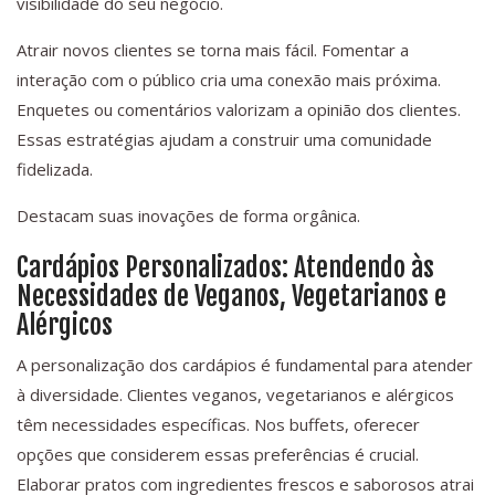
visibilidade do seu negócio.
Atrair novos clientes se torna mais fácil. Fomentar a
interação com o público cria uma conexão mais próxima.
Enquetes ou comentários valorizam a opinião dos clientes.
Essas estratégias ajudam a construir uma comunidade
fidelizada.
Destacam suas inovações de forma orgânica.
Cardápios Personalizados: Atendendo às
Necessidades de Veganos, Vegetarianos e
Alérgicos
A personalização dos cardápios é fundamental para atender
à diversidade. Clientes veganos, vegetarianos e alérgicos
têm necessidades específicas. Nos buffets, oferecer
opções que considerem essas preferências é crucial.
Elaborar pratos com ingredientes frescos e saborosos atrai