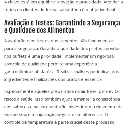
A chave está em equilibrar inovação e praticidade. Atender a
todos os clientes de forma satisfatória é o objetivo final.
Avaliação e Testes: Garantindo a Segurança
e Qualidade dos Alimentos
A avaliação e os testes dos alimentos são fundamentais
para a segurança. Garantir a qualidade dos pratos servidos
nos buffets é uma prioridade. Implementar um rigoroso
controle de qualidade permite uma experiência
gastronômica satisfatória. Realizar análises periódicas dos
ingredientes e finalizações dos pratos é essencial.
Especialmente aqueles preparados na air fryer, para evitar
riscos à saúde. Isso também ajuda a manter a consistência
nos sabores e na apresentação. Investir em treinamento da
equipe sobre manipulação segura é um diferencial. O
controle de temperatura é parte crucial deste processo.