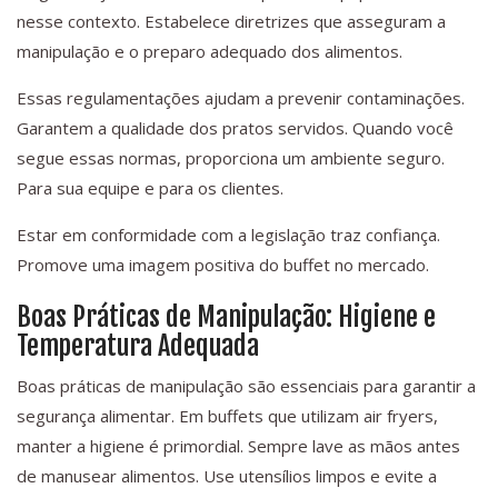
nesse contexto. Estabelece diretrizes que asseguram a
manipulação e o preparo adequado dos alimentos.
Essas regulamentações ajudam a prevenir contaminações.
Garantem a qualidade dos pratos servidos. Quando você
segue essas normas, proporciona um ambiente seguro.
Para sua equipe e para os clientes.
Estar em conformidade com a legislação traz confiança.
Promove uma imagem positiva do buffet no mercado.
Boas Práticas de Manipulação: Higiene e
Temperatura Adequada
Boas práticas de manipulação são essenciais para garantir a
segurança alimentar. Em buffets que utilizam air fryers,
manter a higiene é primordial. Sempre lave as mãos antes
de manusear alimentos. Use utensílios limpos e evite a