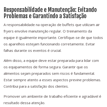
Responsabilidade e Manutenção: Evitando
Problemas e Garantindo a Satisfação
A responsabilidade na operação de buffets que utilizam air
fryers envolve manutenção regular. O treinamento da
equipe é igualmente importante. Certifique-se de que todos
os aparelhos estejam funcionando corretamente. Evitar
falhas durante os eventos é crucial.
Além disso, a equipe deve estar preparada para lidar com
os equipamentos de forma segura. Garantir que os
alimentos sejam preparados sem riscos é fundamental.
Estar sempre atento a esses aspectos previne problemas.
Contribui para a satisfação dos clientes.
Promover um ambiente de trabalho eficiente e agradável é
resultado dessa atenção.