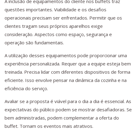
A inclusão de equipamentos do cliente nos buffets traz
questões importantes. Viabilidade e os desafios
operacionais precisam ser enfrentados. Permitir que os
clientes tragam seus próprios aparelhos exige
consideração. Aspectos como espaço, segurança e
operação são fundamentais.
A utilização desses equipamentos pode proporcionar uma
experiência personalizada. Requer que a equipe esteja bem
treinada. Precisa lidar com diferentes dispositivos de forma
eficiente. Isso envolve pensar na dinâmica da cozinha e na
eficiência do serviço.
Avaliar se a proposta é viável para o dia a dia é essencial. As
expectativas do público podem se mostrar desafiadoras. Se
bem administradas, podem complementar a oferta do
buffet. Tornam os eventos mais atrativos.