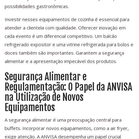
possibilidades gastronômicas.
Investir nesses equipamentos de cozinha é essencial para
atender a clientela com qualidade. Oferecer inovação em
cada evento é um diferencial competitivo. Um balcão
refrigerado expositor e uma vitrine refrigerada para bolos e
doces também são importantes. Garantem a segurança
alimentar e a apresentação impecável dos produtos.
Segurança Alimentar e
Regulamentação: O Papel da ANVISA
na Utilização de Novos
Equipamentos
A segurança alimentar é uma preocupação central para
buffets. Incorporar novos equipamentos, como a air fryer,
exige atenção. A ANVISA desempenha um papel crucial