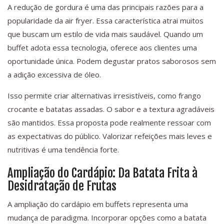
A redução de gordura é uma das principais razões para a
popularidade da air fryer. Essa característica atrai muitos
que buscam um estilo de vida mais saudável. Quando um
buffet adota essa tecnologia, oferece aos clientes uma
oportunidade única. Podem degustar pratos saborosos sem
a adição excessiva de óleo.
Isso permite criar alternativas irresistíveis, como frango
crocante e batatas assadas. O sabor e a textura agradáveis
são mantidos. Essa proposta pode realmente ressoar com
as expectativas do público. Valorizar refeições mais leves e
nutritivas é uma tendência forte.
Ampliação do Cardápio: Da Batata Frita à
Desidratação de Frutas
A ampliação do cardápio em buffets representa uma
mudança de paradigma. Incorporar opções como a batata