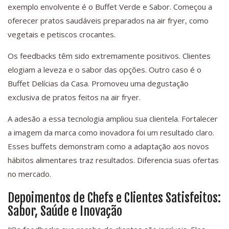
exemplo envolvente é o Buffet Verde e Sabor. Começou a
oferecer pratos saudáveis preparados na air fryer, como
vegetais e petiscos crocantes.
Os feedbacks têm sido extremamente positivos. Clientes
elogiam a leveza e o sabor das opções. Outro caso é o
Buffet Delícias da Casa. Promoveu uma degustação
exclusiva de pratos feitos na air fryer.
A adesão a essa tecnologia ampliou sua clientela. Fortalecer
a imagem da marca como inovadora foi um resultado claro.
Esses buffets demonstram como a adaptação aos novos
hábitos alimentares traz resultados. Diferencia suas ofertas
no mercado.
Depoimentos de Chefs e Clientes Satisfeitos:
Sabor, Saúde e Inovação