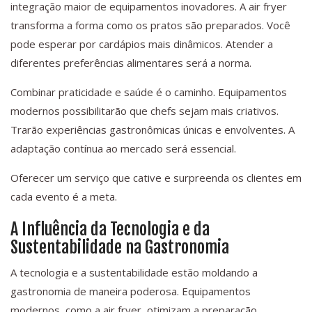
integração maior de equipamentos inovadores. A air fryer
transforma a forma como os pratos são preparados. Você
pode esperar por cardápios mais dinâmicos. Atender a
diferentes preferências alimentares será a norma.
Combinar praticidade e saúde é o caminho. Equipamentos
modernos possibilitarão que chefs sejam mais criativos.
Trarão experiências gastronômicas únicas e envolventes. A
adaptação contínua ao mercado será essencial.
Oferecer um serviço que cative e surpreenda os clientes em
cada evento é a meta.
A Influência da Tecnologia e da
Sustentabilidade na Gastronomia
A tecnologia e a sustentabilidade estão moldando a
gastronomia de maneira poderosa. Equipamentos
modernos, como a air fryer, otimizam a preparação.