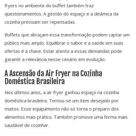
fryers no ambiente do buffet também traz
questionamentos. A gestão do espaço e a dinâmica da
cozinha precisam ser repensadas.
Buffets que abraçam essa transformação podem captar um
público mais amplo. Equilibrar o sabor e a saúde em suas
ofertas é a chave. Estar atento a essas demandas pode
garantir a relevância nesse cenário em evolução.
A Ascensão da Air Fryer na Cozinha
Doméstica Brasileira
Nos últimos anos, a air fryer ganhou espaço na cozinha
doméstica brasileira. Tornou-se um item desejado por
muitos. Esse equipamento não só torna o preparo dos
alimentos mais prático. Também promove uma forma mais
saudável de cozinhar.