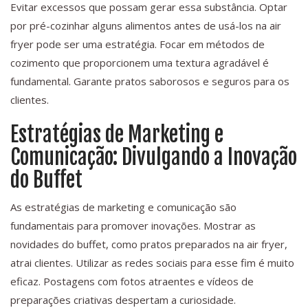
Evitar excessos que possam gerar essa substância. Optar
por pré-cozinhar alguns alimentos antes de usá-los na air
fryer pode ser uma estratégia. Focar em métodos de
cozimento que proporcionem uma textura agradável é
fundamental. Garante pratos saborosos e seguros para os
clientes.
Estratégias de Marketing e
Comunicação: Divulgando a Inovação
do Buffet
As estratégias de marketing e comunicação são
fundamentais para promover inovações. Mostrar as
novidades do buffet, como pratos preparados na air fryer,
atrai clientes. Utilizar as redes sociais para esse fim é muito
eficaz. Postagens com fotos atraentes e vídeos de
preparações criativas despertam a curiosidade.