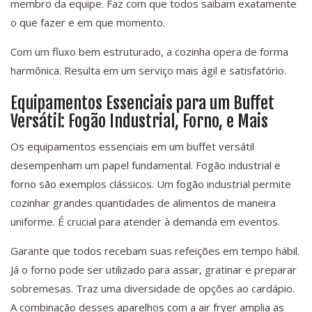
membro da equipe. Faz com que todos saibam exatamente
o que fazer e em que momento.
Com um fluxo bem estruturado, a cozinha opera de forma
harmônica. Resulta em um serviço mais ágil e satisfatório.
Equipamentos Essenciais para um Buffet
Versátil: Fogão Industrial, Forno, e Mais
Os equipamentos essenciais em um buffet versátil
desempenham um papel fundamental. Fogão industrial e
forno são exemplos clássicos. Um fogão industrial permite
cozinhar grandes quantidades de alimentos de maneira
uniforme. É crucial para atender à demanda em eventos.
Garante que todos recebam suas refeições em tempo hábil.
Já o forno pode ser utilizado para assar, gratinar e preparar
sobremesas. Traz uma diversidade de opções ao cardápio.
A combinação desses aparelhos com a air fryer amplia as