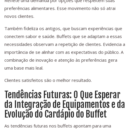
Reflete uma demanda por opções que respeitem suas
preferências alimentares. Esse movimento não só atrai
novos clientes.
Também fideliza os antigos, que buscam experiências que
conectem sabor e saúde. Buffets que se adaptam a essas
necessidades observam a repetição de clientes. Evidencia a
importância de se alinhar com as expectativas do público. A
combinação de inovação e atenção às preferências gera
uma base mais leal.
Clientes satisfeitos são o melhor resultado.
Tendências Futuras: O Que Esperar
da Integração de Equipamentos e da
Evolução do Cardápio do Buffet
As tendências futuras nos buffets apontam para uma