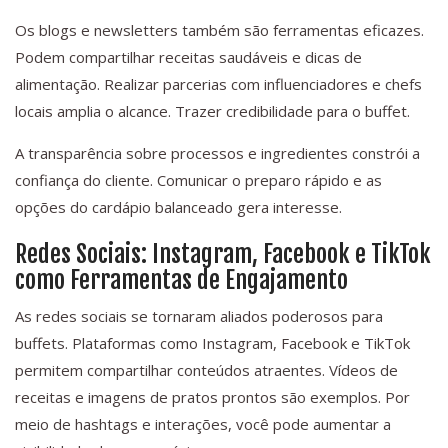
Os blogs e newsletters também são ferramentas eficazes.
Podem compartilhar receitas saudáveis e dicas de
alimentação. Realizar parcerias com influenciadores e chefs
locais amplia o alcance. Trazer credibilidade para o buffet.
A transparência sobre processos e ingredientes constrói a
confiança do cliente. Comunicar o preparo rápido e as
opções do cardápio balanceado gera interesse.
Redes Sociais: Instagram, Facebook e TikTok
como Ferramentas de Engajamento
As redes sociais se tornaram aliados poderosos para
buffets. Plataformas como Instagram, Facebook e TikTok
permitem compartilhar conteúdos atraentes. Vídeos de
receitas e imagens de pratos prontos são exemplos. Por
meio de hashtags e interações, você pode aumentar a