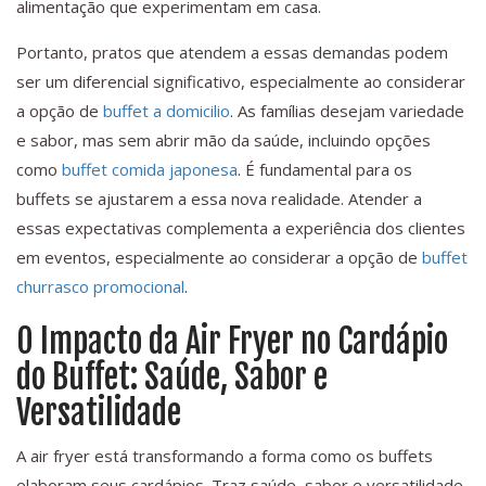
alimentação que experimentam em casa.
Portanto, pratos que atendem a essas demandas podem
ser um diferencial significativo, especialmente ao considerar
a opção de
buffet a domicilio
. As famílias desejam variedade
e sabor, mas sem abrir mão da saúde, incluindo opções
como
buffet comida japonesa
. É fundamental para os
buffets se ajustarem a essa nova realidade. Atender a
essas expectativas complementa a experiência dos clientes
em eventos, especialmente ao considerar a opção de
buffet
churrasco promocional
.
O Impacto da Air Fryer no Cardápio
do Buffet: Saúde, Sabor e
Versatilidade
A air fryer está transformando a forma como os buffets
elaboram seus cardápios. Traz saúde, sabor e versatilidade.