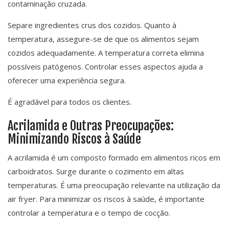
contaminação cruzada.
Separe ingredientes crus dos cozidos. Quanto à
temperatura, assegure-se de que os alimentos sejam
cozidos adequadamente. A temperatura correta elimina
possíveis patógenos. Controlar esses aspectos ajuda a
oferecer uma experiência segura.
É agradável para todos os clientes.
Acrilamida e Outras Preocupações:
Minimizando Riscos à Saúde
A acrilamida é um composto formado em alimentos ricos em
carboidratos. Surge durante o cozimento em altas
temperaturas. É uma preocupação relevante na utilização da
air fryer. Para minimizar os riscos à saúde, é importante
controlar a temperatura e o tempo de cocção.