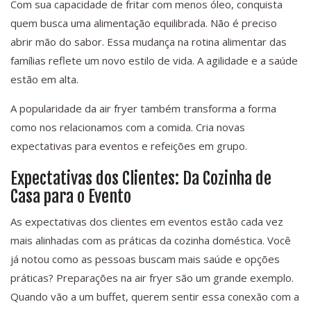
Com sua capacidade de fritar com menos óleo, conquista
quem busca uma alimentação equilibrada. Não é preciso
abrir mão do sabor. Essa mudança na rotina alimentar das
famílias reflete um novo estilo de vida. A agilidade e a saúde
estão em alta.
A popularidade da air fryer também transforma a forma
como nos relacionamos com a comida. Cria novas
expectativas para eventos e refeições em grupo.
Expectativas dos Clientes: Da Cozinha de
Casa para o Evento
As expectativas dos clientes em eventos estão cada vez
mais alinhadas com as práticas da cozinha doméstica. Você
já notou como as pessoas buscam mais saúde e opções
práticas? Preparações na air fryer são um grande exemplo.
Quando vão a um buffet, querem sentir essa conexão com a