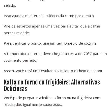
selado.
Isso ajuda a manter a suculência da carne por dentro.
Vire os espetos apenas uma vez para evitar que a carne
perca umidade.
Para verificar o ponto, use um termômetro de cozinha.
A temperatura interna deve chegar a cerca de 70°C para um
cozimento perfeito.
Assim, você terá um resultado suculento e cheio de sabor.
Kafta no Forno ou Frigideira: Alternativas
Deliciosas
Você pode preparar a kafta no forno ou na frigideira com
resultados igualmente saborosos.