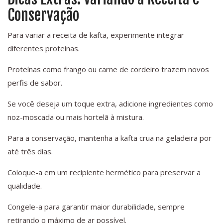
Conservação
Para variar a receita de kafta, experimente integrar
diferentes proteínas.
Proteínas como frango ou carne de cordeiro trazem novos
perfis de sabor.
Se você deseja um toque extra, adicione ingredientes como
noz-moscada ou mais hortelã à mistura.
Para a conservação, mantenha a kafta crua na geladeira por
até três dias.
Coloque-a em um recipiente hermético para preservar a
qualidade.
Congele-a para garantir maior durabilidade, sempre
retirando o máximo de ar possível.