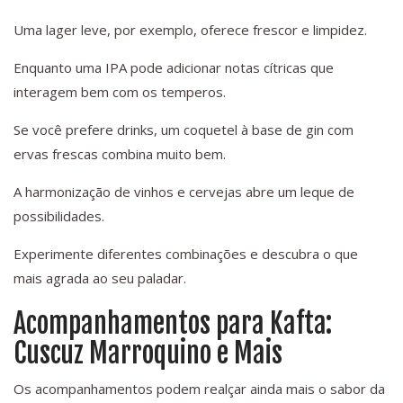
Uma lager leve, por exemplo, oferece frescor e limpidez.
Enquanto uma IPA pode adicionar notas cítricas que
interagem bem com os temperos.
Se você prefere drinks, um coquetel à base de gin com
ervas frescas combina muito bem.
A harmonização de vinhos e cervejas abre um leque de
possibilidades.
Experimente diferentes combinações e descubra o que
mais agrada ao seu paladar.
Acompanhamentos para Kafta:
Cuscuz Marroquino e Mais
Os acompanhamentos podem realçar ainda mais o sabor da