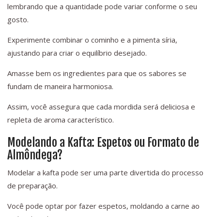
lembrando que a quantidade pode variar conforme o seu
gosto.
Experimente combinar o cominho e a pimenta síria,
ajustando para criar o equilíbrio desejado.
Amasse bem os ingredientes para que os sabores se
fundam de maneira harmoniosa.
Assim, você assegura que cada mordida será deliciosa e
repleta de aroma característico.
Modelando a Kafta: Espetos ou Formato de
Almôndega?
Modelar a kafta pode ser uma parte divertida do processo
de preparação.
Você pode optar por fazer espetos, moldando a carne ao