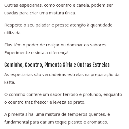
Outras especiarias, como coentro e canela, podem ser
usadas para criar uma mistura única.
Respeite o seu paladar e preste atenção à quantidade
utilizada.
Elas têm o poder de realçar ou dominar os sabores.
Experimente e sinta a diferença!
Cominho, Coentro, Pimenta Síria e Outras Estrelas
As especiarias são verdadeiras estrelas na preparação da
kafta.
O cominho confere um sabor terroso e profundo, enquanto
o coentro traz frescor e leveza ao prato.
A pimenta síria, uma mistura de temperos quentes, é
fundamental para dar um toque picante e aromático.