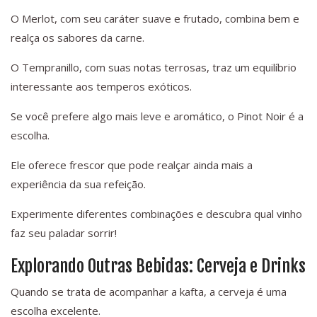
O Merlot, com seu caráter suave e frutado, combina bem e
realça os sabores da carne.
O Tempranillo, com suas notas terrosas, traz um equilíbrio
interessante aos temperos exóticos.
Se você prefere algo mais leve e aromático, o Pinot Noir é a
escolha.
Ele oferece frescor que pode realçar ainda mais a
experiência da sua refeição.
Experimente diferentes combinações e descubra qual vinho
faz seu paladar sorrir!
Explorando Outras Bebidas: Cerveja e Drinks
Quando se trata de acompanhar a kafta, a cerveja é uma
escolha excelente.