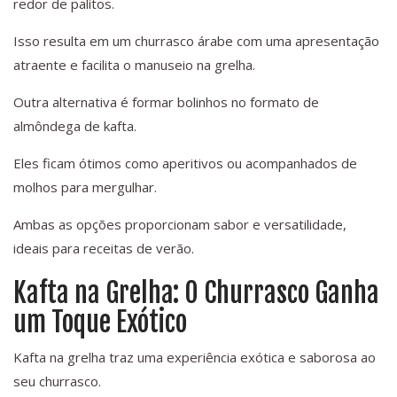
redor de palitos.
Isso resulta em um churrasco árabe com uma apresentação
atraente e facilita o manuseio na grelha.
Outra alternativa é formar bolinhos no formato de
almôndega de kafta.
Eles ficam ótimos como aperitivos ou acompanhados de
molhos para mergulhar.
Ambas as opções proporcionam sabor e versatilidade,
ideais para receitas de verão.
Kafta na Grelha: O Churrasco Ganha
um Toque Exótico
Kafta na grelha traz uma experiência exótica e saborosa ao
seu churrasco.