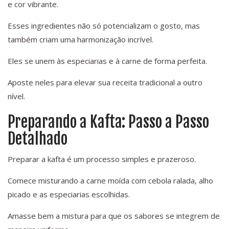
e cor vibrante.
Esses ingredientes não só potencializam o gosto, mas
também criam uma harmonização incrível.
Eles se unem às especiarias e à carne de forma perfeita.
Aposte neles para elevar sua receita tradicional a outro
nível.
Preparando a Kafta: Passo a Passo
Detalhado
Preparar a kafta é um processo simples e prazeroso.
Comece misturando a carne moída com cebola ralada, alho
picado e as especiarias escolhidas.
Amasse bem a mistura para que os sabores se integrem de