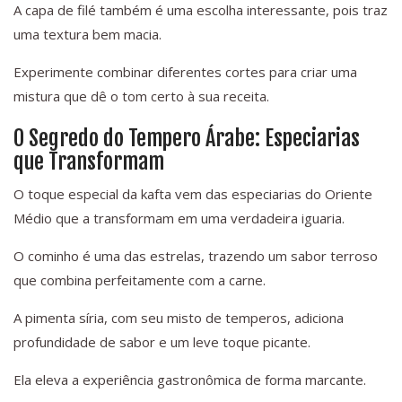
A capa de filé também é uma escolha interessante, pois traz
uma textura bem macia.
Experimente combinar diferentes cortes para criar uma
mistura que dê o tom certo à sua receita.
O Segredo do Tempero Árabe: Especiarias
que Transformam
O toque especial da kafta vem das especiarias do Oriente
Médio que a transformam em uma verdadeira iguaria.
O cominho é uma das estrelas, trazendo um sabor terroso
que combina perfeitamente com a carne.
A pimenta síria, com seu misto de temperos, adiciona
profundidade de sabor e um leve toque picante.
Ela eleva a experiência gastronômica de forma marcante.