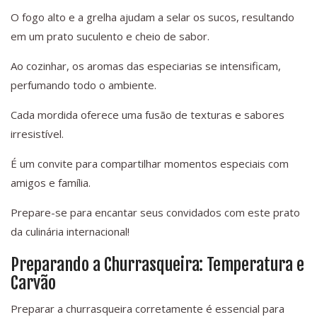
O fogo alto e a grelha ajudam a selar os sucos, resultando
em um prato suculento e cheio de sabor.
Ao cozinhar, os aromas das especiarias se intensificam,
perfumando todo o ambiente.
Cada mordida oferece uma fusão de texturas e sabores
irresistível.
É um convite para compartilhar momentos especiais com
amigos e família.
Prepare-se para encantar seus convidados com este prato
da culinária internacional!
Preparando a Churrasqueira: Temperatura e
Carvão
Preparar a churrasqueira corretamente é essencial para