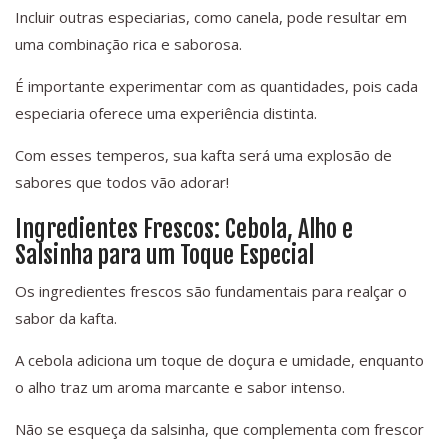
Incluir outras especiarias, como canela, pode resultar em
uma combinação rica e saborosa.
É importante experimentar com as quantidades, pois cada
especiaria oferece uma experiência distinta.
Com esses temperos, sua kafta será uma explosão de
sabores que todos vão adorar!
Ingredientes Frescos: Cebola, Alho e
Salsinha para um Toque Especial
Os ingredientes frescos são fundamentais para realçar o
sabor da kafta.
A cebola adiciona um toque de doçura e umidade, enquanto
o alho traz um aroma marcante e sabor intenso.
Não se esqueça da salsinha, que complementa com frescor