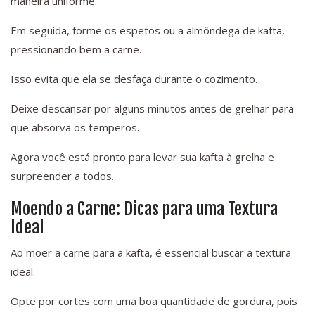
maneira uniforme.
Em seguida, forme os espetos ou a almôndega de kafta,
pressionando bem a carne.
Isso evita que ela se desfaça durante o cozimento.
Deixe descansar por alguns minutos antes de grelhar para
que absorva os temperos.
Agora você está pronto para levar sua kafta à grelha e
surpreender a todos.
Moendo a Carne: Dicas para uma Textura
Ideal
Ao moer a carne para a kafta, é essencial buscar a textura
ideal.
Opte por cortes com uma boa quantidade de gordura, pois