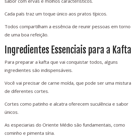
sabor com ervas e molhos característicos.
Cada país traz um toque único aos pratos típicos.
Todos compartilham a essência de reunir pessoas em torno
de uma boa refeição.
Ingredientes Essenciais para a Kafta
Para preparar a kafta que vai conquistar todos, alguns
ingredientes são indispensáveis.
Você vai precisar de carne moída, que pode ser uma mistura
de diferentes cortes.
Cortes como patinho e alcatra oferecem suculência e sabor
únicos.
As especiarias do Oriente Médio são fundamentais, como
cominho e pimenta síria.