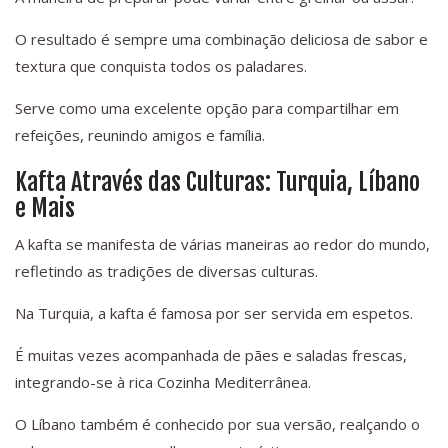
O resultado é sempre uma combinação deliciosa de sabor e
textura que conquista todos os paladares.
Serve como uma excelente opção para compartilhar em
refeições, reunindo amigos e família.
Kafta Através das Culturas: Turquia, Líbano
e Mais
A kafta se manifesta de várias maneiras ao redor do mundo,
refletindo as tradições de diversas culturas.
Na Turquia, a kafta é famosa por ser servida em espetos.
É muitas vezes acompanhada de pães e saladas frescas,
integrando-se à rica Cozinha Mediterrânea.
O Líbano também é conhecido por sua versão, realçando o