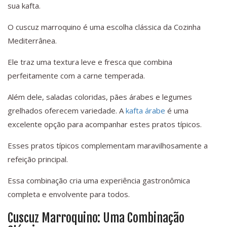
sua kafta.
O cuscuz marroquino é uma escolha clássica da Cozinha
Mediterrânea.
Ele traz uma textura leve e fresca que combina
perfeitamente com a carne temperada.
Além dele, saladas coloridas, pães árabes e legumes
grelhados oferecem variedade. A
kafta árabe
é uma
excelente opção para acompanhar estes pratos típicos.
Esses pratos típicos complementam maravilhosamente a
refeição principal.
Essa combinação cria uma experiência gastronômica
completa e envolvente para todos.
Cuscuz Marroquino: Uma Combinação