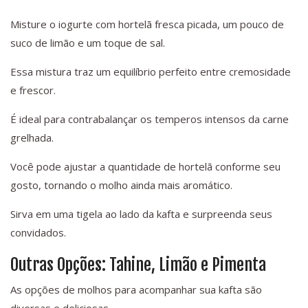
Misture o iogurte com hortelã fresca picada, um pouco de
suco de limão e um toque de sal.
Essa mistura traz um equilíbrio perfeito entre cremosidade
e frescor.
É ideal para contrabalançar os temperos intensos da carne
grelhada.
Você pode ajustar a quantidade de hortelã conforme seu
gosto, tornando o molho ainda mais aromático.
Sirva em uma tigela ao lado da kafta e surpreenda seus
convidados.
Outras Opções: Tahine, Limão e Pimenta
As opções de molhos para acompanhar sua kafta são