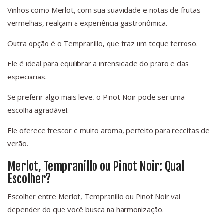
Vinhos como Merlot, com sua suavidade e notas de frutas
vermelhas, realçam a experiência gastronômica.
Outra opção é o Tempranillo, que traz um toque terroso.
Ele é ideal para equilibrar a intensidade do prato e das
especiarias.
Se preferir algo mais leve, o Pinot Noir pode ser uma
escolha agradável.
Ele oferece frescor e muito aroma, perfeito para receitas de
verão.
Merlot, Tempranillo ou Pinot Noir: Qual
Escolher?
Escolher entre Merlot, Tempranillo ou Pinot Noir vai
depender do que você busca na harmonização.