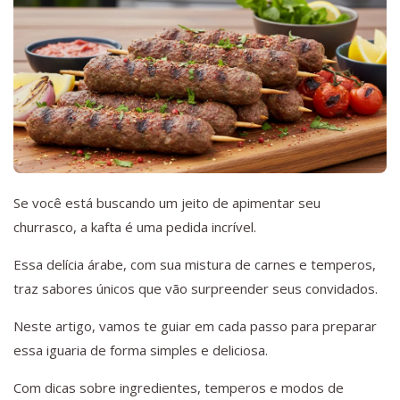
Se você está buscando um jeito de apimentar seu
churrasco, a kafta é uma pedida incrível.
Essa delícia árabe, com sua mistura de carnes e temperos,
traz sabores únicos que vão surpreender seus convidados.
Neste artigo, vamos te guiar em cada passo para preparar
essa iguaria de forma simples e deliciosa.
Com dicas sobre ingredientes, temperos e modos de