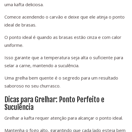
uma kafta deliciosa.
Comece acendendo o carvão e deixe que ele atinja o ponto
ideal de brasas.
O ponto ideal é quando as brasas estão cinza e com calor
uniforme.
Isso garante que a temperatura seja alta o suficiente para
selar a carne, mantendo a suculência.
Uma grelha bem quente é o segredo para um resultado
saboroso no seu churrasco.
Dicas para Grelhar: Ponto Perfeito e
Suculência
Grelhar a kafta requer atenção para alcançar o ponto ideal.
Mantenha o fogo alto, garantindo que cada lado esteja bem