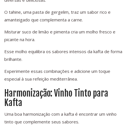
diversas e deliciosas.
O tahine, uma pasta de gergelim, traz um sabor rico e
amanteigado que complementa a carne.
Misturar suco de limão e pimenta cria um molho fresco e
picante na hora.
Esse molho equilibra os sabores intensos da kafta de forma
brilhante.
Experimente essas combinações e adicione um toque
especial à sua refeição mediterrânea.
Harmonização: Vinho Tinto para
Kafta
Uma boa harmonização com a kafta é encontrar um vinho
tinto que complemente seus sabores.