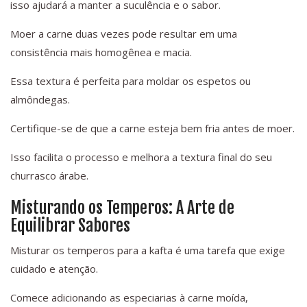
isso ajudará a manter a suculência e o sabor.
Moer a carne duas vezes pode resultar em uma
consistência mais homogênea e macia.
Essa textura é perfeita para moldar os espetos ou
almôndegas.
Certifique-se de que a carne esteja bem fria antes de moer.
Isso facilita o processo e melhora a textura final do seu
churrasco árabe.
Misturando os Temperos: A Arte de
Equilibrar Sabores
Misturar os temperos para a kafta é uma tarefa que exige
cuidado e atenção.
Comece adicionando as especiarias à carne moída,