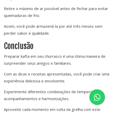
Retire o máximo de ar possível antes de fechar para evitar
queimaduras de frio.
Assim, você pode armazená-la por até três meses sem
perder sabor e qualidade.
Conclusão
Preparar kafta em seu churrasco é uma ótima maneira de
surpreender seus amigos e familiares.
Com as dicas e receitas apresentadas, você pode criar uma
experiência deliciosa e envolvente.
Experimente diferentes combinações de temperos,
acompanhamentos e harmonizações.
Aproveite cada momento em volta da grelha com este