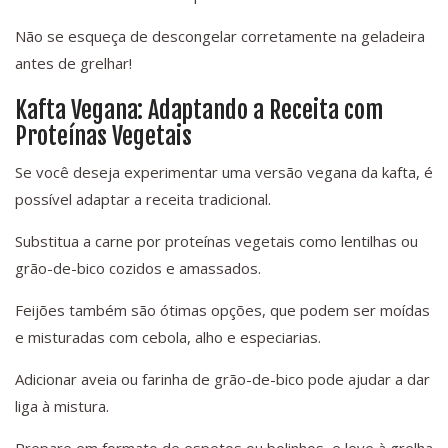
Não se esqueça de descongelar corretamente na geladeira
antes de grelhar!
Kafta Vegana: Adaptando a Receita com
Proteínas Vegetais
Se você deseja experimentar uma versão vegana da kafta, é
possível adaptar a receita tradicional.
Substitua a carne por proteínas vegetais como lentilhas ou
grão-de-bico cozidos e amassados.
Feijões também são ótimas opções, que podem ser moídas
e misturadas com cebola, alho e especiarias.
Adicionar aveia ou farinha de grão-de-bico pode ajudar a dar
liga à mistura.