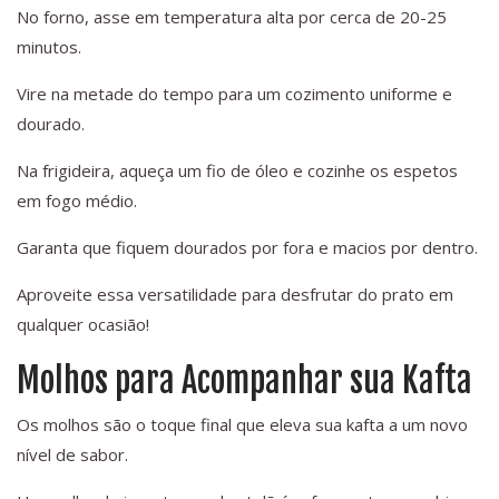
No forno, asse em temperatura alta por cerca de 20-25
minutos.
Vire na metade do tempo para um cozimento uniforme e
dourado.
Na frigideira, aqueça um fio de óleo e cozinhe os espetos
em fogo médio.
Garanta que fiquem dourados por fora e macios por dentro.
Aproveite essa versatilidade para desfrutar do prato em
qualquer ocasião!
Molhos para Acompanhar sua Kafta
Os molhos são o toque final que eleva sua kafta a um novo
nível de sabor.