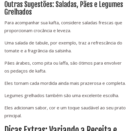
Outras Sugestões: Saladas, Pães e Legumes
Grelhados
Para acompanhar sua kafta, considere saladas frescas que
proporcionam crocância e leveza.
Uma salada de tabule, por exemplo, traz a refrescância do
tomate e a fragrância da salsinha.
Pães árabes, como pita ou laffa, são ótimos para envolver
os pedaços de kafta.
Eles tornam cada mordida ainda mais prazerosa e completa.
Legumes grelhados também são uma excelente escolha.
Eles adicionam sabor, cor e um toque saudável ao seu prato
principal.
Dicas Extras: Variando a Receita e