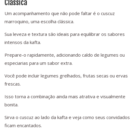
Clássica
Um acompanhamento que não pode faltar é o cuscuz
marroquino, uma escolha clássica.
Sua leveza e textura são ideais para equilibrar os sabores
intensos da kafta.
Prepare-o rapidamente, adicionando caldo de legumes ou
especiarias para um sabor extra.
Você pode incluir legumes grelhados, frutas secas ou ervas
frescas.
Isso torna a combinação ainda mais atrativa e visualmente
bonita.
Sirva o cuscuz ao lado da kafta e veja como seus convidados
ficam encantados.