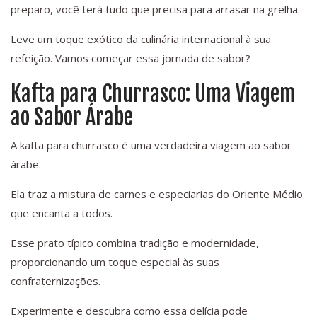
preparo, você terá tudo que precisa para arrasar na grelha.
Leve um toque exótico da culinária internacional à sua
refeição. Vamos começar essa jornada de sabor?
Kafta para Churrasco: Uma Viagem
ao Sabor Árabe
A kafta para churrasco é uma verdadeira viagem ao sabor
árabe.
Ela traz a mistura de carnes e especiarias do Oriente Médio
que encanta a todos.
Esse prato típico combina tradição e modernidade,
proporcionando um toque especial às suas
confraternizações.
Experimente e descubra como essa delícia pode