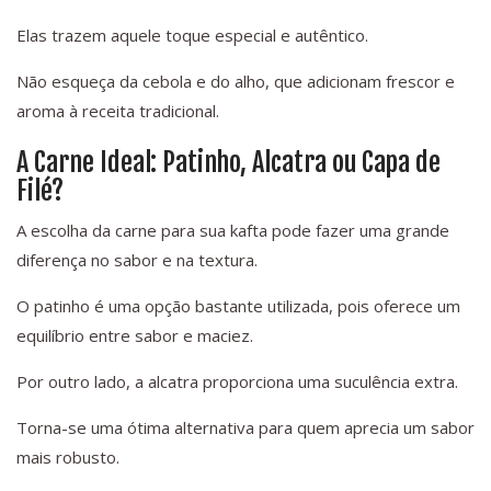
Elas trazem aquele toque especial e autêntico.
Não esqueça da cebola e do alho, que adicionam frescor e
aroma à receita tradicional.
A Carne Ideal: Patinho, Alcatra ou Capa de
Filé?
A escolha da carne para sua kafta pode fazer uma grande
diferença no sabor e na textura.
O patinho é uma opção bastante utilizada, pois oferece um
equilíbrio entre sabor e maciez.
Por outro lado, a alcatra proporciona uma suculência extra.
Torna-se uma ótima alternativa para quem aprecia um sabor
mais robusto.