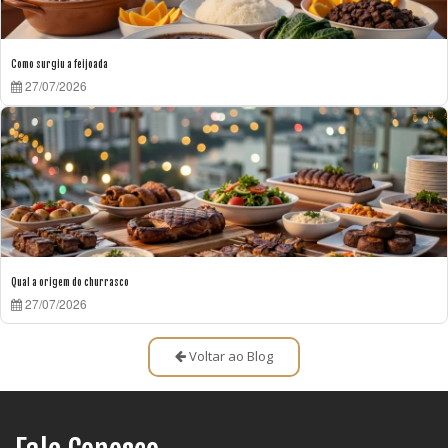
Como surgiu a feijoada
27/07/2026
Qual a origem do churrasco
27/07/2026
Voltar ao Blog