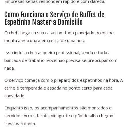
Empresas sérias respondem rápido e com clareza.
Como Funciona o Serviço de Buffet de
Espetinho Master a Domicílio
O chef chega na sua casa com tudo planejado. A equipe
monta a estrutura em cerca de uma hora.
Isso inclui a churrasqueira profissional, tenda e toda a
bancada de trabalho. Você não precisa se preocupar com
nada.
O serviço começa com o preparo dos espetinhos na hora. A
carne é temperada e assada no ponto certo para cada
convidado.
Enquanto isso, os acompanhamentos são montados e
servidos. Arroz, farofa, vinagrete e pão de alho chegam
frescos à mesa.