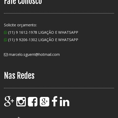
Fale Conosco
Solicite orçamento:
(11) 9 1612-1978 LIGAÇÃO E WHATSAPP
(11) 9 9206-1302 LIGAÇÃO E WHATSAPP
marcelo.sguerri@hotmail.com
Nas Redes