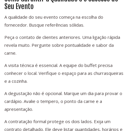
Seu Evento
A qualidade do seu evento começa na escolha do
fornecedor. Busque referências sólidas.
Peça o contato de clientes anteriores. Uma ligação rápida
revela muito. Pergunte sobre pontualidade e sabor da
carne.
A visita técnica é essencial. A equipe do buffet precisa
conhecer o local. Verifique o espaço para as churrasqueiras
e a cozinha.
A degustação não é opcional. Marque um dia para provar o
cardápio. Avalie o tempero, o ponto da carne e a
apresentação.
A contratação formal protege os dois lados. Exija um
contrato detalhado. Ele deve listar quantidades, horários e