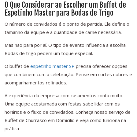
O Que Considerar ao Escolher um Buffet de
Espetinho Master para Bodas de Trigo
O número de convidados é o ponto de partida. Ele define o
tamanho da equipe e a quantidade de carne necessária.
Mas não para por aí. O tipo de evento influencia a escolha.
Bodas de trigo pedem um toque especial.
O buffet de
espetinho master SP
precisa oferecer opções
que combinem com a celebração. Pense em cortes nobres e
acompanhamentos refinados.
A experiência da empresa com casamentos conta muito.
Uma equipe acostumada com festas sabe lidar com os
horários e o fluxo de convidados. Conheça nosso serviço de
Buffet de Churrasco em Domicílio e veja como funciona na
prática.