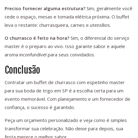
Preciso fornecer alguma estrutura?
Sim, geralmente você
cede o espaço, mesas e tomada elétrica próxima. O buffet
leva o restante: churrasqueira, carnes e utensílios.
O churrasco é feito na hora?
Sim, o diferencial do serviço
master é o preparo ao vivo. Isso garante sabor e aquele
aroma inconfundível para seus convidados.
Conclusão
Contratar um buffet de churrasco com espetinho master
para sua boda de trigo em SP é a escolha certa para um
evento memorável. Com planejamento e um fornecedor de
confiança, o sucesso é garantido.
Peça um orçamento personalizado e veja como é simples
transformar sua celebração. Não deixe para depois, sua
festa merece o melhor sabor.