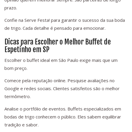
prazo.
Confie na Serve Festa! para garantir o sucesso da sua boda
de trigo. Cada detalhe é pensado para emocionar.
Dicas para Escolher o Melhor Buffet de
Espetinho em SP
Escolher o buffet ideal em São Paulo exige mais que um
bom preço.
Comece pela reputação online. Pesquise avaliações no
Google e redes sociais. Clientes satisfeitos são o melhor
termômetro.
Analise o portfólio de eventos. Buffets especializados em
bodas de trigo conhecem o público. Eles sabem equilibrar
tradição e sabor.