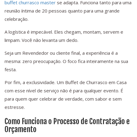
buffet churrasco master
se adapta. Funciona tanto para uma
reunião íntima de 20 pessoas quanto para uma grande
celebração.
A logística é impecável. Eles chegam, montam, servem e
limpam. Você não levanta um dedo.
Seja um Revendedor ou cliente final, a experiência é a
mesma: zero preocupação. O foco fica inteiramente na sua
festa.
Por fim, a exclusividade. Um Buffet de Churrasco em Casa
com esse nível de serviço não é para qualquer evento. É
para quem quer celebrar de verdade, com sabor e sem
estresse.
Como Funciona o Processo de Contratação e
Orçamento