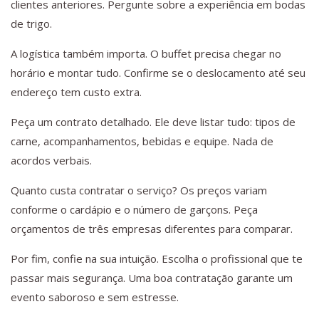
clientes anteriores. Pergunte sobre a experiência em bodas
de trigo.
A logística também importa. O buffet precisa chegar no
horário e montar tudo. Confirme se o deslocamento até seu
endereço tem custo extra.
Peça um contrato detalhado. Ele deve listar tudo: tipos de
carne, acompanhamentos, bebidas e equipe. Nada de
acordos verbais.
Quanto custa contratar o serviço? Os preços variam
conforme o cardápio e o número de garçons. Peça
orçamentos de três empresas diferentes para comparar.
Por fim, confie na sua intuição. Escolha o profissional que te
passar mais segurança. Uma boa contratação garante um
evento saboroso e sem estresse.