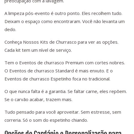
preocupação com a lavagem.
A limpeza pós-evento é outro ponto. Eles recolhem tudo.
Deixam o espaço como encontraram. Você não levanta um
dedo.
Conheça Nossos Kits de Churrasco para ver as opções.
Cada kit tem um nível de serviço.
Tem o Eventos de churrasco Premium com cortes nobres.
O Eventos de churrasco Standard é mais enxuto. E o
Eventos de churrasco Espetinho foca no tradicional.
O que nunca falta é a garantia. Se faltar carne, eles repõem.
Se o carvão acabar, trazem mais.
Tudo pensado para você aproveitar. Sem estresse, sem
correria. Só o som do espetinho chiando.