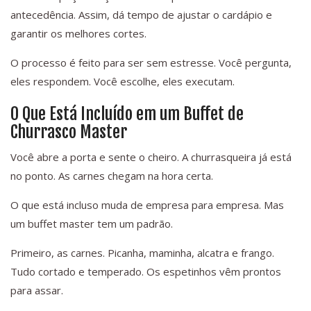
antecedência. Assim, dá tempo de ajustar o cardápio e
garantir os melhores cortes.
O processo é feito para ser sem estresse. Você pergunta,
eles respondem. Você escolhe, eles executam.
O Que Está Incluído em um Buffet de
Churrasco Master
Você abre a porta e sente o cheiro. A churrasqueira já está
no ponto. As carnes chegam na hora certa.
O que está incluso muda de empresa para empresa. Mas
um buffet master tem um padrão.
Primeiro, as carnes. Picanha, maminha, alcatra e frango.
Tudo cortado e temperado. Os espetinhos vêm prontos
para assar.