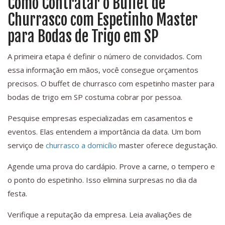
Como Contratar o Buffet de
Churrasco com Espetinho Master
para Bodas de Trigo em SP
A primeira etapa é definir o número de convidados. Com
essa informação em mãos, você consegue orçamentos
precisos. O buffet de churrasco com espetinho master para
bodas de trigo em SP costuma cobrar por pessoa.
Pesquise empresas especializadas em casamentos e
eventos. Elas entendem a importância da data. Um bom
serviço de
churrasco a domicílio
master oferece degustação.
Agende uma prova do cardápio. Prove a carne, o tempero e
o ponto do espetinho. Isso elimina surpresas no dia da
festa.
Verifique a reputação da empresa. Leia avaliações de