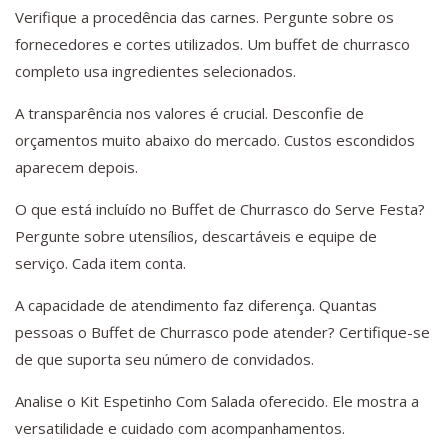
Verifique a procedência das carnes. Pergunte sobre os
fornecedores e cortes utilizados. Um buffet de churrasco
completo usa ingredientes selecionados.
A transparência nos valores é crucial. Desconfie de
orçamentos muito abaixo do mercado. Custos escondidos
aparecem depois.
O que está incluído no Buffet de Churrasco do Serve Festa?
Pergunte sobre utensílios, descartáveis e equipe de
serviço. Cada item conta.
A capacidade de atendimento faz diferença. Quantas
pessoas o Buffet de Churrasco pode atender? Certifique-se
de que suporta seu número de convidados.
Analise o Kit Espetinho Com Salada oferecido. Ele mostra a
versatilidade e cuidado com acompanhamentos.