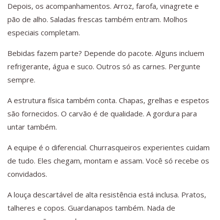
Depois, os acompanhamentos. Arroz, farofa, vinagrete e
pão de alho. Saladas frescas também entram. Molhos
especiais completam.
Bebidas fazem parte? Depende do pacote. Alguns incluem
refrigerante, água e suco. Outros só as carnes. Pergunte
sempre.
A estrutura física também conta. Chapas, grelhas e espetos
são fornecidos. O carvão é de qualidade. A gordura para
untar também.
A equipe é o diferencial. Churrasqueiros experientes cuidam
de tudo. Eles chegam, montam e assam. Você só recebe os
convidados.
A louça descartável de alta resistência está inclusa. Pratos,
talheres e copos. Guardanapos também. Nada de