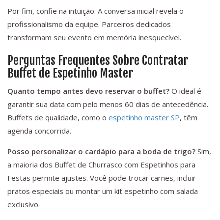
Por fim, confie na intuição. A conversa inicial revela o
profissionalismo da equipe. Parceiros dedicados
transformam seu evento em memória inesquecível.
Perguntas Frequentes Sobre Contratar
Buffet de Espetinho Master
Quanto tempo antes devo reservar o buffet?
O ideal é
garantir sua data com pelo menos 60 dias de antecedência.
Buffets de qualidade, como o
espetinho master SP
, têm
agenda concorrida.
Posso personalizar o cardápio para a boda de trigo?
Sim,
a maioria dos Buffet de Churrasco com Espetinhos para
Festas permite ajustes. Você pode trocar carnes, incluir
pratos especiais ou montar um kit espetinho com salada
exclusivo.