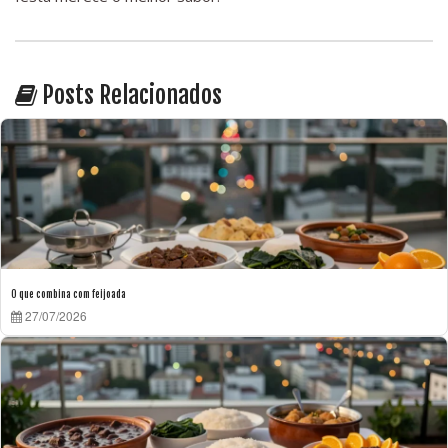
Posts Relacionados
O que combina com feijoada
27/07/2026