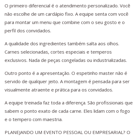
O primeiro diferencial é o atendimento personalizado. Você
não escolhe de um cardápio fixo. A equipe senta com você
para montar um menu que combine com o seu gosto e o
perfil dos convidados.
A qualidade dos ingredientes também salta aos olhos.
Carnes selecionadas, cortes especiais e temperos
exclusivos. Nada de peças congeladas ou industrializadas.
Outro ponto é a apresentação. O espetinho master não é
servido de qualquer jeito. A montagem é pensada para ser
visualmente atraente e prática para os convidados.
A equipe treinada faz toda a diferença. São profissionais que
sabem o ponto exato de cada carne. Eles lidam com o fogo
e o tempero com maestria.
PLANEJANDO UM EVENTO PESSOAL OU EMPRESARIAL? O