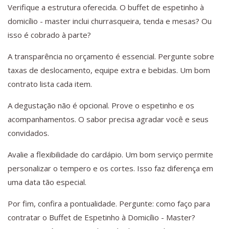
Verifique a estrutura oferecida. O buffet de espetinho à
domicílio - master inclui churrasqueira, tenda e mesas? Ou
isso é cobrado à parte?
A transparência no orçamento é essencial. Pergunte sobre
taxas de deslocamento, equipe extra e bebidas. Um bom
contrato lista cada item.
A degustação não é opcional. Prove o espetinho e os
acompanhamentos. O sabor precisa agradar você e seus
convidados.
Avalie a flexibilidade do cardápio. Um bom serviço permite
personalizar o tempero e os cortes. Isso faz diferença em
uma data tão especial.
Por fim, confira a pontualidade. Pergunte: como faço para
contratar o Buffet de Espetinho à Domicílio - Master?