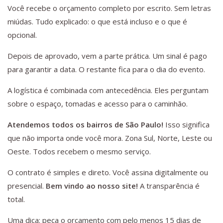
Você recebe o orçamento completo por escrito. Sem letras
miúdas. Tudo explicado: o que está incluso e o que é
opcional.
Depois de aprovado, vem a parte prática. Um sinal é pago
para garantir a data. O restante fica para o dia do evento.
A logística é combinada com antecedência. Eles perguntam
sobre o espaço, tomadas e acesso para o caminhão.
Atendemos todos os bairros de São Paulo!
Isso significa
que não importa onde você mora. Zona Sul, Norte, Leste ou
Oeste. Todos recebem o mesmo serviço.
O contrato é simples e direto. Você assina digitalmente ou
presencial.
Bem vindo ao nosso site!
A transparência é
total.
Uma dica: peça o orçamento com pelo menos 15 dias de