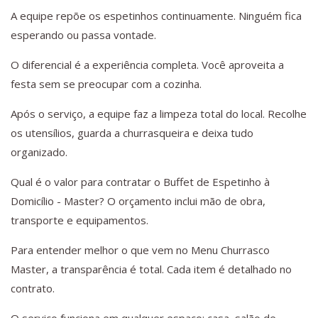
A equipe repõe os espetinhos continuamente. Ninguém fica
esperando ou passa vontade.
O diferencial é a experiência completa. Você aproveita a
festa sem se preocupar com a cozinha.
Após o serviço, a equipe faz a limpeza total do local. Recolhe
os utensílios, guarda a churrasqueira e deixa tudo
organizado.
Qual é o valor para contratar o Buffet de Espetinho à
Domicílio - Master? O orçamento inclui mão de obra,
transporte e equipamentos.
Para entender melhor o que vem no Menu Churrasco
Master, a transparência é total. Cada item é detalhado no
contrato.