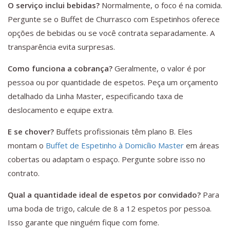
O serviço inclui bebidas?
Normalmente, o foco é na comida.
Pergunte se o Buffet de Churrasco com Espetinhos oferece
opções de bebidas ou se você contrata separadamente. A
transparência evita surpresas.
Como funciona a cobrança?
Geralmente, o valor é por
pessoa ou por quantidade de espetos. Peça um orçamento
detalhado da Linha Master, especificando taxa de
deslocamento e equipe extra.
E se chover?
Buffets profissionais têm plano B. Eles
montam o
Buffet de Espetinho à Domicílio Master
em áreas
cobertas ou adaptam o espaço. Pergunte sobre isso no
contrato.
Qual a quantidade ideal de espetos por convidado?
Para
uma boda de trigo, calcule de 8 a 12 espetos por pessoa.
Isso garante que ninguém fique com fome.