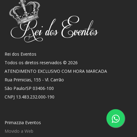
Rei dos Eventos
Todos os diretos reservados © 2026
ATENDIMENTO EXCLUSIVO COM HORA MARCADA
Rua Primicias, 155 - Vl. Carrão
São Paulo
/
SP
03406-100
CNPJ 13.483.232.000-190
Primazzia Eventos
Movido a Web