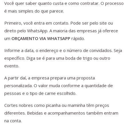
Você quer saber quanto custa e como contratar. O processo
é mais simples do que parece.
Primeiro, você entra em contato. Pode ser pelo site ou
direto pelo WhatsApp. A maioria das empresas já oferece
um
ORÇAMENTO VIA WHATSAPP
rápido.
Informe a data, o endereço e o número de convidados. Seja
específico. Diga se é para uma boda de trigo ou outro
evento.
A partir daí, a empresa prepara uma proposta
personalizada. O valor muda conforme a quantidade de
pessoas e o tipo de carne escolhido.
Cortes nobres como picanha ou maminha têm preços
diferentes. Bebidas e acompanhamentos também entram
na conta.