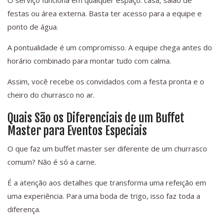
O serviço funciona em qualquer espaço: casa, salão de
festas ou área externa. Basta ter acesso para a equipe e
ponto de água.
A pontualidade é um compromisso. A equipe chega antes do
horário combinado para montar tudo com calma.
Assim, você recebe os convidados com a festa pronta e o
cheiro do churrasco no ar.
Quais São os Diferenciais de um Buffet
Master para Eventos Especiais
O que faz um buffet master ser diferente de um churrasco
comum? Não é só a carne.
É a atenção aos detalhes que transforma uma refeição em
uma experiência. Para uma boda de trigo, isso faz toda a
diferença.