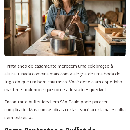
Trinta anos de casamento merecem uma celebração à
altura. E nada combina mais com a alegria de uma boda de
trigo do que um bom churrasco. Você deseja um espetinho
master, suculento e que torne a festa inesquecível.
Encontrar o buffet ideal em São Paulo pode parecer
complicado. Mas com as dicas certas, você acerta na escolha
sem estresse.