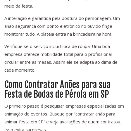
meio da festa.
A interação é garantida pela postura do personagem. Um
anão segurança com ponto eletrônico no ouvido finge
monitorar tudo. A plateia entra na brincadeira na hora.
Verifique se o serviço inclui troca de roupa. Uma boa
empresa oferece mobilidade total para o profissional
circular entre as mesas. Assim ele se adapta ao clima de
cada momento.
Como Contratar Anões para sua
Festa de Bodas de Pérola em SP
O primeiro passo é pesquisar empresas especializadas em
animação de eventos. Busque por “contratar anão para
animar festa em SP” e veja avaliações de quem contratou.
Isso evita surpresas.