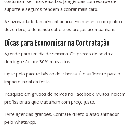
costumam ser mais enxutas. Já agências com equipe de
suporte e seguros tendem a cobrar mais caro.
A sazonalidade também influencia. Em meses como junho e
dezembro, a demanda sobe e os preços acompanham.
Dicas para Economizar na Contratação
Agende para um dia de semana. Os preços de sexta a
domingo são até 30% mais altos.
Opte pelo pacote básico de 2 horas. É o suficiente para o
impacto inicial da festa.
Pesquise em grupos de noivos no Facebook. Muitos indicam
profissionais que trabalham com preço justo.
Evite agências grandes. Contrate direto o anão animador
pelo WhatsApp.