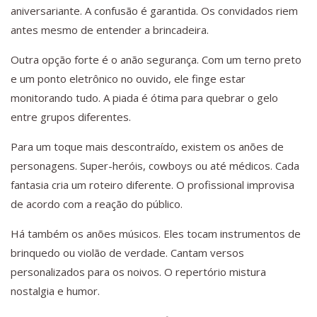
aniversariante. A confusão é garantida. Os convidados riem
antes mesmo de entender a brincadeira.
Outra opção forte é o anão segurança. Com um terno preto
e um ponto eletrônico no ouvido, ele finge estar
monitorando tudo. A piada é ótima para quebrar o gelo
entre grupos diferentes.
Para um toque mais descontraído, existem os anões de
personagens. Super-heróis, cowboys ou até médicos. Cada
fantasia cria um roteiro diferente. O profissional improvisa
de acordo com a reação do público.
Há também os anões músicos. Eles tocam instrumentos de
brinquedo ou violão de verdade. Cantam versos
personalizados para os noivos. O repertório mistura
nostalgia e humor.