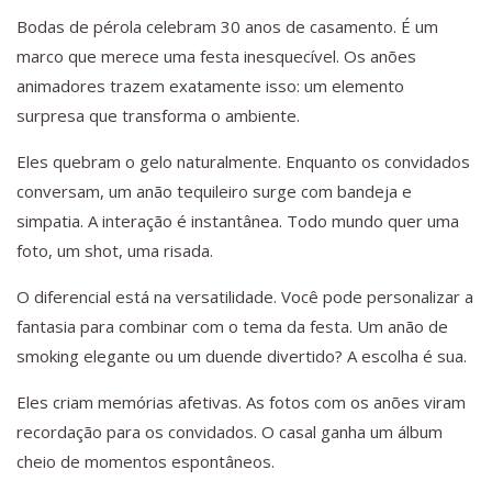
Bodas de pérola celebram 30 anos de casamento. É um
marco que merece uma festa inesquecível. Os anões
animadores trazem exatamente isso: um elemento
surpresa que transforma o ambiente.
Eles quebram o gelo naturalmente. Enquanto os convidados
conversam, um anão tequileiro surge com bandeja e
simpatia. A interação é instantânea. Todo mundo quer uma
foto, um shot, uma risada.
O diferencial está na versatilidade. Você pode personalizar a
fantasia para combinar com o tema da festa. Um anão de
smoking elegante ou um duende divertido? A escolha é sua.
Eles criam memórias afetivas. As fotos com os anões viram
recordação para os convidados. O casal ganha um álbum
cheio de momentos espontâneos.