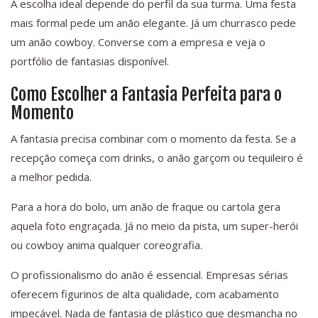
A escolha ideal depende do perfil da sua turma. Uma festa
mais formal pede um anão elegante. Já um churrasco pede
um anão cowboy. Converse com a empresa e veja o
portfólio de fantasias disponível.
Como Escolher a Fantasia Perfeita para o
Momento
A fantasia precisa combinar com o momento da festa. Se a
recepção começa com drinks, o anão garçom ou tequileiro é
a melhor pedida.
Para a hora do bolo, um anão de fraque ou cartola gera
aquela foto engraçada. Já no meio da pista, um super-herói
ou cowboy anima qualquer coreografia.
O profissionalismo do anão é essencial. Empresas sérias
oferecem figurinos de alta qualidade, com acabamento
impecável. Nada de fantasia de plástico que desmancha no