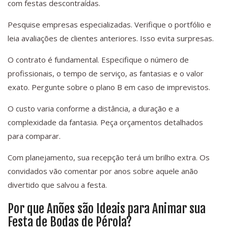
com festas descontraídas.
Pesquise empresas especializadas. Verifique o portfólio e
leia avaliações de clientes anteriores. Isso evita surpresas.
O contrato é fundamental. Especifique o número de
profissionais, o tempo de serviço, as fantasias e o valor
exato. Pergunte sobre o plano B em caso de imprevistos.
O custo varia conforme a distância, a duração e a
complexidade da fantasia. Peça orçamentos detalhados
para comparar.
Com planejamento, sua recepção terá um brilho extra. Os
convidados vão comentar por anos sobre aquele anão
divertido que salvou a festa.
Por que Anões são Ideais para Animar sua
Festa de Bodas de Pérola?