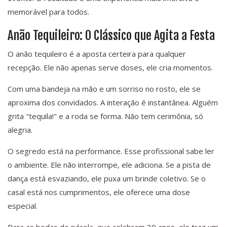
memorável para todos.
Anão Tequileiro: O Clássico que Agita a Festa
O anão tequileiro é a aposta certeira para qualquer
recepção. Ele não apenas serve doses, ele cria momentos.
Com uma bandeja na mão e um sorriso no rosto, ele se
aproxima dos convidados. A interação é instantânea. Alguém
grita "tequila!" e a roda se forma. Não tem cerimônia, só
alegria.
O segredo está na performance. Esse profissional sabe ler
o ambiente. Ele não interrompe, ele adiciona. Se a pista de
dança está esvaziando, ele puxa um brinde coletivo. Se o
casal está nos cumprimentos, ele oferece uma dose
especial.