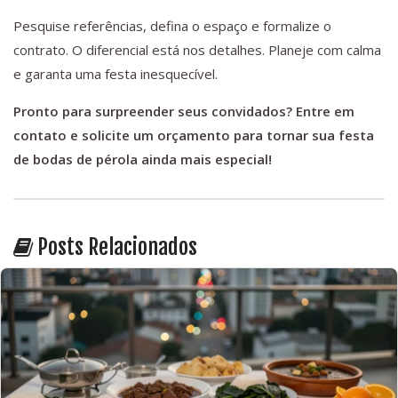
Pesquise referências, defina o espaço e formalize o
contrato. O diferencial está nos detalhes. Planeje com calma
e garanta uma festa inesquecível.
Pronto para surpreender seus convidados? Entre em
contato e solicite um orçamento para tornar sua festa
de bodas de pérola ainda mais especial!
Posts Relacionados