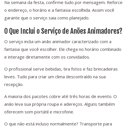
Na semana da festa, confirme tudo por mensagem. Reforce
o endereço, o horário e a fantasia escolhida. Assim você
garante que o serviço saia como planejado.
O Que Inclui o Serviço de Anões Animadores?
O serviço inclui um anão animador caracterizado com a
fantasia que você escolher. Ele chega no horário combinado
e interage diretamente com os convidados.
O profissional serve bebidas, tira fotos e faz brincadeiras
leves. Tudo para criar um clima descontraído na sua
recepção.
A maioria dos pacotes cobre até três horas de evento. O
anão leva sua própria roupa e adereços. Alguns também
oferecem som portátil e microfone.
O que não está incluso normalmente? Transporte para