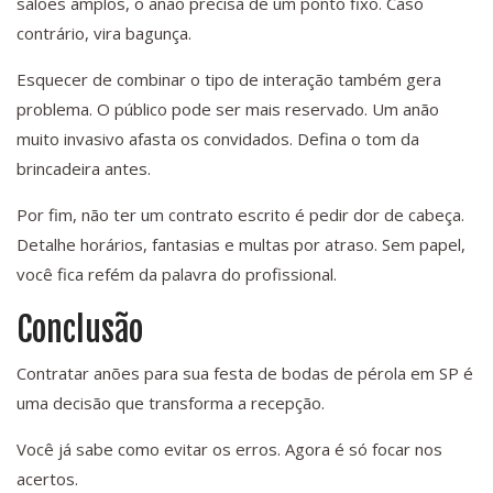
salões amplos, o anão precisa de um ponto fixo. Caso
contrário, vira bagunça.
Esquecer de combinar o tipo de interação também gera
problema. O público pode ser mais reservado. Um anão
muito invasivo afasta os convidados. Defina o tom da
brincadeira antes.
Por fim, não ter um contrato escrito é pedir dor de cabeça.
Detalhe horários, fantasias e multas por atraso. Sem papel,
você fica refém da palavra do profissional.
Conclusão
Contratar anões para sua festa de bodas de pérola em SP é
uma decisão que transforma a recepção.
Você já sabe como evitar os erros. Agora é só focar nos
acertos.