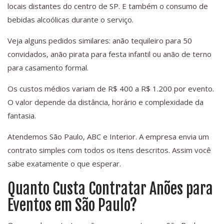
locais distantes do centro de SP. E também o consumo de
bebidas alcoólicas durante o serviço.
Veja alguns pedidos similares: anão tequileiro para 50
convidados, anão pirata para festa infantil ou anão de terno
para casamento formal.
Os custos médios variam de R$ 400 a R$ 1.200 por evento.
O valor depende da distância, horário e complexidade da
fantasia.
Atendemos São Paulo, ABC e Interior. A empresa envia um
contrato simples com todos os itens descritos. Assim você
sabe exatamente o que esperar.
Quanto Custa Contratar Anões para
Eventos em São Paulo?