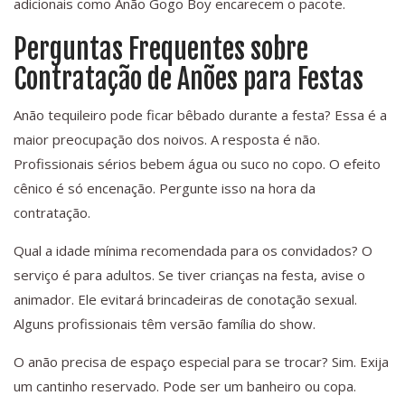
adicionais como Anão Gogo Boy encarecem o pacote.
Perguntas Frequentes sobre
Contratação de Anões para Festas
Anão tequileiro pode ficar bêbado durante a festa? Essa é a
maior preocupação dos noivos. A resposta é não.
Profissionais sérios bebem água ou suco no copo. O efeito
cênico é só encenação. Pergunte isso na hora da
contratação.
Qual a idade mínima recomendada para os convidados? O
serviço é para adultos. Se tiver crianças na festa, avise o
animador. Ele evitará brincadeiras de conotação sexual.
Alguns profissionais têm versão família do show.
O anão precisa de espaço especial para se trocar? Sim. Exija
um cantinho reservado. Pode ser um banheiro ou copa.