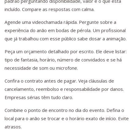
padrão perguntando disponibilidade, valor e o que está
incluído. Compare as respostas com calma.
Agende uma videochamada rápida. Pergunte sobre a
experiência do anão em bodas de pérola. Um profissional
que já trabalhou com esse público sabe dosar a animação.
Peça um orçamento detalhado por escrito. Ele deve listar:
tipo de fantasia, horário, número de convidados e se há
necessidade de som ou microfone.
Confira o contrato antes de pagar. Veja cláusulas de
cancelamento, reembolso e responsabilidade por danos.
Empresas sérias têm tudo claro.
Combine o ponto de encontro no dia do evento. Defina o
local para o anão se trocar e o horário exato de início. Evite
atrasos.