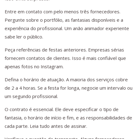
Entre em contato com pelo menos três fornecedores.
Pergunte sobre o portfólio, as fantasias disponíveis e a
experiência do profissional. Um anão animador experiente
sabe ler o público.
Peça referências de festas anteriores. Empresas sérias
fornecem contatos de clientes. Isso é mais confiável que
apenas fotos no Instagram.
Defina o horário de atuação. A maioria dos serviços cobre
de 2 a 4 horas. Se a festa for longa, negocie um intervalo ou
um segundo profissional.
O contrato é essencial. Ele deve especificar o tipo de
fantasia, o horário de início e fim, e as responsabilidades de
cada parte. Leia tudo antes de assinar.