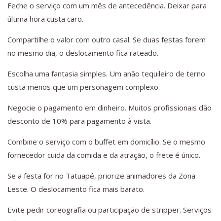
Feche o serviço com um mês de antecedência. Deixar para
última hora custa caro.
Compartilhe o valor com outro casal. Se duas festas forem
no mesmo dia, o deslocamento fica rateado.
Escolha uma fantasia simples. Um anão tequileiro de terno
custa menos que um personagem complexo.
Negocie o pagamento em dinheiro. Muitos profissionais dão
desconto de 10% para pagamento à vista.
Combine o serviço com o buffet em domicílio. Se o mesmo
fornecedor cuida da comida e da atração, o frete é único.
Se a festa for no Tatuapé, priorize animadores da Zona
Leste. O deslocamento fica mais barato.
Evite pedir coreografia ou participação de stripper. Serviços