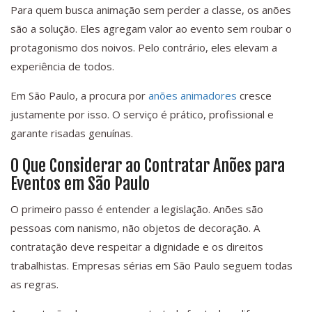
Para quem busca animação sem perder a classe, os anões
são a solução. Eles agregam valor ao evento sem roubar o
protagonismo dos noivos. Pelo contrário, eles elevam a
experiência de todos.
Em São Paulo, a procura por
anões animadores
cresce
justamente por isso. O serviço é prático, profissional e
garante risadas genuínas.
O Que Considerar ao Contratar Anões para
Eventos em São Paulo
O primeiro passo é entender a legislação. Anões são
pessoas com nanismo, não objetos de decoração. A
contratação deve respeitar a dignidade e os direitos
trabalhistas. Empresas sérias em São Paulo seguem todas
as regras.