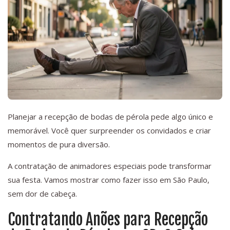
Planejar a recepção de bodas de pérola pede algo único e
memorável. Você quer surpreender os convidados e criar
momentos de pura diversão.
A contratação de animadores especiais pode transformar
sua festa. Vamos mostrar como fazer isso em São Paulo,
sem dor de cabeça.
Contratando Anões para Recepção