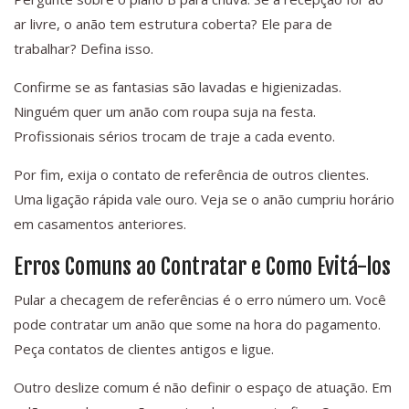
ar livre, o anão tem estrutura coberta? Ele para de
trabalhar? Defina isso.
Confirme se as fantasias são lavadas e higienizadas.
Ninguém quer um anão com roupa suja na festa.
Profissionais sérios trocam de traje a cada evento.
Por fim, exija o contato de referência de outros clientes.
Uma ligação rápida vale ouro. Veja se o anão cumpriu horário
em casamentos anteriores.
Erros Comuns ao Contratar e Como Evitá-los
Pular a checagem de referências é o erro número um. Você
pode contratar um anão que some na hora do pagamento.
Peça contatos de clientes antigos e ligue.
Outro deslize comum é não definir o espaço de atuação. Em