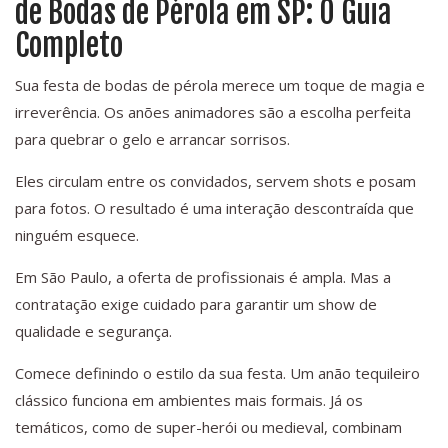
de Bodas de Pérola em SP: O Guia
Completo
Sua festa de bodas de pérola merece um toque de magia e
irreverência. Os anões animadores são a escolha perfeita
para quebrar o gelo e arrancar sorrisos.
Eles circulam entre os convidados, servem shots e posam
para fotos. O resultado é uma interação descontraída que
ninguém esquece.
Em São Paulo, a oferta de profissionais é ampla. Mas a
contratação exige cuidado para garantir um show de
qualidade e segurança.
Comece definindo o estilo da sua festa. Um anão tequileiro
clássico funciona em ambientes mais formais. Já os
temáticos, como de super-herói ou medieval, combinam