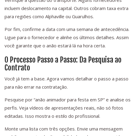
Verifique a questão do transporte. Alguns fornecedores
incluem deslocamento na capital. Outros cobram taxa extra
para regiões como Alphaville ou Guarulhos.
Por fim, confirme a data com uma semana de antecedência.
Ligue para o fornecedor e alinhe os últimos detalhes. Assim
você garante que o anão estará lá na hora certa.
O Processo Passo a Passo: Da Pesquisa ao
Contrato
Você já tem a base. Agora vamos detalhar o passo a passo
para não errar na contratação.
Pesquise por “anão animador para festa em SP” e analise os
perfis. Veja vídeos de apresentações reais, não só fotos
editadas. Isso mostra o estilo do profissional.
Monte uma lista com três opções. Envie uma mensagem