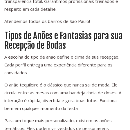
transparência total. Garantimos profissionais treinados e
respeito em cada detalhe.
Atendemos todos os bairros de São Paulo!
Tipos de Anões e Fantasias para sua
Recepção de Bodas
A escolha do tipo de anão define o clima da sua recepção.
Cada perfil entrega uma experiência diferente para os
convidados.
O anão tequileiro é o clássico que nunca sai de moda. Ele
circula entre as mesas com uma bandeja cheia de doses. A
interação é rápida, divertida e gera boas fotos. Funciona
bem em qualquer momento da festa.
Para um toque mais personalizado, existem os anões
temáticos. Eles podem vir vestidos de personagens