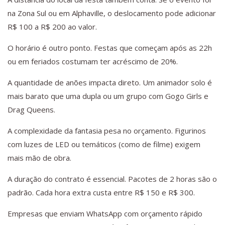
na Zona Sul ou em Alphaville, o deslocamento pode adicionar
R$ 100 a R$ 200 ao valor.
O horário é outro ponto. Festas que começam após as 22h
ou em feriados costumam ter acréscimo de 20%.
A quantidade de anões impacta direto. Um animador solo é
mais barato que uma dupla ou um grupo com Gogo Girls e
Drag Queens.
A complexidade da fantasia pesa no orçamento. Figurinos
com luzes de LED ou temáticos (como de filme) exigem
mais mão de obra.
A duração do contrato é essencial. Pacotes de 2 horas são o
padrão. Cada hora extra custa entre R$ 150 e R$ 300.
Empresas que enviam WhatsApp com orçamento rápido