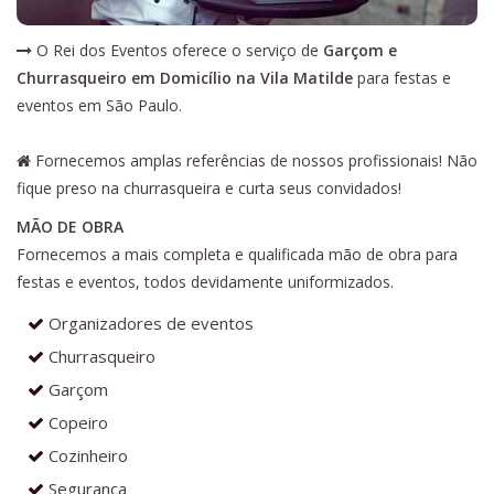
O Rei dos Eventos oferece o serviço de
Garçom e
Churrasqueiro em Domicílio na Vila Matilde
para festas e
eventos em São Paulo.
Fornecemos amplas referências de nossos profissionais! Não
fique preso na churrasqueira e curta seus convidados!
MÃO DE OBRA
Fornecemos a mais completa e qualificada mão de obra para
festas e eventos, todos devidamente uniformizados.
Organizadores de eventos
Churrasqueiro
Garçom
Copeiro
Cozinheiro
Segurança