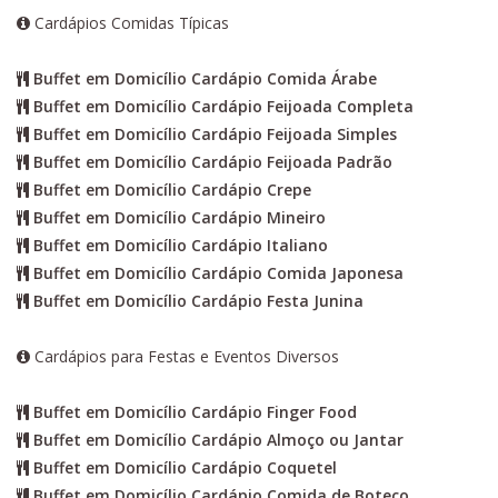
Cardápios Comidas Típicas
Buffet em Domicílio Cardápio Comida Árabe
Buffet em Domicílio Cardápio Feijoada Completa
Buffet em Domicílio Cardápio Feijoada Simples
Buffet em Domicílio Cardápio Feijoada Padrão
Buffet em Domicílio Cardápio Crepe
Buffet em Domicílio Cardápio Mineiro
Buffet em Domicílio Cardápio Italiano
Buffet em Domicílio Cardápio Comida Japonesa
Buffet em Domicílio Cardápio Festa Junina
Cardápios para Festas e Eventos Diversos
Buffet em Domicílio Cardápio Finger Food
Buffet em Domicílio Cardápio Almoço ou Jantar
Buffet em Domicílio Cardápio Coquetel
Buffet em Domicílio Cardápio Comida de Boteco