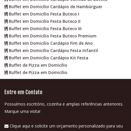
Buffet em Domicílio Cardápio de Hambúrguer
Buffet em Domicílio Festa Buteco I
Buffet em Domicílio Festa Buteco II
Buffet em Domicílio Festa Buteco III
Buffet em Domicílio Festa Buteco Premium
Buffet em Domicílio Cardápio Fim de Ano
Buffet em Domicílio Cardápio Festa Infantil
Buffet em Domicílio Cardápio Kit Festa
Buffet de Pizza em Domicílio
Buffet de Pizza em Domicílio
Entre em Contato
Possuímos escritório, cozinha e amplas referências anteriores.
Marque uma visita!
Clique aqui e solicite um orçamento personalizado para seu