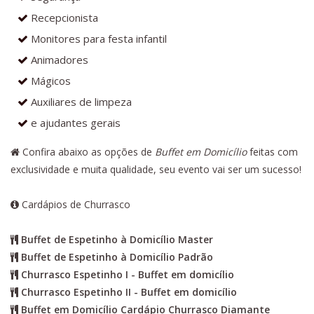
Recepcionista
Monitores para festa infantil
Animadores
Mágicos
Auxiliares de limpeza
e ajudantes gerais
Confira abaixo as opções de
Buffet em Domicílio
feitas com
exclusividade e muita qualidade, seu evento vai ser um sucesso!
Cardápios de Churrasco
Buffet de Espetinho à Domicílio Master
Buffet de Espetinho à Domicílio Padrão
Churrasco Espetinho I - Buffet em domicílio
Churrasco Espetinho II - Buffet em domicílio
Buffet em Domicílio Cardápio Churrasco Diamante