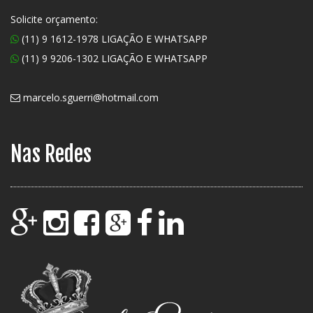
Solicite orçamento:
(11) 9 1612-1978 LIGAÇÃO E WHATSAPP
(11) 9 9206-1302 LIGAÇÃO E WHATSAPP
marcelo.sguerri@hotmail.com
Nas Redes