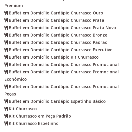
Premium
Buffet em Domicílio Cardápio Churrasco Ouro
Buffet em Domicílio Cardápio Churrasco Prata
Buffet em Domicílio Cardápio Churrasco Prata Novo
Buffet em Domicílio Cardápio Churrasco Bronze
Buffet em Domicílio Cardápio Churrasco Padrão
Buffet em Domicílio Cardápio Churrasco Executivo
Buffet em Domicílio Cardápio Kit Churrasco
Buffet em Domicílio Cardápio Churrasco Promocional
Buffet em Domicílio Cardápio Churrasco Promocional
Econômico
Buffet em Domicílio Cardápio Churrasco Promocional
Peças
Buffet em Domicílio Cardápio Espetinho Básico
Kit Churrasco
Kit Churrasco em Peça Padrão
Kit Churrasco Espetinho