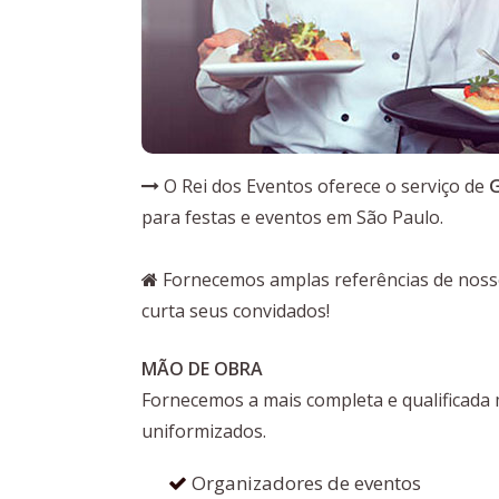
O Rei dos Eventos oferece o serviço de
G
para festas e eventos em São Paulo.
Fornecemos amplas referências de nossos
curta seus convidados!
MÃO DE OBRA
Fornecemos a mais completa e qualificada
uniformizados.
Organizadores de eventos