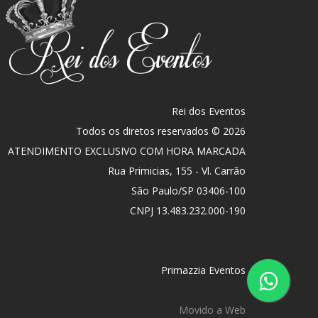
Rei dos Eventos
Todos os diretos reservados © 2026
ATENDIMENTO EXCLUSIVO COM HORA MARCADA
Rua Primicias, 155 - Vl. Carrão
São Paulo
/
SP
03406-100
CNPJ 13.483.232.000-190
Primazzia Eventos
Movido a Web