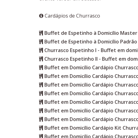
Cardápios de Churrasco
Buffet de Espetinho à Domicílio Master
Buffet de Espetinho à Domicílio Padrão
Churrasco Espetinho I - Buffet em domic
Churrasco Espetinho II - Buffet em domi
Buffet em Domicílio Cardápio Churras
Buffet em Domicílio Cardápio Churrasc
Buffet em Domicílio Cardápio Churrasc
Buffet em Domicílio Cardápio Churrasc
Buffet em Domicílio Cardápio Churrasc
Buffet em Domicílio Cardápio Churrasc
Buffet em Domicílio Cardápio Churrasc
Buffet em Domicílio Cardápio Kit Churr
Buffet em Domicílio Cardápio Churrasc