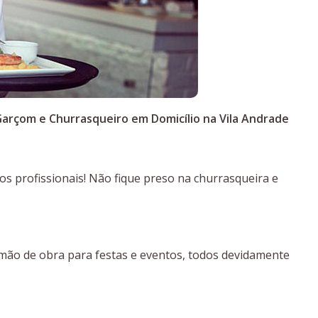
arçom e Churrasqueiro em Domicílio na Vila Andrade
 profissionais! Não fique preso na churrasqueira e
 mão de obra para festas e eventos, todos devidamente