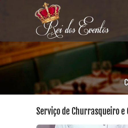
C
Serviço de Churrasqueiro e