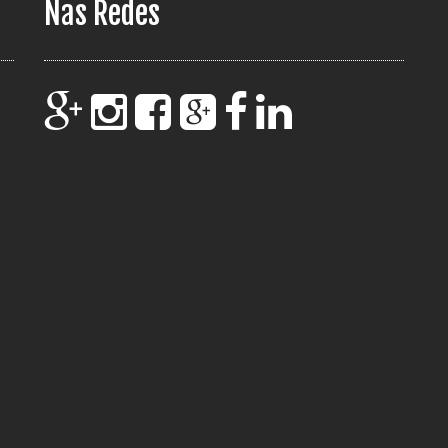
Nas Redes