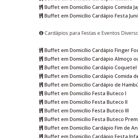
Buffet em Domicílio Cardápio Comida J
Buffet em Domicílio Cardápio Festa Jun
Cardápios para Festas e Eventos Divers
Buffet em Domicílio Cardápio Finger Fo
Buffet em Domicílio Cardápio Almoço ou
Buffet em Domicílio Cardápio Coquetel
Buffet em Domicílio Cardápio Comida d
Buffet em Domicílio Cardápio de Hamb
Buffet em Domicílio Festa Buteco I
Buffet em Domicílio Festa Buteco II
Buffet em Domicílio Festa Buteco III
Buffet em Domicílio Festa Buteco Pre
Buffet em Domicílio Cardápio Fim de A
Buffet em Domicílio Cardápio Festa Infa