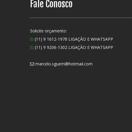
Fale Conosco
Solicite orçamento:
(11) 9 1612-1978 LIGAÇÃO E WHATSAPP
(11) 9 9206-1302 LIGAÇÃO E WHATSAPP
marcelo.sguerri@hotmail.com