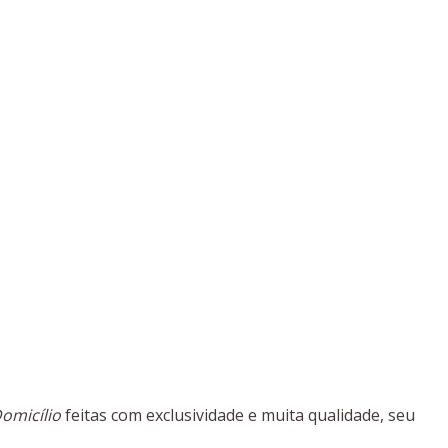
omicílio
feitas com exclusividade e muita qualidade, seu