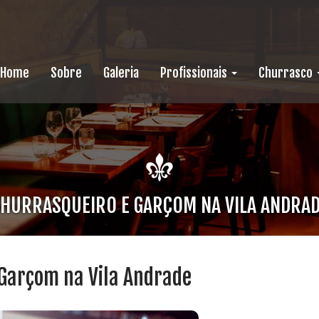
Home
Sobre
Galeria
Profissionais
Churrasco
HURRASQUEIRO E GARÇOM NA VILA ANDRA
 Garçom na Vila Andrade