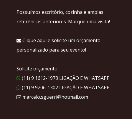
Possuímos escritório, cozinha e amplas
referências anteriores. Marque uma visita!
Clique aqui e solicite um orçamento
personalizado para seu evento!
Solicite orçamento:
(11) 9 1612-1978 LIGAÇÃO E WHATSAPP
(11) 9 9206-1302 LIGAÇÃO E WHATSAPP
marcelo.sguerri@hotmail.com