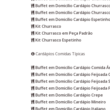
Buffet em Domicílio Cardápio Churras
Buffet em Domicílio Cardápio Churrasc
Buffet em Domicílio Cardápio Espetinho
Kit Churrasco
Kit Churrasco em Peça Padrão
Kit Churrasco Espetinho
Cardápios Comidas Típicas
Buffet em Domicílio Cardápio Comida Á
Buffet em Domicílio Cardápio Feijoada
Buffet em Domicílio Cardápio Feijoada 
Buffet em Domicílio Cardápio Feijoada 
Buffet em Domicílio Cardápio Crepe
Buffet em Domicílio Cardápio Mineiro
Buffet em Domicílio Cardápio Italiano