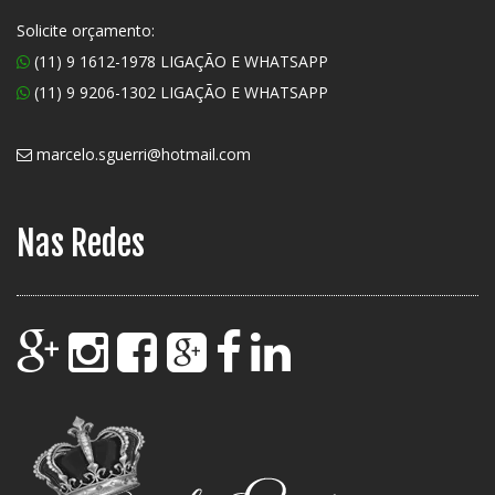
Solicite orçamento:
(11) 9 1612-1978 LIGAÇÃO E WHATSAPP
(11) 9 9206-1302 LIGAÇÃO E WHATSAPP
marcelo.sguerri@hotmail.com
Nas Redes