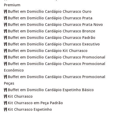
Premium
Buffet em Domicílio Cardápio Churrasco Ouro
Buffet em Domicílio Cardápio Churrasco Prata
Buffet em Domicílio Cardápio Churrasco Prata Novo
Buffet em Domicílio Cardápio Churrasco Bronze
Buffet em Domicílio Cardápio Churrasco Padrão
Buffet em Domicílio Cardápio Churrasco Executivo
Buffet em Domicílio Cardápio Kit Churrasco
Buffet em Domicílio Cardápio Churrasco Promocional
Buffet em Domicílio Cardápio Churrasco Promocional
Econômico
Buffet em Domicílio Cardápio Churrasco Promocional
Peças
Buffet em Domicílio Cardápio Espetinho Básico
Kit Churrasco
Kit Churrasco em Peça Padrão
Kit Churrasco Espetinho