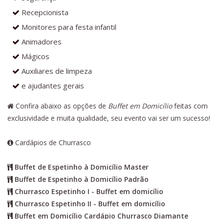
Recepcionista
Monitores para festa infantil
Animadores
Mágicos
Auxiliares de limpeza
e ajudantes gerais
Confira abaixo as opções de
Buffet em Domicílio
feitas com
exclusividade e muita qualidade, seu evento vai ser um sucesso!
Cardápios de Churrasco
Buffet de Espetinho à Domicílio Master
Buffet de Espetinho à Domicílio Padrão
Churrasco Espetinho I - Buffet em domicílio
Churrasco Espetinho II - Buffet em domicílio
Buffet em Domicílio Cardápio Churrasco Diamante