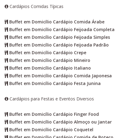
Cardápios Comidas Típicas
Buffet em Domicílio Cardápio Comida Árabe
Buffet em Domicílio Cardápio Feijoada Completa
Buffet em Domicílio Cardápio Feijoada Simples
Buffet em Domicílio Cardápio Feijoada Padrão
Buffet em Domicílio Cardápio Crepe
Buffet em Domicílio Cardápio Mineiro
Buffet em Domicílio Cardápio Italiano
Buffet em Domicílio Cardápio Comida Japonesa
Buffet em Domicílio Cardápio Festa Junina
Cardápios para Festas e Eventos Diversos
Buffet em Domicílio Cardápio Finger Food
Buffet em Domicílio Cardápio Almoço ou Jantar
Buffet em Domicílio Cardápio Coquetel
Buffet em Domicílio Cardápio Comida de Boteco