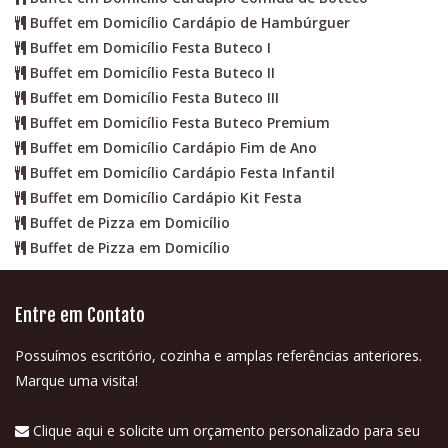
Buffet em Domicílio Cardápio de Hambúrguer
Buffet em Domicílio Festa Buteco I
Buffet em Domicílio Festa Buteco II
Buffet em Domicílio Festa Buteco III
Buffet em Domicílio Festa Buteco Premium
Buffet em Domicílio Cardápio Fim de Ano
Buffet em Domicílio Cardápio Festa Infantil
Buffet em Domicílio Cardápio Kit Festa
Buffet de Pizza em Domicílio
Buffet de Pizza em Domicílio
Entre em Contato
Possuímos escritório, cozinha e amplas referências anteriores.
Marque uma visita!
Clique aqui e solicite um orçamento personalizado para seu