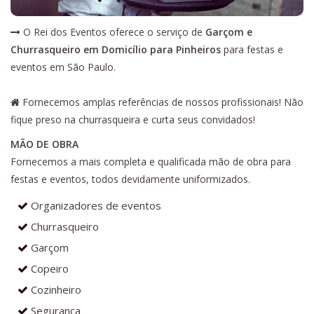
O Rei dos Eventos oferece o serviço de
Garçom e
Churrasqueiro em Domicílio para Pinheiros
para festas e
eventos em São Paulo.
Fornecemos amplas referências de nossos profissionais! Não
fique preso na churrasqueira e curta seus convidados!
MÃO DE OBRA
Fornecemos a mais completa e qualificada mão de obra para
festas e eventos, todos devidamente uniformizados.
Organizadores de eventos
Churrasqueiro
Garçom
Copeiro
Cozinheiro
Segurança