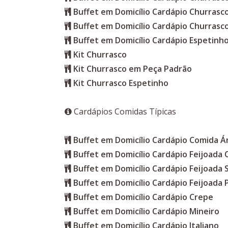
Buffet em Domicílio Cardápio Churras
Buffet em Domicílio Cardápio Churrasc
Buffet em Domicílio Cardápio Espetinho
Kit Churrasco
Kit Churrasco em Peça Padrão
Kit Churrasco Espetinho
Cardápios Comidas Típicas
Buffet em Domicílio Cardápio Comida Á
Buffet em Domicílio Cardápio Feijoada
Buffet em Domicílio Cardápio Feijoada 
Buffet em Domicílio Cardápio Feijoada 
Buffet em Domicílio Cardápio Crepe
Buffet em Domicílio Cardápio Mineiro
Buffet em Domicílio Cardápio Italiano