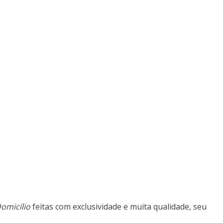
omicílio
feitas com exclusividade e muita qualidade, seu