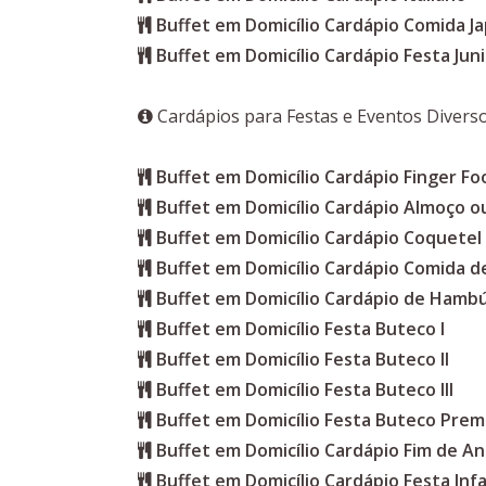
Buffet em Domicílio Cardápio Comida J
Buffet em Domicílio Cardápio Festa Jun
Cardápios para Festas e Eventos Divers
Buffet em Domicílio Cardápio Finger Fo
Buffet em Domicílio Cardápio Almoço ou
Buffet em Domicílio Cardápio Coquetel
Buffet em Domicílio Cardápio Comida d
Buffet em Domicílio Cardápio de Hamb
Buffet em Domicílio Festa Buteco I
Buffet em Domicílio Festa Buteco II
Buffet em Domicílio Festa Buteco III
Buffet em Domicílio Festa Buteco Pre
Buffet em Domicílio Cardápio Fim de A
Buffet em Domicílio Cardápio Festa Infa