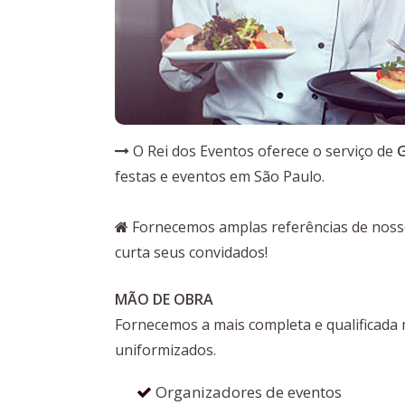
O Rei dos Eventos oferece o serviço de
G
festas e eventos em São Paulo.
Fornecemos amplas referências de nossos
curta seus convidados!
MÃO DE OBRA
Fornecemos a mais completa e qualificada
uniformizados.
Organizadores de eventos