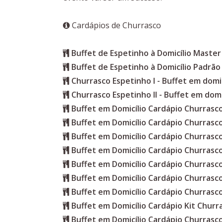
Cardápios de Churrasco
Buffet de Espetinho à Domicílio Master
Buffet de Espetinho à Domicílio Padrão
Churrasco Espetinho I - Buffet em domic
Churrasco Espetinho II - Buffet em domi
Buffet em Domicílio Cardápio Churras
Buffet em Domicílio Cardápio Churrasc
Buffet em Domicílio Cardápio Churrasc
Buffet em Domicílio Cardápio Churrasc
Buffet em Domicílio Cardápio Churrasc
Buffet em Domicílio Cardápio Churrasc
Buffet em Domicílio Cardápio Churrasc
Buffet em Domicílio Cardápio Kit Churr
Buffet em Domicílio Cardápio Churrasc