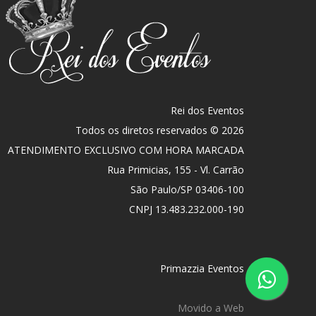
Rei dos Eventos
Todos os diretos reservados © 2026
ATENDIMENTO EXCLUSIVO COM HORA MARCADA
Rua Primicias, 155 - Vl. Carrão
São Paulo
/
SP
03406-100
CNPJ 13.483.232.000-190
Primazzia Eventos
Movido a Web