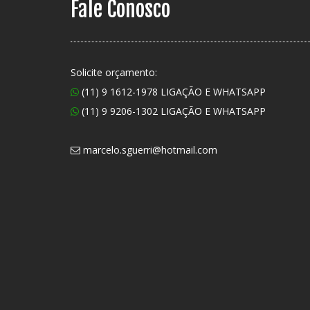
Fale Conosco
Solicite orçamento:
(11) 9 1612-1978 LIGAÇÃO E WHATSAPP
(11) 9 9206-1302 LIGAÇÃO E WHATSAPP
marcelo.sguerri@hotmail.com