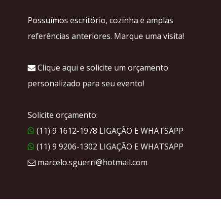
Possuímos escritório, cozinha e amplas
referências anteriores. Marque uma visita!
Clique aqui e solicite um orçamento
personalizado para seu evento!
Solicite orçamento:
(11) 9 1612-1978 LIGAÇÃO E WHATSAPP
(11) 9 9206-1302 LIGAÇÃO E WHATSAPP
marcelo.sguerri@hotmail.com