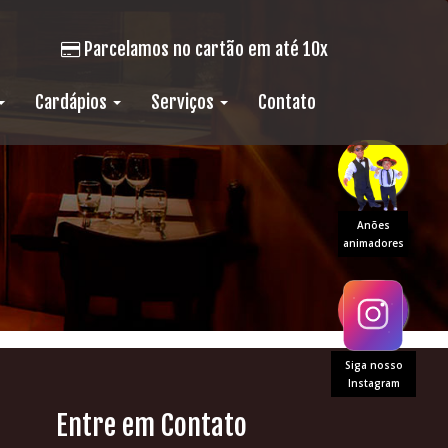
Parcelamos no cartão em até 10x
Cardápios
Serviços
Contato
Anões
animadores
Siga nosso
Instagram
Entre em Contato