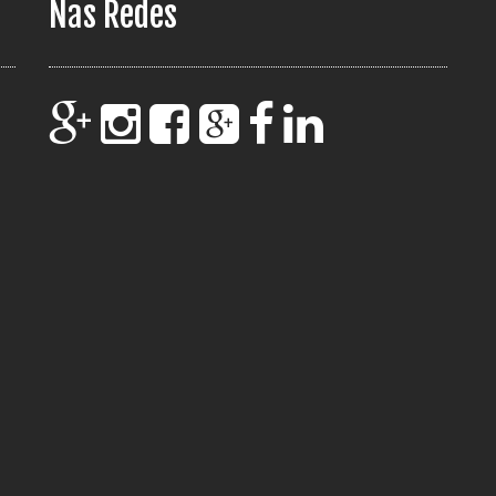
Nas Redes