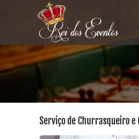
Serviço de Churrasqueiro e