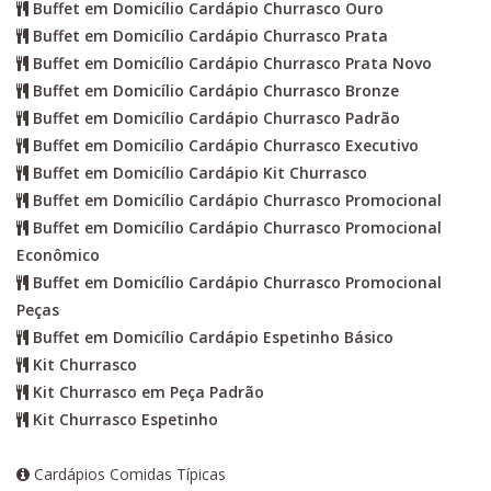
Buffet em Domicílio Cardápio Churrasco Ouro
Buffet em Domicílio Cardápio Churrasco Prata
Buffet em Domicílio Cardápio Churrasco Prata Novo
Buffet em Domicílio Cardápio Churrasco Bronze
Buffet em Domicílio Cardápio Churrasco Padrão
Buffet em Domicílio Cardápio Churrasco Executivo
Buffet em Domicílio Cardápio Kit Churrasco
Buffet em Domicílio Cardápio Churrasco Promocional
Buffet em Domicílio Cardápio Churrasco Promocional
Econômico
Buffet em Domicílio Cardápio Churrasco Promocional
Peças
Buffet em Domicílio Cardápio Espetinho Básico
Kit Churrasco
Kit Churrasco em Peça Padrão
Kit Churrasco Espetinho
Cardápios Comidas Típicas