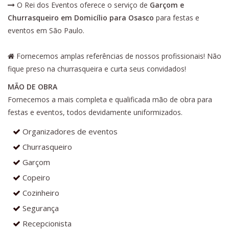
O Rei dos Eventos oferece o serviço de
Garçom e
Churrasqueiro em Domicílio para Osasco
para festas e
eventos em São Paulo.
Fornecemos amplas referências de nossos profissionais! Não
fique preso na churrasqueira e curta seus convidados!
MÃO DE OBRA
Fornecemos a mais completa e qualificada mão de obra para
festas e eventos, todos devidamente uniformizados.
Organizadores de eventos
Churrasqueiro
Garçom
Copeiro
Cozinheiro
Segurança
Recepcionista