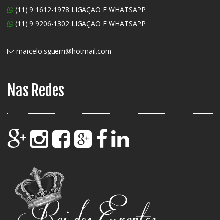
(11) 9 1612-1978 LIGAÇÃO E WHATSAPP
(11) 9 9206-1302 LIGAÇÃO E WHATSAPP
marcelo.sguerri@hotmail.com
Nas Redes