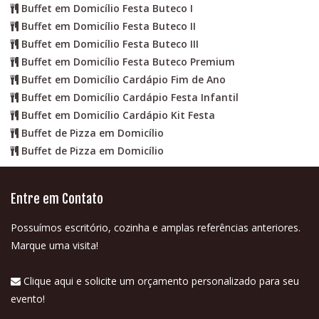
Buffet em Domicílio Festa Buteco I
Buffet em Domicílio Festa Buteco II
Buffet em Domicílio Festa Buteco III
Buffet em Domicílio Festa Buteco Premium
Buffet em Domicílio Cardápio Fim de Ano
Buffet em Domicílio Cardápio Festa Infantil
Buffet em Domicílio Cardápio Kit Festa
Buffet de Pizza em Domicílio
Buffet de Pizza em Domicílio
Entre em Contato
Possuímos escritório, cozinha e amplas referências anteriores.
Marque uma visita!
Clique aqui e solicite um orçamento personalizado para seu
evento!