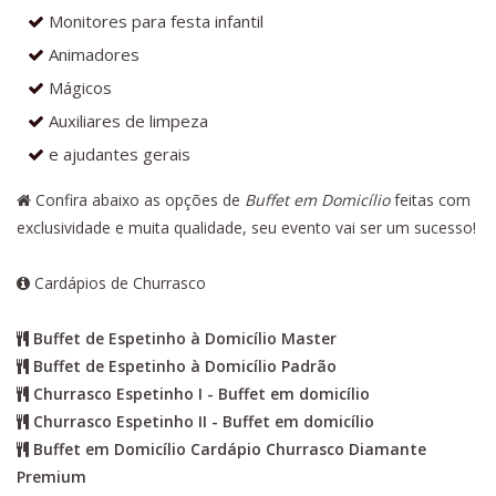
Monitores para festa infantil
Animadores
Mágicos
Auxiliares de limpeza
e ajudantes gerais
Confira abaixo as opções de
Buffet em Domicílio
feitas com
exclusividade e muita qualidade, seu evento vai ser um sucesso!
Cardápios de Churrasco
Buffet de Espetinho à Domicílio Master
Buffet de Espetinho à Domicílio Padrão
Churrasco Espetinho I - Buffet em domicílio
Churrasco Espetinho II - Buffet em domicílio
Buffet em Domicílio Cardápio Churrasco Diamante
Premium