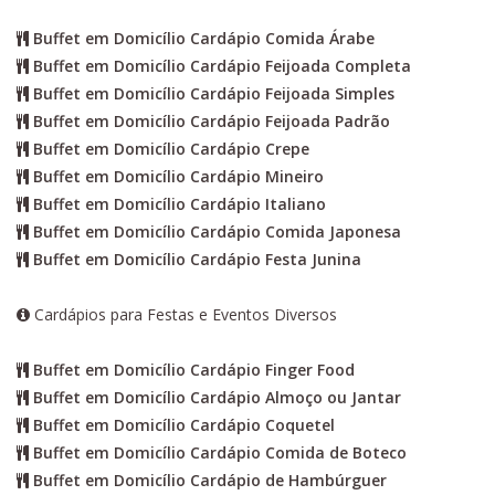
Buffet em Domicílio Cardápio Comida Árabe
Buffet em Domicílio Cardápio Feijoada Completa
Buffet em Domicílio Cardápio Feijoada Simples
Buffet em Domicílio Cardápio Feijoada Padrão
Buffet em Domicílio Cardápio Crepe
Buffet em Domicílio Cardápio Mineiro
Buffet em Domicílio Cardápio Italiano
Buffet em Domicílio Cardápio Comida Japonesa
Buffet em Domicílio Cardápio Festa Junina
Cardápios para Festas e Eventos Diversos
Buffet em Domicílio Cardápio Finger Food
Buffet em Domicílio Cardápio Almoço ou Jantar
Buffet em Domicílio Cardápio Coquetel
Buffet em Domicílio Cardápio Comida de Boteco
Buffet em Domicílio Cardápio de Hambúrguer