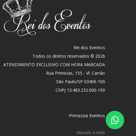
Rei dos Eventos
Todos os diretos reservados © 2026
ATENDIMENTO EXCLUSIVO COM HORA MARCADA
Rua Primicias, 155 - Vl. Carrão
São Paulo
/
SP
03406-100
CNPJ 13.483.232.000-190
Primazzia Eventos
Movido a Web