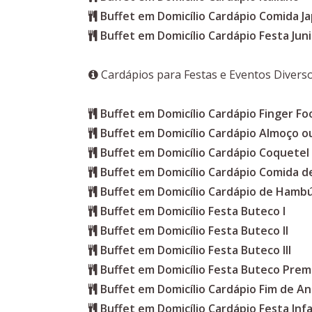
Buffet em Domicílio Cardápio Comida J
Buffet em Domicílio Cardápio Festa Jun
Cardápios para Festas e Eventos Divers
Buffet em Domicílio Cardápio Finger Fo
Buffet em Domicílio Cardápio Almoço ou
Buffet em Domicílio Cardápio Coquetel
Buffet em Domicílio Cardápio Comida d
Buffet em Domicílio Cardápio de Hamb
Buffet em Domicílio Festa Buteco I
Buffet em Domicílio Festa Buteco II
Buffet em Domicílio Festa Buteco III
Buffet em Domicílio Festa Buteco Pre
Buffet em Domicílio Cardápio Fim de A
Buffet em Domicílio Cardápio Festa Infa