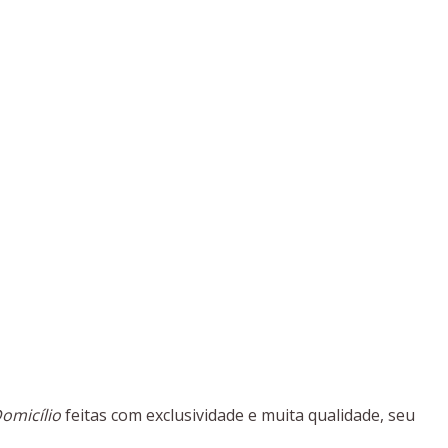
omicílio
feitas com exclusividade e muita qualidade, seu