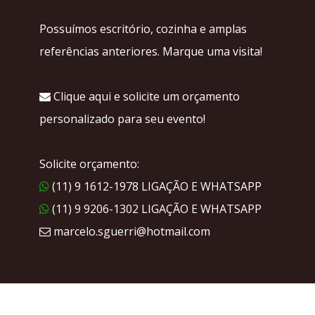
Possuímos escritório, cozinha e amplas
referências anteriores. Marque uma visita!
Clique aqui e solicite um orçamento
personalizado para seu evento!
Solicite orçamento:
(11) 9 1612-1978 LIGAÇÃO E WHATSAPP
(11) 9 9206-1302 LIGAÇÃO E WHATSAPP
marcelo.sguerri@hotmail.com