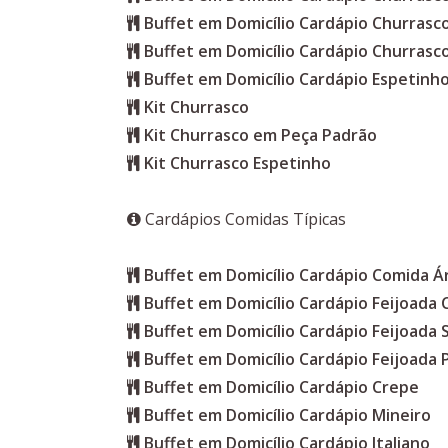
Buffet em Domicílio Cardápio Churras
Buffet em Domicílio Cardápio Churrasc
Buffet em Domicílio Cardápio Espetinho
Kit Churrasco
Kit Churrasco em Peça Padrão
Kit Churrasco Espetinho
Cardápios Comidas Típicas
Buffet em Domicílio Cardápio Comida Á
Buffet em Domicílio Cardápio Feijoada
Buffet em Domicílio Cardápio Feijoada 
Buffet em Domicílio Cardápio Feijoada 
Buffet em Domicílio Cardápio Crepe
Buffet em Domicílio Cardápio Mineiro
Buffet em Domicílio Cardápio Italiano