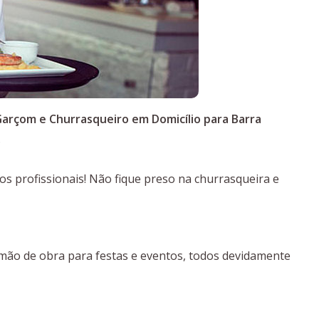
arçom e Churrasqueiro em Domicílio para Barra
.
 profissionais! Não fique preso na churrasqueira e
 mão de obra para festas e eventos, todos devidamente