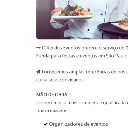
O Rei dos Eventos oferece o serviço de
G
Funda
para festas e eventos em São Paulo
Fornecemos amplas referências de nossos
curta seus convidados!
MÃO DE OBRA
Fornecemos a mais completa e qualificada
uniformizados.
Organizadores de eventos