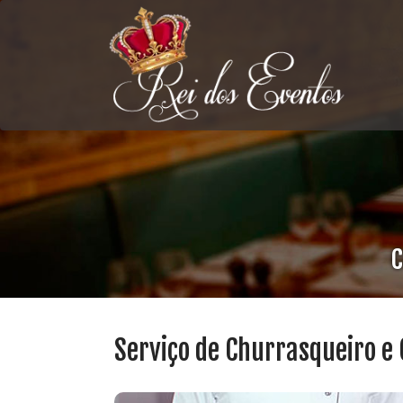
C
Serviço de Churrasqueiro e