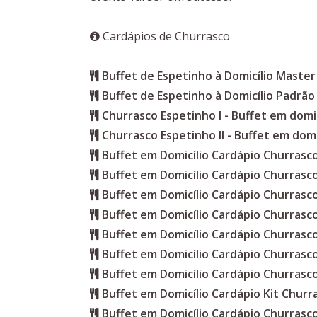
Cardápios de Churrasco
Buffet de Espetinho à Domicílio Master
Buffet de Espetinho à Domicílio Padrão
Churrasco Espetinho I - Buffet em domic
Churrasco Espetinho II - Buffet em domi
Buffet em Domicílio Cardápio Churras
Buffet em Domicílio Cardápio Churrasc
Buffet em Domicílio Cardápio Churrasc
Buffet em Domicílio Cardápio Churrasc
Buffet em Domicílio Cardápio Churrasc
Buffet em Domicílio Cardápio Churrasc
Buffet em Domicílio Cardápio Churrasc
Buffet em Domicílio Cardápio Kit Churr
Buffet em Domicílio Cardápio Churrasc