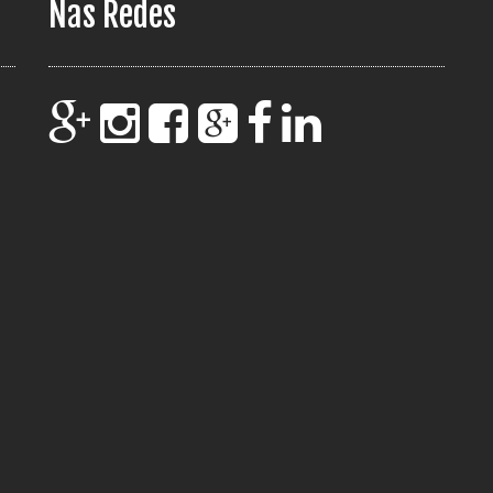
Nas Redes