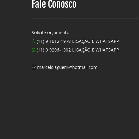
Fale Conosco
Solicite orçamento:
(11) 9 1612-1978 LIGAÇÃO E WHATSAPP
(11) 9 9206-1302 LIGAÇÃO E WHATSAPP
marcelo.sguerri@hotmail.com