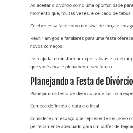
Ao aceitar o divórcio como uma oportunidade para
momento que, muitas vezes, é cercado de tabus.
Celebre essa fase como um sinal de força e cora
Reunir amigos e familiares para uma festa oferec
novos começos.
Isso ajuda a transformar expectativas e a deixar
que você abrace plenamente seu futuro.
Planejando a Festa de Divórcio
Planejar uma festa de divórcio pode ser uma exper
Comece definindo a data e o local.
Considere um espaço que represente seu novo com
perfeitamente adequado para um buffet de feijoad