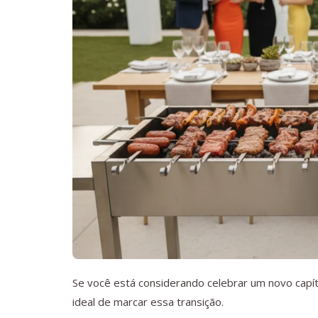
Se você está considerando celebrar um novo capít
ideal de marcar essa transição.