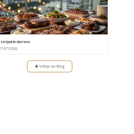
l a origem do churrasco
7/07/2026
Voltar ao Blog