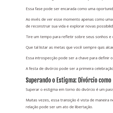
Essa fase pode ser encarada como uma oportunid
Ao invés de ver esse momento apenas como uma r
de reconstruir sua vida e explorar novas possibili
Tire um tempo para refletir sobre seus sonhos e 
Que tal listar as metas que você sempre quis alca
Essa introspecção pode ser a chave para definir 
A festa de divórcio pode ser a primeira celebração
Superando o Estigma: Divórcio como
Superar o estigma em torno do divórcio é um pas
Muitas vezes, essa transição é vista de maneira 
relação pode ser um ato de libertação.