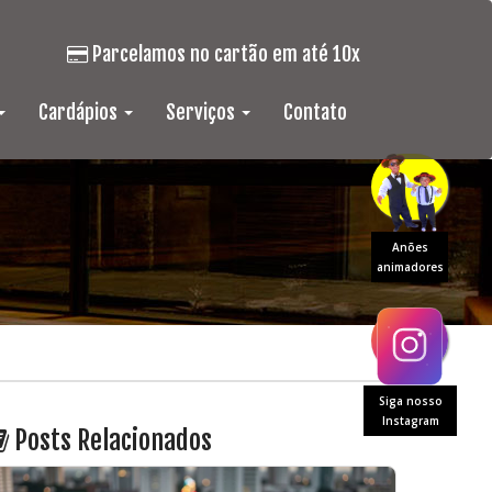
Parcelamos no cartão em até 10x
Cardápios
Serviços
Contato
Anões
animadores
Siga nosso
Instagram
Posts Relacionados