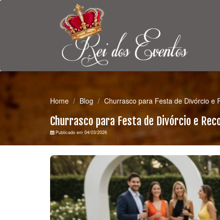
Home
Blog
Churrasco para Festa de Divórcio e
Churrasco para Festa de Divórcio e Re
Publicado em 04/03/2026