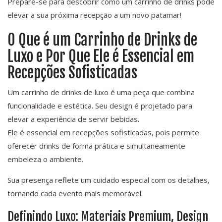
Prepare-se para descobrir como um carrinho de drinks pode
elevar a sua próxima recepção a um novo patamar!
O Que é um Carrinho de Drinks de
Luxo e Por Que Ele é Essencial em
Recepções Sofisticadas
Um carrinho de drinks de luxo é uma peça que combina
funcionalidade e estética. Seu design é projetado para
elevar a experiência de servir bebidas.
Ele é essencial em recepções sofisticadas, pois permite
oferecer drinks de forma prática e simultaneamente
embeleza o ambiente.
Sua presença reflete um cuidado especial com os detalhes,
tornando cada evento mais memorável.
Definindo Luxo: Materiais Premium, Design