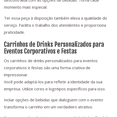
descontraída com as opções de bebidas. Torna cada
momento mais especial.
Ter essa peça à disposição também eleva a qualidade do
serviço. Facilita o trabalho dos atendentes e proporciona
praticidade.
Carrinhos de Drinks Personalizados para
Eventos Corporativos e Festas
Os carrinhos de drinks personalizados para eventos
corporativos e festas são uma forma criativa de
impressionar.
Você pode adaptá-los para refletir a identidade da sua
empresa. Utilize cores e logotipos específicos para isso.
Incluir opções de bebidas que dialoguem com o evento
transforma o carrinho em um verdadeiro atrativo.