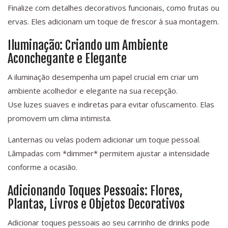
Finalize com detalhes decorativos funcionais, como frutas ou
ervas. Eles adicionam um toque de frescor à sua montagem.
Iluminação: Criando um Ambiente
Aconchegante e Elegante
A iluminação desempenha um papel crucial em criar um
ambiente acolhedor e elegante na sua recepção.
Use luzes suaves e indiretas para evitar ofuscamento. Elas
promovem um clima intimista.
Lanternas ou velas podem adicionar um toque pessoal.
Lâmpadas com *dimmer* permitem ajustar a intensidade
conforme a ocasião.
Adicionando Toques Pessoais: Flores,
Plantas, Livros e Objetos Decorativos
Adicionar toques pessoais ao seu carrinho de drinks pode