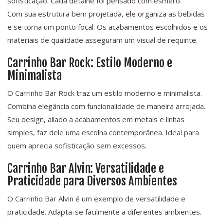
sofisticação. Cada detalhe foi pensado com esmero.
Com sua estrutura bem projetada, ele organiza as bebidas
e se torna um ponto focal. Os acabamentos escolhidos e os
materiais de qualidade asseguram um visual de requinte.
Carrinho Bar Rock: Estilo Moderno e
Minimalista
O Carrinho Bar Rock traz um estilo moderno e minimalista.
Combina elegância com funcionalidade de maneira arrojada.
Seu design, aliado a acabamentos em metais e linhas
simples, faz dele uma escolha contemporânea. Ideal para
quem aprecia sofisticação sem excessos.
Carrinho Bar Alvin: Versatilidade e
Praticidade para Diversos Ambientes
O Carrinho Bar Alvin é um exemplo de versatilidade e
praticidade. Adapta-se facilmente a diferentes ambientes.