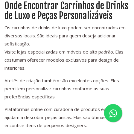
Onde Encontrar Carrinhos de Drinks
de Luxo e Peças Personalizáveis
Os carrinhos de drinks de luxo podem ser encontrados em
diversos locais. São ideais para quem deseja adicionar
sofisticação.
Visite lojas especializadas em móveis de alto padrão. Elas
costumam oferecer modelos exclusivos para design de
interiores.
Ateliês de criação também são excelentes opções. Eles
permitem personalizar carrinhos conforme as suas
preferências específicas.
Plataformas online com curadoria de produtos exclusivos
ajudam a descobrir peças únicas. Elas são ótimas para
encontrar itens de pequenos designers.