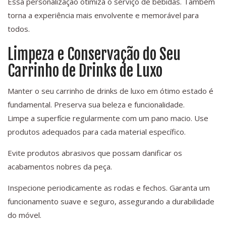
Essa personalização otimiza o serviço de bebidas. Também
torna a experiência mais envolvente e memorável para
todos.
Limpeza e Conservação do Seu
Carrinho de Drinks de Luxo
Manter o seu carrinho de drinks de luxo em ótimo estado é
fundamental. Preserva sua beleza e funcionalidade.
Limpe a superfície regularmente com um pano macio. Use
produtos adequados para cada material específico.
Evite produtos abrasivos que possam danificar os
acabamentos nobres da peça.
Inspecione periodicamente as rodas e fechos. Garanta um
funcionamento suave e seguro, assegurando a durabilidade
do móvel.