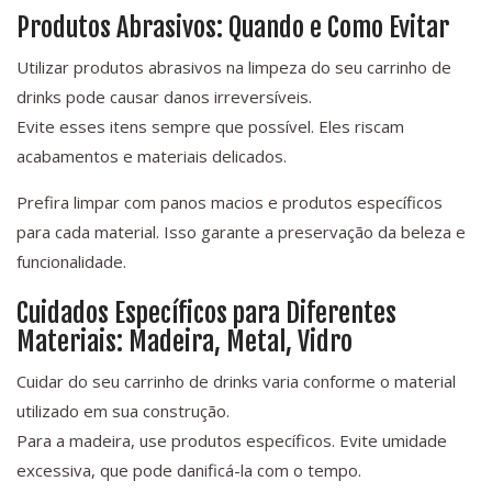
Produtos Abrasivos: Quando e Como Evitar
Utilizar produtos abrasivos na limpeza do seu carrinho de
drinks pode causar danos irreversíveis.
Evite esses itens sempre que possível. Eles riscam
acabamentos e materiais delicados.
Prefira limpar com panos macios e produtos específicos
para cada material. Isso garante a preservação da beleza e
funcionalidade.
Cuidados Específicos para Diferentes
Materiais: Madeira, Metal, Vidro
Cuidar do seu carrinho de drinks varia conforme o material
utilizado em sua construção.
Para a madeira, use produtos específicos. Evite umidade
excessiva, que pode danificá-la com o tempo.