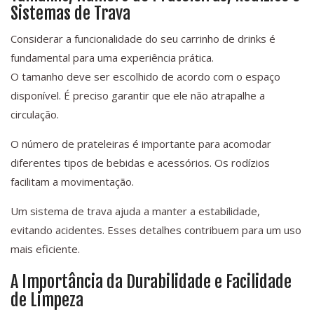
Sistemas de Trava
Considerar a funcionalidade do seu carrinho de drinks é
fundamental para uma experiência prática.
O tamanho deve ser escolhido de acordo com o espaço
disponível. É preciso garantir que ele não atrapalhe a
circulação.
O número de prateleiras é importante para acomodar
diferentes tipos de bebidas e acessórios. Os rodízios
facilitam a movimentação.
Um sistema de trava ajuda a manter a estabilidade,
evitando acidentes. Esses detalhes contribuem para um uso
mais eficiente.
A Importância da Durabilidade e Facilidade
de Limpeza