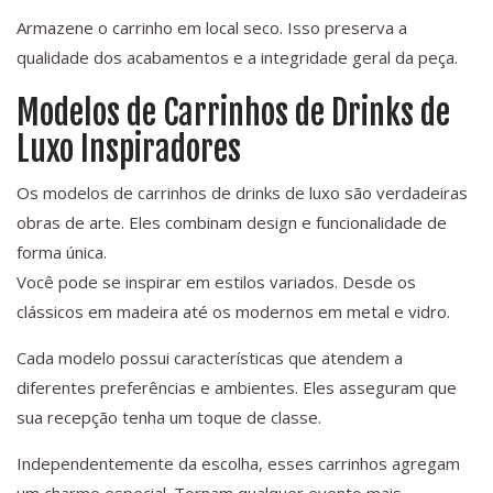
Armazene o carrinho em local seco. Isso preserva a
qualidade dos acabamentos e a integridade geral da peça.
Modelos de Carrinhos de Drinks de
Luxo Inspiradores
Os modelos de carrinhos de drinks de luxo são verdadeiras
obras de arte. Eles combinam design e funcionalidade de
forma única.
Você pode se inspirar em estilos variados. Desde os
clássicos em madeira até os modernos em metal e vidro.
Cada modelo possui características que atendem a
diferentes preferências e ambientes. Eles asseguram que
sua recepção tenha um toque de classe.
Independentemente da escolha, esses carrinhos agregam