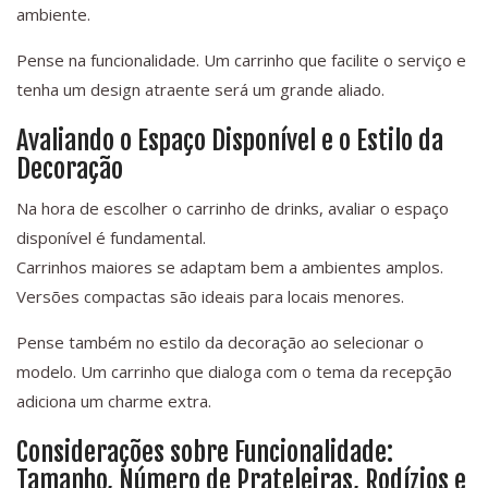
ambiente.
Pense na funcionalidade. Um carrinho que facilite o serviço e
tenha um design atraente será um grande aliado.
Avaliando o Espaço Disponível e o Estilo da
Decoração
Na hora de escolher o carrinho de drinks, avaliar o espaço
disponível é fundamental.
Carrinhos maiores se adaptam bem a ambientes amplos.
Versões compactas são ideais para locais menores.
Pense também no estilo da decoração ao selecionar o
modelo. Um carrinho que dialoga com o tema da recepção
adiciona um charme extra.
Considerações sobre Funcionalidade:
Tamanho, Número de Prateleiras, Rodízios e