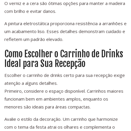
O verniz e a cera são ótimas opções para manter a madeira
com brilho e evitar danos.
A pintura eletrostática proporciona resistência a arranhões e
um acabamento liso. Esses detalhes demonstram cuidado e
refletem um padrão elevado.
Como Escolher o Carrinho de Drinks
Ideal para Sua Recepção
Escolher o carrinho de drinks certo para sua recepção exige
atenção a alguns detalhes.
Primeiro, considere o espaço disponível. Carrinhos maiores
funcionam bem em ambientes amplos, enquanto os
menores são ideais para áreas compactas.
Avalie o estilo da decoração. Um carrinho que harmonize
com o tema da festa atrai os olhares e complementa o