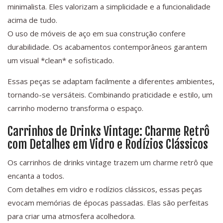
minimalista. Eles valorizam a simplicidade e a funcionalidade
acima de tudo.
O uso de móveis de aço em sua construção confere
durabilidade. Os acabamentos contemporâneos garantem
um visual *clean* e sofisticado.
Essas peças se adaptam facilmente a diferentes ambientes,
tornando-se versáteis. Combinando praticidade e estilo, um
carrinho moderno transforma o espaço.
Carrinhos de Drinks Vintage: Charme Retrô
com Detalhes em Vidro e Rodízios Clássicos
Os carrinhos de drinks vintage trazem um charme retrô que
encanta a todos.
Com detalhes em vidro e rodízios clássicos, essas peças
evocam memórias de épocas passadas. Elas são perfeitas
para criar uma atmosfera acolhedora.