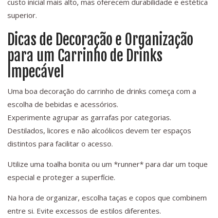
custo inicial mais alto, mas oferecem durabilidade e estética
superior.
Dicas de Decoração e Organização
para um Carrinho de Drinks
Impecável
Uma boa decoração do carrinho de drinks começa com a
escolha de bebidas e acessórios.
Experimente agrupar as garrafas por categorias.
Destilados, licores e não alcoólicos devem ter espaços
distintos para facilitar o acesso.
Utilize uma toalha bonita ou um *runner* para dar um toque
especial e proteger a superfície.
Na hora de organizar, escolha taças e copos que combinem
entre si. Evite excessos de estilos diferentes.