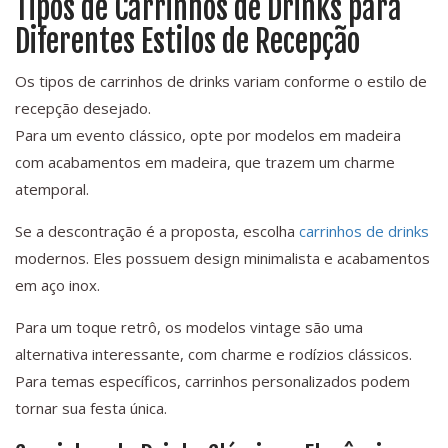
Tipos de Carrinhos de Drinks para
Diferentes Estilos de Recepção
Os tipos de carrinhos de drinks variam conforme o estilo de
recepção desejado.
Para um evento clássico, opte por modelos em madeira
com acabamentos em madeira, que trazem um charme
atemporal.
Se a descontração é a proposta, escolha
carrinhos de drinks
modernos. Eles possuem design minimalista e acabamentos
em aço inox.
Para um toque retrô, os modelos vintage são uma
alternativa interessante, com charme e rodízios clássicos.
Para temas específicos, carrinhos personalizados podem
tornar sua festa única.