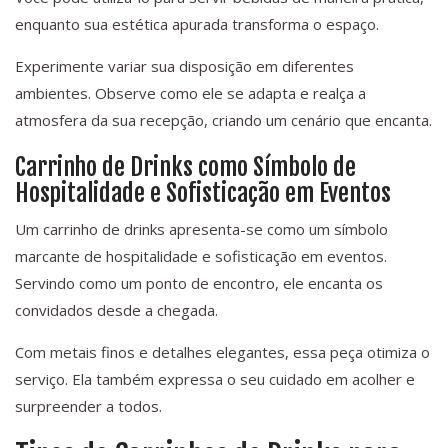
enquanto sua estética apurada transforma o espaço.
Experimente variar sua disposição em diferentes
ambientes. Observe como ele se adapta e realça a
atmosfera da sua recepção, criando um cenário que encanta.
Carrinho de Drinks como Símbolo de
Hospitalidade e Sofisticação em Eventos
Um carrinho de drinks apresenta-se como um símbolo
marcante de hospitalidade e sofisticação em eventos.
Servindo como um ponto de encontro, ele encanta os
convidados desde a chegada.
Com metais finos e detalhes elegantes, essa peça otimiza o
serviço. Ela também expressa o seu cuidado em acolher e
surpreender a todos.