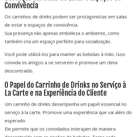
Convivência
Os carrinhos de drinks podem ser protagonistas em salas
de estar e espaços de convivência.
Sua presença não apenas embeleza o ambiente, como
também cria um espaço perfeito para socialização.
Você pode utilizá-los para manter as bebidas à mão. Isso
convida os amigos a se servirem e promove um clima
descontraído.
O Papel do Carrinho de Drinks no Serviço à
La Carte e na Experiência do Cliente
Um carrinho de drinks desempenha um papel essencial no
serviço à la carte. Promove uma experiência que vai além do
esperado.
Ele permite que os convidados interajam de maneira