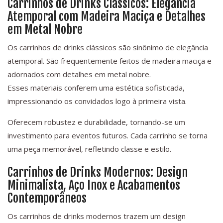
Carrinhos de Drinks Clássicos: Elegância
Atemporal com Madeira Maciça e Detalhes
em Metal Nobre
Os carrinhos de drinks clássicos são sinônimo de elegância
atemporal. São frequentemente feitos de madeira maciça e
adornados com detalhes em metal nobre.
Esses materiais conferem uma estética sofisticada,
impressionando os convidados logo à primeira vista.
Oferecem robustez e durabilidade, tornando-se um
investimento para eventos futuros. Cada carrinho se torna
uma peça memorável, refletindo classe e estilo.
Carrinhos de Drinks Modernos: Design
Minimalista, Aço Inox e Acabamentos
Contemporâneos
Os carrinhos de drinks modernos trazem um design