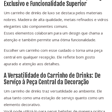
Exclusivo e Funcionalidade Superior
Um carrinho de drinks de luxo se destaca pelos materiais
nobres. Madeira de alta qualidade, metais refinados e vidros
elegantes são componentes comuns.
Esses elementos colaboram para um design que chama a
atenção e também permite uma ótima funcionalidade.
Escolher um carrinho com esse cuidado o torna uma peça
central em qualquer recepção. Ele reflete bom gosto
apurado e atenção aos detalhes.
A Versatilidade do Carrinho de Drinks: De
Serviço à Peça Central da Decoração
Um carrinho de drinks traz versatilidade ao ambiente. Ele
atua tanto como uma estação de serviço quanto como um
elemento decorativo.
Você pode utilizá-lo para servir bebidas de maneira prática,