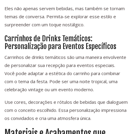
Eles não apenas servem bebidas, mas também se tornam
temas de conversa. Permita-se explorar esse estilo e
surpreender com um toque nostálgico.
Carrinhos de Drinks Temáticos:
Personalização para Eventos Específicos
Carrinhos de drinks temáticos são uma maneira envolvente
de personalizar sua recepção para eventos especiais.
Você pode adaptar a estética do carrinho para combinar
com o tema da festa. Pode ser uma noite tropical, uma
celebração vintage ou um evento moderno.
Use cores, decorações e rótulos de bebidas que dialoguem
com o conceito escolhido. Essa personalização impressiona
os convidados e cria uma atmosfera única.
Materiais e Acabamentos que