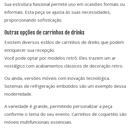
Sua estrutura funcional permite uso em ocasiões formais ou
informais. Esta peça se ajusta às suas necessidades,
proporcionando sofisticação.
Outras opções de carrinhos de drinks
Existem diversos estilos de carrinhos de drinks que podem
enriquecer sua recepção.
Você pode optar por modelos retrô. Eles trazem um ar
nostálgico com acabamentos clássicos de decoração retro.
Ou ainda, versões móveis com inovação tecnológica.
Sistemas de refrigeração embutidos são um exemplo dessa
modernidade.
A variedade é grande, permitindo personalizar a peça
conforme o tema do seu evento. Carrinhos de coquetéis são
móveis multifuncionais essenciais.