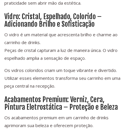
praticidade sem abrir mão da estética.
Vidro: Cristal, Espelhado, Colorido –
Adicionando Brilho e Sofisticação
O vidro é um material que acrescenta brilho e charme ao
carrinho de drinks.
Peças de cristal capturam a luz de maneira única. O vidro
espelhado amplia a sensação de espaço.
Os vidros coloridos criam um toque vibrante e divertido.
Utilizar esses elementos transforma seu carrinho em uma
peça central na recepção.
Acabamentos Premium: Verniz, Cera,
Pintura Eletrostática – Proteção e Beleza
Os acabamentos premium em um carrinho de drinks
aprimoram sua beleza e oferecem proteção.