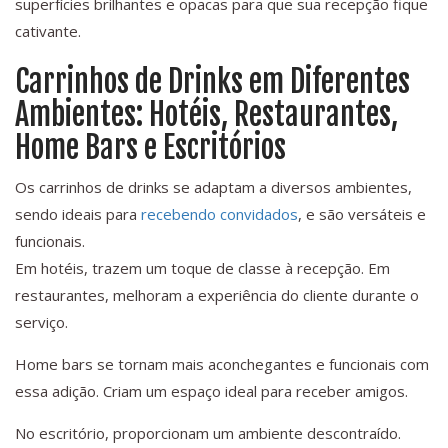
superfícies brilhantes e opacas para que sua recepção fique
cativante.
Carrinhos de Drinks em Diferentes
Ambientes: Hotéis, Restaurantes,
Home Bars e Escritórios
Os carrinhos de drinks se adaptam a diversos ambientes,
sendo ideais para
recebendo convidados
, e são versáteis e
funcionais.
Em hotéis, trazem um toque de classe à recepção. Em
restaurantes, melhoram a experiência do cliente durante o
serviço.
Home bars se tornam mais aconchegantes e funcionais com
essa adição. Criam um espaço ideal para receber amigos.
No escritório, proporcionam um ambiente descontraído.