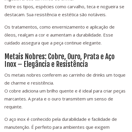
Entre os tipos, espécies como carvalho, teca e nogueira se
destacam. Sua resistência e estética são notáveis.
Os tratamentos, como envernizamento e aplicação de
óleos, realçam a cor e aumentam a durabilidade. Esse
cuidado assegura que a peça continue elegante.
Metais Nobres: Cobre, Ouro, Prata e Aço
Inox – Elegância e Resistência
Os metais nobres conferem ao carrinho de drinks um toque
de charme e resistência.
O cobre adiciona um brilho quente e é ideal para criar peças
marcantes. A prata e o ouro transmitem um senso de
requinte.
O aço inox é conhecido pela durabilidade e facilidade de
manutenção. É perfeito para ambientes que exigem