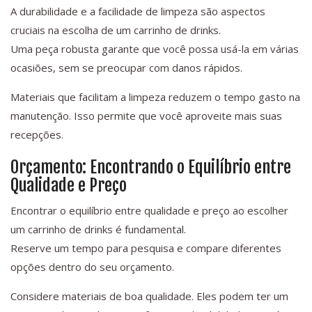
A durabilidade e a facilidade de limpeza são aspectos
cruciais na escolha de um carrinho de drinks.
Uma peça robusta garante que você possa usá-la em várias
ocasiões, sem se preocupar com danos rápidos.
Materiais que facilitam a limpeza reduzem o tempo gasto na
manutenção. Isso permite que você aproveite mais suas
recepções.
Orçamento: Encontrando o Equilíbrio entre
Qualidade e Preço
Encontrar o equilíbrio entre qualidade e preço ao escolher
um carrinho de drinks é fundamental.
Reserve um tempo para pesquisa e compare diferentes
opções dentro do seu orçamento.
Considere materiais de boa qualidade. Eles podem ter um