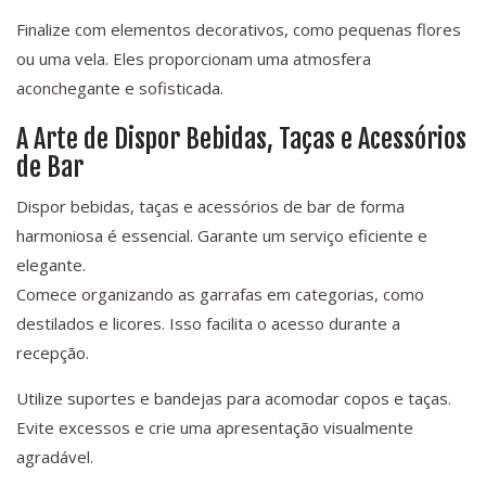
Finalize com elementos decorativos, como pequenas flores
ou uma vela. Eles proporcionam uma atmosfera
aconchegante e sofisticada.
A Arte de Dispor Bebidas, Taças e Acessórios
de Bar
Dispor bebidas, taças e acessórios de bar de forma
harmoniosa é essencial. Garante um serviço eficiente e
elegante.
Comece organizando as garrafas em categorias, como
destilados e licores. Isso facilita o acesso durante a
recepção.
Utilize suportes e bandejas para acomodar copos e taças.
Evite excessos e crie uma apresentação visualmente
agradável.