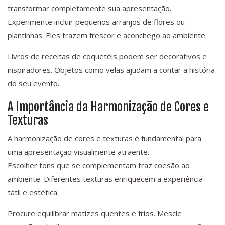
transformar completamente sua apresentação.
Experimente incluir pequenos arranjos de flores ou
plantinhas. Eles trazem frescor e aconchego ao ambiente.
Livros de receitas de coquetéis podem ser decorativos e
inspiradores. Objetos como velas ajudam a contar a história
do seu evento.
A Importância da Harmonização de Cores e
Texturas
A harmonização de cores e texturas é fundamental para
uma apresentação visualmente atraente.
Escolher tons que se complementam traz coesão ao
ambiente. Diferentes texturas enriquecem a experiência
tátil e estética.
Procure equilibrar matizes quentes e frios. Mescle