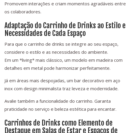
Promovem interações e criam momentos agradáveis entre
os colaboradores.
Adaptação do Carrinho de Drinks ao Estilo e
Necessidades de Cada Espaço
Para que o carrinho de drinks se integre ao seu espaço,
considere o estilo e as necessidades do ambiente.
Em um *living* mais clássico, um modelo em madeira com
detalhes em metal pode harmonizar perfeitamente.
Já em áreas mais despojadas, um bar decorativo em aço
inox com design minimalista traz leveza e modernidade.
Avalie também a funcionalidade do carrinho. Garanta
praticidade no serviço e beleza estética para encantar.
Carrinhos de Drinks como Elemento de
Destaque em Salas de Estar e Espaços de