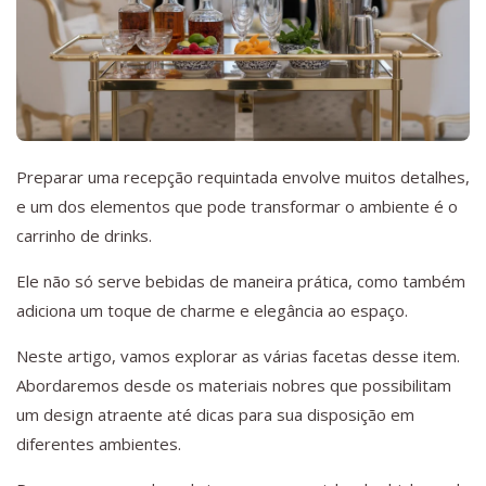
Preparar uma recepção requintada envolve muitos detalhes,
e um dos elementos que pode transformar o ambiente é o
carrinho de drinks.
Ele não só serve bebidas de maneira prática, como também
adiciona um toque de charme e elegância ao espaço.
Neste artigo, vamos explorar as várias facetas desse item.
Abordaremos desde os materiais nobres que possibilitam
um design atraente até dicas para sua disposição em
diferentes ambientes.