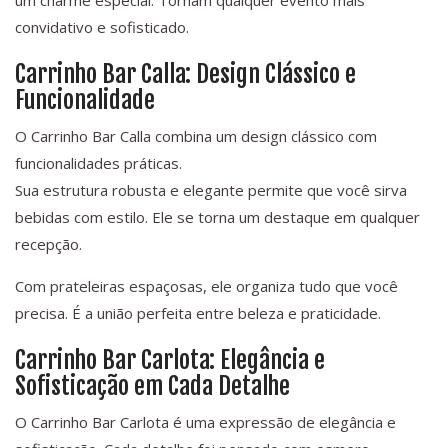
um charme especial. Tornam qualquer evento mais
convidativo e sofisticado.
Carrinho Bar Calla: Design Clássico e
Funcionalidade
O Carrinho Bar Calla combina um design clássico com
funcionalidades práticas.
Sua estrutura robusta e elegante permite que você sirva
bebidas com estilo. Ele se torna um destaque em qualquer
recepção.
Com prateleiras espaçosas, ele organiza tudo que você
precisa. É a união perfeita entre beleza e praticidade.
Carrinho Bar Carlota: Elegância e
Sofisticação em Cada Detalhe
O Carrinho Bar Carlota é uma expressão de elegância e