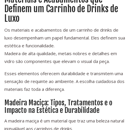
Definem um Carrinho de Drinks de
Luxo
Os materiais e acabamentos de um carrinho de drinks de
luxo desempenham um papel fundamental. Eles definem sua
estética e funcionalidade.
Madeira de alta qualidade, metais nobres e detalhes em
vidro são componentes que elevam o visual da peça.
Esses elementos oferecem durabilidade e transmitem uma
sensação de requinte ao ambiente. A escolha cuidadosa dos
materiais faz toda a diferença.
Madeira Maciça: Tipos, Tratamentos e o
Impacto na Estética e Durabilidade
A madeira maciça é um material que traz uma beleza natural
inigualável aos carrinhos de drinks.