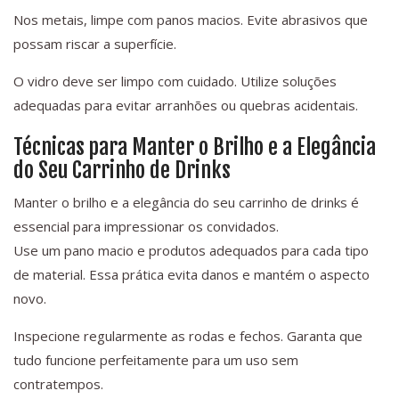
Nos metais, limpe com panos macios. Evite abrasivos que
possam riscar a superfície.
O vidro deve ser limpo com cuidado. Utilize soluções
adequadas para evitar arranhões ou quebras acidentais.
Técnicas para Manter o Brilho e a Elegância
do Seu Carrinho de Drinks
Manter o brilho e a elegância do seu carrinho de drinks é
essencial para impressionar os convidados.
Use um pano macio e produtos adequados para cada tipo
de material. Essa prática evita danos e mantém o aspecto
novo.
Inspecione regularmente as rodas e fechos. Garanta que
tudo funcione perfeitamente para um uso sem
contratempos.