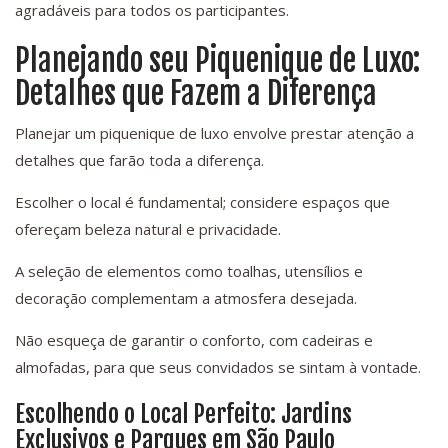
agradáveis para todos os participantes.
Planejando seu Piquenique de Luxo:
Detalhes que Fazem a Diferença
Planejar um piquenique de luxo envolve prestar atenção a
detalhes que farão toda a diferença.
Escolher o local é fundamental; considere espaços que
ofereçam beleza natural e privacidade.
A seleção de elementos como toalhas, utensílios e
decoração complementam a atmosfera desejada.
Não esqueça de garantir o conforto, com cadeiras e
almofadas, para que seus convidados se sintam à vontade.
Escolhendo o Local Perfeito: Jardins
Exclusivos e Parques em São Paulo