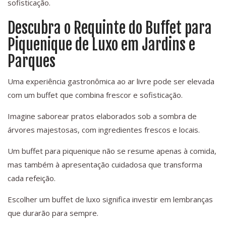
sofisticação.
Descubra o Requinte do Buffet para
Piquenique de Luxo em Jardins e
Parques
Uma experiência gastronômica ao ar livre pode ser elevada
com um buffet que combina frescor e sofisticação.
Imagine saborear pratos elaborados sob a sombra de
árvores majestosas, com ingredientes frescos e locais.
Um buffet para piquenique não se resume apenas à comida,
mas também à apresentação cuidadosa que transforma
cada refeição.
Escolher um buffet de luxo significa investir em lembranças
que durarão para sempre.