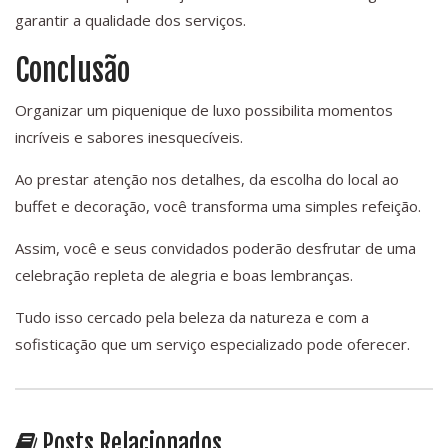
garantir a qualidade dos serviços.
Conclusão
Organizar um piquenique de luxo possibilita momentos
incríveis e sabores inesquecíveis.
Ao prestar atenção nos detalhes, da escolha do local ao
buffet e decoração, você transforma uma simples refeição.
Assim, você e seus convidados poderão desfrutar de uma
celebração repleta de alegria e boas lembranças.
Tudo isso cercado pela beleza da natureza e com a
sofisticação que um serviço especializado pode oferecer.
Posts Relacionados