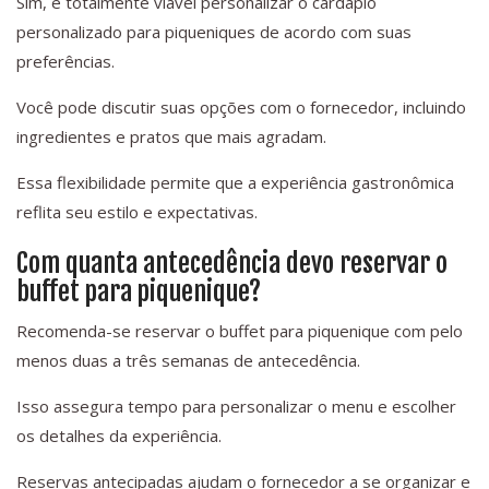
Sim, é totalmente viável personalizar o cardápio
personalizado para piqueniques de acordo com suas
preferências.
Você pode discutir suas opções com o fornecedor, incluindo
ingredientes e pratos que mais agradam.
Essa flexibilidade permite que a experiência gastronômica
reflita seu estilo e expectativas.
Com quanta antecedência devo reservar o
buffet para piquenique?
Recomenda-se reservar o buffet para piquenique com pelo
menos duas a três semanas de antecedência.
Isso assegura tempo para personalizar o menu e escolher
os detalhes da experiência.
Reservas antecipadas ajudam o fornecedor a se organizar e