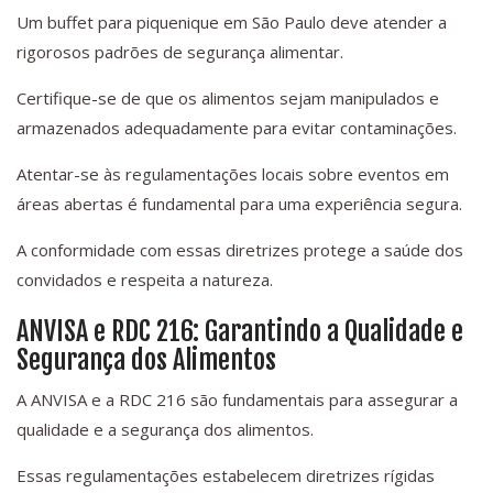
Um buffet para piquenique em São Paulo deve atender a
rigorosos padrões de segurança alimentar.
Certifique-se de que os alimentos sejam manipulados e
armazenados adequadamente para evitar contaminações.
Atentar-se às regulamentações locais sobre eventos em
áreas abertas é fundamental para uma experiência segura.
A conformidade com essas diretrizes protege a saúde dos
convidados e respeita a natureza.
ANVISA e RDC 216: Garantindo a Qualidade e
Segurança dos Alimentos
A ANVISA e a RDC 216 são fundamentais para assegurar a
qualidade e a segurança dos alimentos.
Essas regulamentações estabelecem diretrizes rígidas