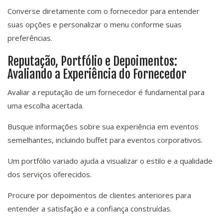
Converse diretamente com o fornecedor para entender
suas opções e personalizar o menu conforme suas
preferências.
Reputação, Portfólio e Depoimentos:
Avaliando a Experiência do Fornecedor
Avaliar a reputação de um fornecedor é fundamental para
uma escolha acertada.
Busque informações sobre sua experiência em eventos
semelhantes, incluindo buffet para eventos corporativos.
Um portfólio variado ajuda a visualizar o estilo e a qualidade
dos serviços oferecidos.
Procure por depoimentos de clientes anteriores para
entender a satisfação e a confiança construídas.