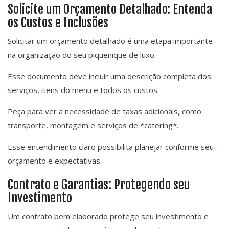
Solicite um Orçamento Detalhado: Entenda
os Custos e Inclusões
Solicitar um orçamento detalhado é uma etapa importante
na organização do seu piquenique de luxo.
Esse documento deve incluir uma descrição completa dos
serviços, itens do menu e todos os custos.
Peça para ver a necessidade de taxas adicionais, como
transporte, montagem e serviços de *catering*.
Esse entendimento claro possibilita planejar conforme seu
orçamento e expectativas.
Contrato e Garantias: Protegendo seu
Investimento
Um contrato bem elaborado protege seu investimento e