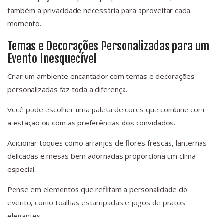
também a privacidade necessária para aproveitar cada
momento.
Temas e Decorações Personalizadas para um
Evento Inesquecível
Criar um ambiente encantador com temas e decorações
personalizadas faz toda a diferença.
Você pode escolher uma paleta de cores que combine com
a estação ou com as preferências dos convidados.
Adicionar toques como arranjos de flores frescas, lanternas
delicadas e mesas bem adornadas proporciona um clima
especial.
Pense em elementos que reflitam a personalidade do
evento, como toalhas estampadas e jogos de pratos
elegantes.