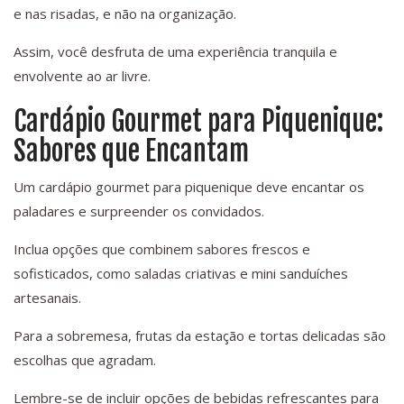
e nas risadas, e não na organização.
Assim, você desfruta de uma experiência tranquila e
envolvente ao ar livre.
Cardápio Gourmet para Piquenique:
Sabores que Encantam
Um cardápio gourmet para piquenique deve encantar os
paladares e surpreender os convidados.
Inclua opções que combinem sabores frescos e
sofisticados, como saladas criativas e mini sanduíches
artesanais.
Para a sobremesa, frutas da estação e tortas delicadas são
escolhas que agradam.
Lembre-se de incluir opções de bebidas refrescantes para