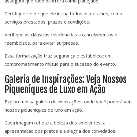
assegura que tudo ocorrerá como planejado.
Certifique-se de que ele inclua todos os detalhes, como
serviços prestados, prazos e condições.
Verifique as cláusulas relacionadas a cancelamentos e
reembolsos, para evitar surpresas.
Essa formalização traz segurança e estabelece um
comprometimento mútuo para o sucesso do evento.
Galeria de Inspirações: Veja Nossos
Piqueniques de Luxo em Ação
Explore nossa galeria de inspirações, onde você poderá ver
nossos piqueniques de luxo em ação.
Cada imagem reflete a beleza dos ambientes, a
apresentação dos pratos e a alegria dos convidados.