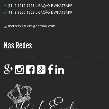
(11) 9 1612-1978 LIGAÇÃO E WHATSAPP
(11) 9 9206-1302 LIGAÇÃO E WHATSAPP
marcelo.sguerri@hotmail.com
Nas Redes