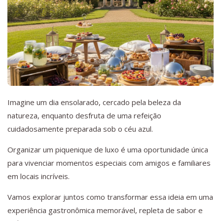
Imagine um dia ensolarado, cercado pela beleza da
natureza, enquanto desfruta de uma refeição
cuidadosamente preparada sob o céu azul.
Organizar um piquenique de luxo é uma oportunidade única
para vivenciar momentos especiais com amigos e familiares
em locais incríveis.
Vamos explorar juntos como transformar essa ideia em uma
experiência gastronômica memorável, repleta de sabor e