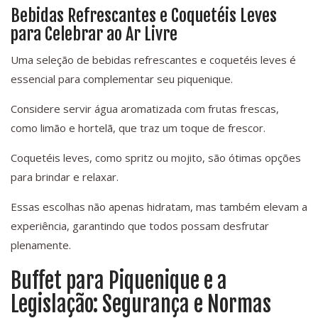
Bebidas Refrescantes e Coquetéis Leves
para Celebrar ao Ar Livre
Uma seleção de bebidas refrescantes e coquetéis leves é
essencial para complementar seu piquenique.
Considere servir água aromatizada com frutas frescas,
como limão e hortelã, que traz um toque de frescor.
Coquetéis leves, como spritz ou mojito, são ótimas opções
para brindar e relaxar.
Essas escolhas não apenas hidratam, mas também elevam a
experiência, garantindo que todos possam desfrutar
plenamente.
Buffet para Piquenique e a
Legislação: Segurança e Normas