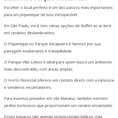
Escolher o local perfeito é um dos passos mais importantes
para um piquenique de luxo inesquecível.
Em São Paulo, você tem várias opções de Buffet ao ar livre
em cenários deslumbrantes.
O Piquenique no Parque Ibirapuera é famoso por sua
paisagem exuberante e tranquilidade.
O Parque Villa-Lobos é ideal para quem busca um ambiente
mais descontraído, com áreas amplas.
O Horto Florestal oferece um contato direto com a natureza
e senderos encantadores.
Para eventos privados em Vila Mariana, também existem
jardins exclusivos que proporcionam um cenário encantador.
Esses espaços não apenas proporcionam beleza, mas