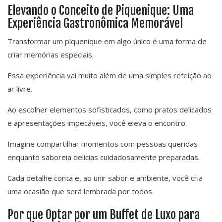
Elevando o Conceito de Piquenique: Uma
Experiência Gastronômica Memorável
Transformar um piquenique em algo único é uma forma de
criar memórias especiais.
Essa experiência vai muito além de uma simples refeição ao
ar livre.
Ao escolher elementos sofisticados, como pratos delicados
e apresentações impecáveis, você eleva o encontro.
Imagine compartilhar momentos com pessoas queridas
enquanto saboreia delícias cuidadosamente preparadas.
Cada detalhe conta e, ao unir sabor e ambiente, você cria
uma ocasião que será lembrada por todos.
Por que Optar por um Buffet de Luxo para