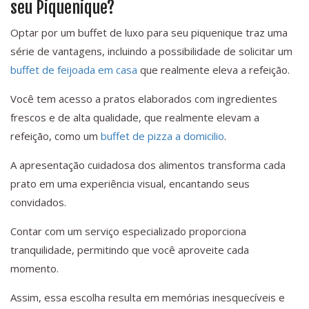
seu Piquenique?
Optar por um buffet de luxo para seu piquenique traz uma
série de vantagens, incluindo a possibilidade de solicitar um
buffet de feijoada em casa
que realmente eleva a refeição.
Você tem acesso a pratos elaborados com ingredientes
frescos e de alta qualidade, que realmente elevam a
refeição, como um
buffet de pizza a domicilio
.
A apresentação cuidadosa dos alimentos transforma cada
prato em uma experiência visual, encantando seus
convidados.
Contar com um serviço especializado proporciona
tranquilidade, permitindo que você aproveite cada
momento.
Assim, essa escolha resulta em memórias inesquecíveis e