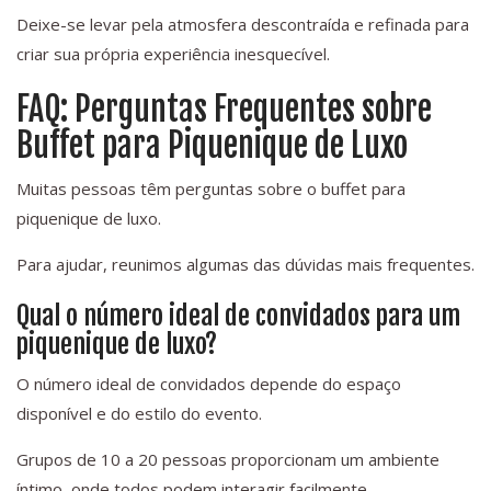
Deixe-se levar pela atmosfera descontraída e refinada para
criar sua própria experiência inesquecível.
FAQ: Perguntas Frequentes sobre
Buffet para Piquenique de Luxo
Muitas pessoas têm perguntas sobre o buffet para
piquenique de luxo.
Para ajudar, reunimos algumas das dúvidas mais frequentes.
Qual o número ideal de convidados para um
piquenique de luxo?
O número ideal de convidados depende do espaço
disponível e do estilo do evento.
Grupos de 10 a 20 pessoas proporcionam um ambiente
íntimo, onde todos podem interagir facilmente.