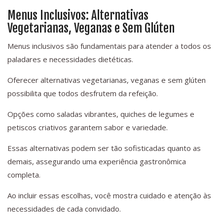
Menus Inclusivos: Alternativas
Vegetarianas, Veganas e Sem Glúten
Menus inclusivos são fundamentais para atender a todos os
paladares e necessidades dietéticas.
Oferecer alternativas vegetarianas, veganas e sem glúten
possibilita que todos desfrutem da refeição.
Opções como saladas vibrantes, quiches de legumes e
petiscos criativos garantem sabor e variedade.
Essas alternativas podem ser tão sofisticadas quanto as
demais, assegurando uma experiência gastronômica
completa.
Ao incluir essas escolhas, você mostra cuidado e atenção às
necessidades de cada convidado.