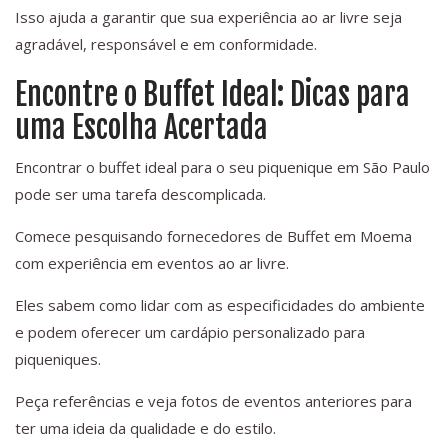
Isso ajuda a garantir que sua experiência ao ar livre seja
agradável, responsável e em conformidade.
Encontre o Buffet Ideal: Dicas para
uma Escolha Acertada
Encontrar o buffet ideal para o seu piquenique em São Paulo
pode ser uma tarefa descomplicada.
Comece pesquisando fornecedores de Buffet em Moema
com experiência em eventos ao ar livre.
Eles sabem como lidar com as especificidades do ambiente
e podem oferecer um cardápio personalizado para
piqueniques.
Peça referências e veja fotos de eventos anteriores para
ter uma ideia da qualidade e do estilo.