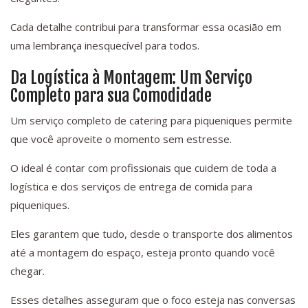
Cada detalhe contribui para transformar essa ocasião em
uma lembrança inesquecível para todos.
Da Logística à Montagem: Um Serviço
Completo para sua Comodidade
Um serviço completo de catering para piqueniques permite
que você aproveite o momento sem estresse.
O ideal é contar com profissionais que cuidem de toda a
logística e dos serviços de entrega de comida para
piqueniques.
Eles garantem que tudo, desde o transporte dos alimentos
até a montagem do espaço, esteja pronto quando você
chegar.
Esses detalhes asseguram que o foco esteja nas conversas