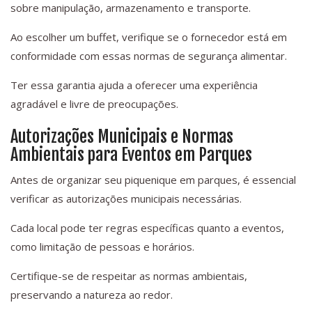
sobre manipulação, armazenamento e transporte.
Ao escolher um buffet, verifique se o fornecedor está em
conformidade com essas normas de segurança alimentar.
Ter essa garantia ajuda a oferecer uma experiência
agradável e livre de preocupações.
Autorizações Municipais e Normas
Ambientais para Eventos em Parques
Antes de organizar seu piquenique em parques, é essencial
verificar as autorizações municipais necessárias.
Cada local pode ter regras específicas quanto a eventos,
como limitação de pessoas e horários.
Certifique-se de respeitar as normas ambientais,
preservando a natureza ao redor.