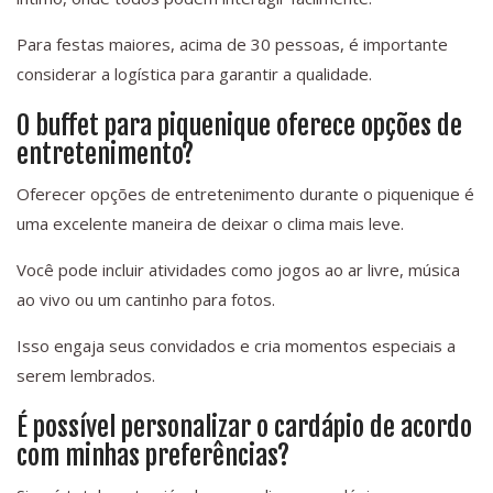
Para festas maiores, acima de 30 pessoas, é importante
considerar a logística para garantir a qualidade.
O buffet para piquenique oferece opções de
entretenimento?
Oferecer opções de entretenimento durante o piquenique é
uma excelente maneira de deixar o clima mais leve.
Você pode incluir atividades como jogos ao ar livre, música
ao vivo ou um cantinho para fotos.
Isso engaja seus convidados e cria momentos especiais a
serem lembrados.
É possível personalizar o cardápio de acordo
com minhas preferências?