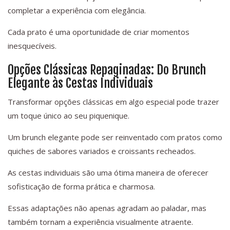
completar a experiência com elegância.
Cada prato é uma oportunidade de criar momentos
inesquecíveis.
Opções Clássicas Repaginadas: Do Brunch
Elegante às Cestas Individuais
Transformar opções clássicas em algo especial pode trazer
um toque único ao seu piquenique.
Um brunch elegante pode ser reinventado com pratos como
quiches de sabores variados e croissants recheados.
As cestas individuais são uma ótima maneira de oferecer
sofisticação de forma prática e charmosa.
Essas adaptações não apenas agradam ao paladar, mas
também tornam a experiência visualmente atraente.