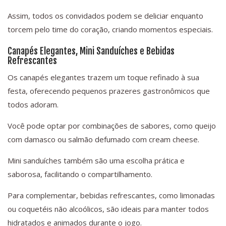
Assim, todos os convidados podem se deliciar enquanto
torcem pelo time do coração, criando momentos especiais.
Canapés Elegantes, Mini Sanduíches e Bebidas
Refrescantes
Os canapés elegantes trazem um toque refinado à sua
festa, oferecendo pequenos prazeres gastronômicos que
todos adoram.
Você pode optar por combinações de sabores, como queijo
com damasco ou salmão defumado com cream cheese.
Mini sanduíches também são uma escolha prática e
saborosa, facilitando o compartilhamento.
Para complementar, bebidas refrescantes, como limonadas
ou coquetéis não alcoólicos, são ideais para manter todos
hidratados e animados durante o jogo.