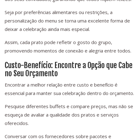
Seja por preferências alimentares ou restrições, a
personalização do menu se torna uma excelente forma de
deixar a celebração ainda mais especial.
Assim, cada prato pode refletir o gosto do grupo,
promovendo momentos de conexão e alegria entre todos.
Custo-Benefício: Encontre a Opção que Cabe
no Seu Orçamento
Encontrar a melhor relação entre custo e benefício é
essencial para manter sua celebração dentro do orçamento.
Pesquise diferentes buffets e compare preços, mas não se
esqueça de avaliar a qualidade dos pratos e serviços
oferecidos.
Conversar com os fornecedores sobre pacotes e