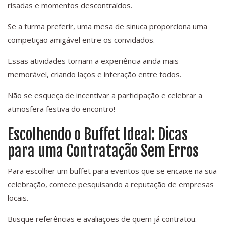
risadas e momentos descontraídos.
Se a turma preferir, uma mesa de sinuca proporciona uma
competição amigável entre os convidados.
Essas atividades tornam a experiência ainda mais
memorável, criando laços e interação entre todos.
Não se esqueça de incentivar a participação e celebrar a
atmosfera festiva do encontro!
Escolhendo o Buffet Ideal: Dicas
para uma Contratação Sem Erros
Para escolher um buffet para eventos que se encaixe na sua
celebração, comece pesquisando a reputação de empresas
locais.
Busque referências e avaliações de quem já contratou.