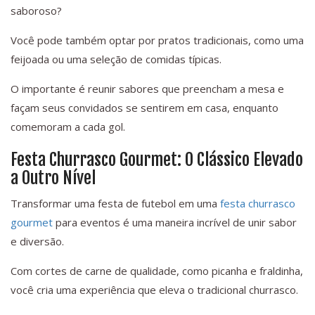
saboroso?
Você pode também optar por pratos tradicionais, como uma
feijoada ou uma seleção de comidas típicas.
O importante é reunir sabores que preencham a mesa e
façam seus convidados se sentirem em casa, enquanto
comemoram a cada gol.
Festa Churrasco Gourmet: O Clássico Elevado
a Outro Nível
Transformar uma festa de futebol em uma
festa churrasco
gourmet
para eventos é uma maneira incrível de unir sabor
e diversão.
Com cortes de carne de qualidade, como picanha e fraldinha,
você cria uma experiência que eleva o tradicional churrasco.