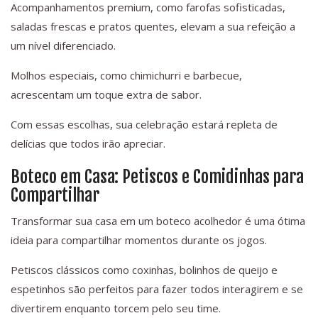
Acompanhamentos premium, como farofas sofisticadas,
saladas frescas e pratos quentes, elevam a sua refeição a
um nível diferenciado.
Molhos especiais, como chimichurri e barbecue,
acrescentam um toque extra de sabor.
Com essas escolhas, sua celebração estará repleta de
delícias que todos irão apreciar.
Boteco em Casa: Petiscos e Comidinhas para
Compartilhar
Transformar sua casa em um boteco acolhedor é uma ótima
ideia para compartilhar momentos durante os jogos.
Petiscos clássicos como coxinhas, bolinhos de queijo e
espetinhos são perfeitos para fazer todos interagirem e se
divertirem enquanto torcem pelo seu time.