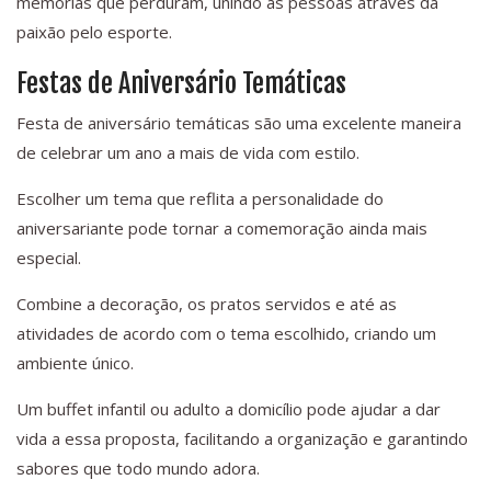
memórias que perduram, unindo as pessoas através da
paixão pelo esporte.
Festas de Aniversário Temáticas
Festa de aniversário temáticas são uma excelente maneira
de celebrar um ano a mais de vida com estilo.
Escolher um tema que reflita a personalidade do
aniversariante pode tornar a comemoração ainda mais
especial.
Combine a decoração, os pratos servidos e até as
atividades de acordo com o tema escolhido, criando um
ambiente único.
Um buffet infantil ou adulto a domicílio pode ajudar a dar
vida a essa proposta, facilitando a organização e garantindo
sabores que todo mundo adora.