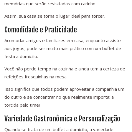
memórias que serão revisitadas com carinho.
Assim, sua casa se torna o lugar ideal para torcer.
Comodidade e Praticidade
Acomodar amigos e familiares em casa, enquanto assiste
aos jogos, pode ser muito mais prático com um buffet de
festa a domicílio.
Você não perde tempo na cozinha e ainda tem a certeza de
refeições fresquinhas na mesa.
Isso significa que todos podem aproveitar a companhia um
do outro e se concentrar no que realmente importa: a
torcida pelo time!
Variedade Gastronômica e Personalização
Quando se trata de um buffet a domicílio, a variedade