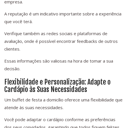
empresa.
A reputação é um indicativo importante sobre a experiência
que você terá.
Verifique também as redes sociais e plataformas de
avaliação, onde é possível encontrar feedbacks de outros
clientes.
Essas informações são valiosas na hora de tomar a sua
decisão.
Flexibilidade e Personalização: Adapte o
Cardápio às Suas Necessidades
Um buffet de festa a domicílio oferece uma flexibilidade que
atende às suas necessidades.
Você pode adaptar o cardápio conforme as preferências
dos seus convidados, garantindo que todos fiquem felizes.