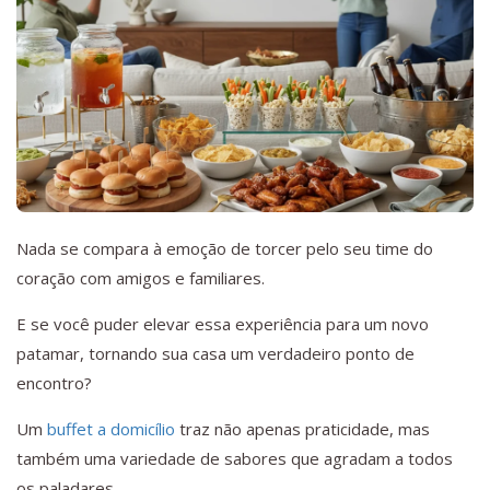
Nada se compara à emoção de torcer pelo seu time do
coração com amigos e familiares.
E se você puder elevar essa experiência para um novo
patamar, tornando sua casa um verdadeiro ponto de
encontro?
Um
buffet a domicílio
traz não apenas praticidade, mas
também uma variedade de sabores que agradam a todos
os paladares.