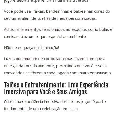
jogo e deixa a experiência ainda mais divertida.
Você pode usar faixas, bandeirinhas e balões nas cores do
seu time, além de toalhas de mesa personalizadas.
Adicionar elementos relacionados ao esporte, como bolas e
camisas, traz um toque especial ao ambiente.
Não se esqueça da iluminação!
Luzes que mudam de cor ou lanternas fazem com que a
energia da torcida aumente, permitindo que você e seus
convidados celebrem a cada jogada com muito entusiasmo.
Telões e Entretenimento: Uma Experiência
Imersiva para Você e Seus Amigos
Criar uma experiência imersiva durante os jogos é parte
fundamental de uma celebração em casa.