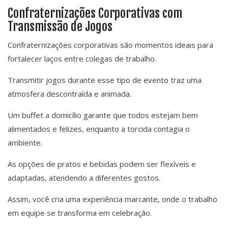
Confraternizações Corporativas com
Transmissão de Jogos
Confraternizações corporativas são momentos ideais para
fortalecer laços entre colegas de trabalho.
Transmitir jogos durante esse tipo de evento traz uma
atmosfera descontraída e animada.
Um buffet a domicílio garante que todos estejam bem
alimentados e felizes, enquanto a torcida contagia o
ambiente.
As opções de pratos e bebidas podem ser flexíveis e
adaptadas, atendendo a diferentes gostos.
Assim, você cria uma experiência marcante, onde o trabalho
em equipe se transforma em celebração.