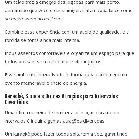
Um telão traz a emoção das jogadas para mais perto,
permitindo que você e seus amigos sintam cada lance como
se estivessem no estádio.
Combine essa experiência com um áudio de qualidade, e a
torcida se torna ainda mais intensa.
Inclua assentos confortáveis e organize um espaço para que
todos possam se movimentar e vibrar juntos.
Esse ambiente interativo transforma cada partida em um
evento memorável e cheio de energia.
Karaokê, Sinuca e Outras Atrações para Intervalos
Divertidos
Uma ótima maneira de manter a animação durante os
intervalos é incluir algumas atrações divertidas.
Um karaokê pode fazer todos soltarem a voz, garantindo