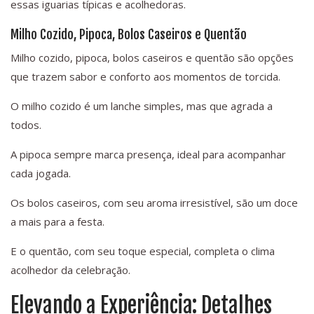
essas iguarias típicas e acolhedoras.
Milho Cozido, Pipoca, Bolos Caseiros e Quentão
Milho cozido, pipoca, bolos caseiros e quentão são opções
que trazem sabor e conforto aos momentos de torcida.
O milho cozido é um lanche simples, mas que agrada a
todos.
A pipoca sempre marca presença, ideal para acompanhar
cada jogada.
Os bolos caseiros, com seu aroma irresistível, são um doce
a mais para a festa.
E o quentão, com seu toque especial, completa o clima
acolhedor da celebração.
Elevando a Experiência: Detalhes