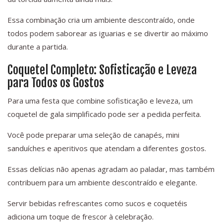
Essa combinação cria um ambiente descontraído, onde
todos podem saborear as iguarias e se divertir ao máximo
durante a partida.
Coquetel Completo: Sofisticação e Leveza
para Todos os Gostos
Para uma festa que combine sofisticação e leveza, um
coquetel de gala simplificado pode ser a pedida perfeita.
Você pode preparar uma seleção de canapés, mini
sanduíches e aperitivos que atendam a diferentes gostos.
Essas delícias não apenas agradam ao paladar, mas também
contribuem para um ambiente descontraído e elegante.
Servir bebidas refrescantes como sucos e coquetéis
adiciona um toque de frescor à celebração.