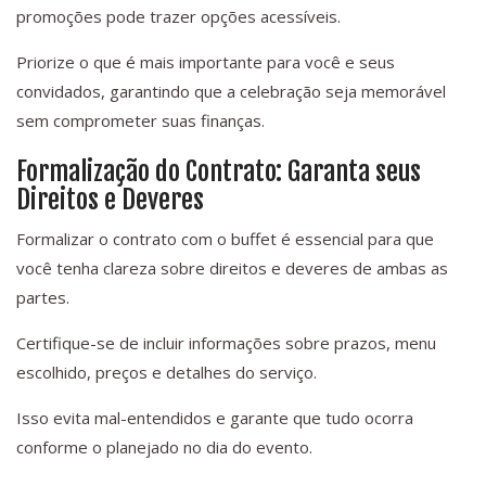
promoções pode trazer opções acessíveis.
Priorize o que é mais importante para você e seus
convidados, garantindo que a celebração seja memorável
sem comprometer suas finanças.
Formalização do Contrato: Garanta seus
Direitos e Deveres
Formalizar o contrato com o buffet é essencial para que
você tenha clareza sobre direitos e deveres de ambas as
partes.
Certifique-se de incluir informações sobre prazos, menu
escolhido, preços e detalhes do serviço.
Isso evita mal-entendidos e garante que tudo ocorra
conforme o planejado no dia do evento.