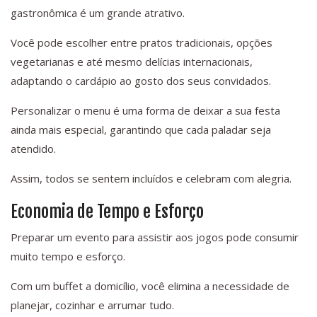
gastronômica é um grande atrativo.
Você pode escolher entre pratos tradicionais, opções
vegetarianas e até mesmo delícias internacionais,
adaptando o cardápio ao gosto dos seus convidados.
Personalizar o menu é uma forma de deixar a sua festa
ainda mais especial, garantindo que cada paladar seja
atendido.
Assim, todos se sentem incluídos e celebram com alegria.
Economia de Tempo e Esforço
Preparar um evento para assistir aos jogos pode consumir
muito tempo e esforço.
Com um buffet a domicílio, você elimina a necessidade de
planejar, cozinhar e arrumar tudo.