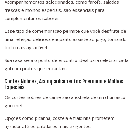
Acompanhamentos selecionados, como farofa, saladas
frescas e molhos especiais, são essenciais para
complementar os sabores.
Esse tipo de comemoração permite que você desfrute de
uma refeição deliciosa enquanto assiste ao jogo, tornando
tudo mais agradável.
Sua casa será o ponto de encontro ideal para celebrar cada
gol com pratos que encantam.
Cortes Nobres, Acompanhamentos Premium e Molhos
Especiais
Os cortes nobres de carne são a estrela de um churrasco
gourmet.
Opções como picanha, costela e fraldinha prometem
agradar até os paladares mais exigentes.