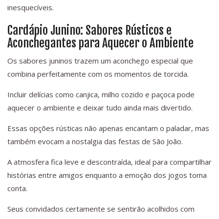
inesquecíveis.
Cardápio Junino: Sabores Rústicos e
Aconchegantes para Aquecer o Ambiente
Os sabores juninos trazem um aconchego especial que
combina perfeitamente com os momentos de torcida.
Incluir delícias como canjica, milho cozido e paçoca pode
aquecer o ambiente e deixar tudo ainda mais divertido.
Essas opções rústicas não apenas encantam o paladar, mas
também evocam a nostalgia das festas de São João.
A atmosfera fica leve e descontraída, ideal para compartilhar
histórias entre amigos enquanto a emoção dos jogos toma
conta.
Seus convidados certamente se sentirão acolhidos com