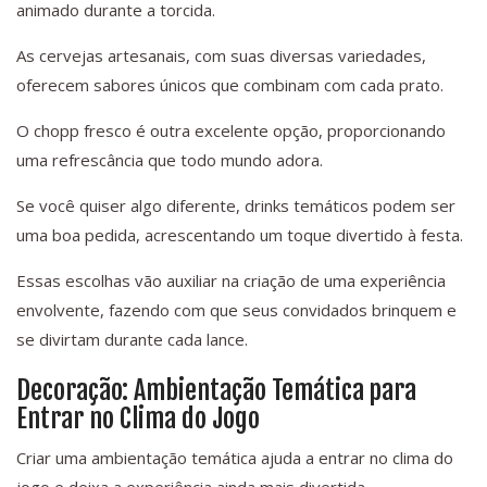
animado durante a torcida.
As cervejas artesanais, com suas diversas variedades,
oferecem sabores únicos que combinam com cada prato.
O chopp fresco é outra excelente opção, proporcionando
uma refrescância que todo mundo adora.
Se você quiser algo diferente, drinks temáticos podem ser
uma boa pedida, acrescentando um toque divertido à festa.
Essas escolhas vão auxiliar na criação de uma experiência
envolvente, fazendo com que seus convidados brinquem e
se divirtam durante cada lance.
Decoração: Ambientação Temática para
Entrar no Clima do Jogo
Criar uma ambientação temática ajuda a entrar no clima do