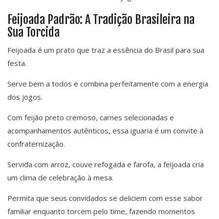
Feijoada Padrão: A Tradição Brasileira na
Sua Torcida
Feijoada é um prato que traz a essência do Brasil para sua
festa.
Serve bem a todos e combina perfeitamente com a energia
dos jogos.
Com feijão preto cremoso, carnes selecionadas e
acompanhamentos autênticos, essa iguaria é um convite à
confraternização.
Servida com arroz, couve refogada e farofa, a feijoada cria
um clima de celebração à mesa.
Permita que seus convidados se deliciem com esse sabor
familiar enquanto torcem pelo time, fazendo momentos