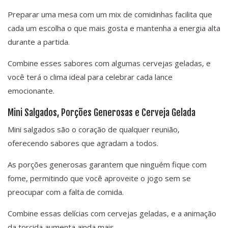
Preparar uma mesa com um mix de comidinhas facilita que
cada um escolha o que mais gosta e mantenha a energia alta
durante a partida.
Combine esses sabores com algumas cervejas geladas, e
você terá o clima ideal para celebrar cada lance
emocionante.
Mini Salgados, Porções Generosas e Cerveja Gelada
Mini salgados são o coração de qualquer reunião,
oferecendo sabores que agradam a todos.
As porções generosas garantem que ninguém fique com
fome, permitindo que você aproveite o jogo sem se
preocupar com a falta de comida.
Combine essas delícias com cervejas geladas, e a animação
da torcida aumenta ainda mais.