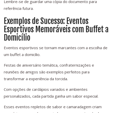
Lembre-se de guardar uma cópia do documento para
referência futura.
Exemplos de Sucesso: Eventos
Esportivos Memoráveis com Buffet a
Domicílio
Eventos esportivos se tornam marcantes com a escolha de
um buffet a domicílio.
Festas de aniversário temática, confraternizações e
reuniões de amigos são exemplos perfeitos para
transformar a experiência da torcida.
Com opções de cardápios variados e ambientes
personalizados, cada partida ganha um sabor especial.
Esses eventos repletos de sabor e camaradagem criam