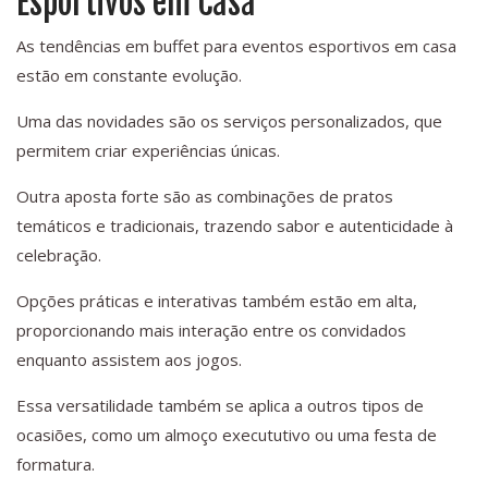
Esportivos em Casa
As tendências em buffet para eventos esportivos em casa
estão em constante evolução.
Uma das novidades são os serviços personalizados, que
permitem criar experiências únicas.
Outra aposta forte são as combinações de pratos
temáticos e tradicionais, trazendo sabor e autenticidade à
celebração.
Opções práticas e interativas também estão em alta,
proporcionando mais interação entre os convidados
enquanto assistem aos jogos.
Essa versatilidade também se aplica a outros tipos de
ocasiões, como um almoço execututivo ou uma festa de
formatura.