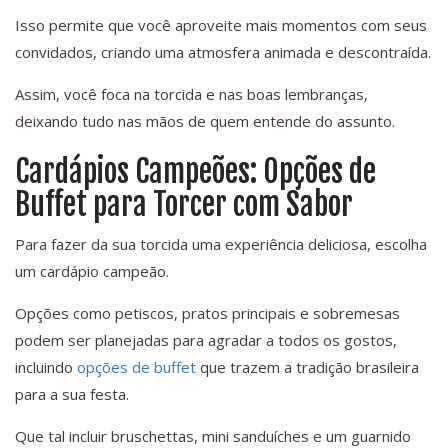
Isso permite que você aproveite mais momentos com seus
convidados, criando uma atmosfera animada e descontraída.
Assim, você foca na torcida e nas boas lembranças,
deixando tudo nas mãos de quem entende do assunto.
Cardápios Campeões: Opções de
Buffet para Torcer com Sabor
Para fazer da sua torcida uma experiência deliciosa, escolha
um cardápio campeão.
Opções como petiscos, pratos principais e sobremesas
podem ser planejadas para agradar a todos os gostos,
incluindo
opções de buffet
que trazem a tradição brasileira
para a sua festa.
Que tal incluir bruschettas, mini sanduíches e um guarnido