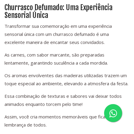
Churrasco Defumado: Uma Experiência
Sensorial Única
Transformar sua comemoração em uma experiência
sensorial única com um churrasco defumado é uma
excelente maneira de encantar seus convidados.
As carnes, com sabor marcante, são preparadas
lentamente, garantindo suculência a cada mordida.
Os aromas envolventes das madeiras utilizadas trazem um
toque especial ao ambiente, elevando a atmosfera da festa.
Essa combinação de texturas e sabores vai deixar todos
animados enquanto torcem pelo time!
Assim, você cria momentos memoráveis que ficarão na
lembrança de todos.