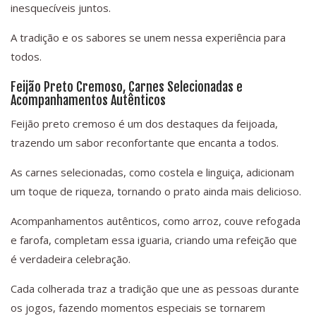
inesquecíveis juntos.
A tradição e os sabores se unem nessa experiência para
todos.
Feijão Preto Cremoso, Carnes Selecionadas e
Acompanhamentos Autênticos
Feijão preto cremoso é um dos destaques da feijoada,
trazendo um sabor reconfortante que encanta a todos.
As carnes selecionadas, como costela e linguiça, adicionam
um toque de riqueza, tornando o prato ainda mais delicioso.
Acompanhamentos autênticos, como arroz, couve refogada
e farofa, completam essa iguaria, criando uma refeição que
é verdadeira celebração.
Cada colherada traz a tradição que une as pessoas durante
os jogos, fazendo momentos especiais se tornarem