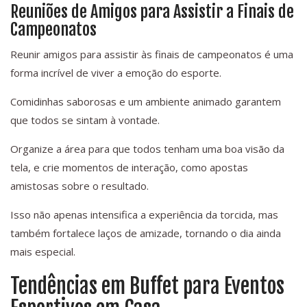
Reuniões de Amigos para Assistir a Finais de
Campeonatos
Reunir amigos para assistir às finais de campeonatos é uma
forma incrível de viver a emoção do esporte.
Comidinhas saborosas e um ambiente animado garantem
que todos se sintam à vontade.
Organize a área para que todos tenham uma boa visão da
tela, e crie momentos de interação, como apostas
amistosas sobre o resultado.
Isso não apenas intensifica a experiência da torcida, mas
também fortalece laços de amizade, tornando o dia ainda
mais especial.
Tendências em Buffet para Eventos