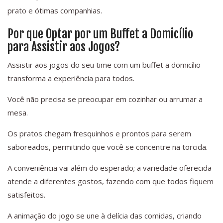
prato e ótimas companhias.
Por que Optar por um Buffet a Domicílio
para Assistir aos Jogos?
Assistir aos jogos do seu time com um buffet a domicílio
transforma a experiência para todos.
Você não precisa se preocupar em cozinhar ou arrumar a
mesa.
Os pratos chegam fresquinhos e prontos para serem
saboreados, permitindo que você se concentre na torcida.
A conveniência vai além do esperado; a variedade oferecida
atende a diferentes gostos, fazendo com que todos fiquem
satisfeitos.
A animação do jogo se une à delícia das comidas, criando