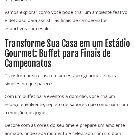
Vamos explorar como você pode criar um ambiente festivo
e delicioso para assistir às finais de campeonatos
esportivos com estilo.
Transforme Sua Casa em um Estádio
Gourmet: Buffet para Finais de
Campeonatos
Transformar sua casa em um estádio gourmet é mais
simples do que parece.
Com um buffet para eventos a domicílio, você cria um
espaço envolvente, repleto de sabores que combinam com
a emoção dos jogos.
Decore com as cores do seu time e prepare um ambiente
animado, onde cada momento é celebrado com um bom