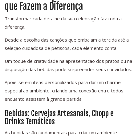
que Fazem a Diferença
Transformar cada detalhe da sua celebração faz toda a
diferença.
Desde a escolha das canções que embalam a torcida até a
seleção cuidadosa de petiscos, cada elemento conta.
Um toque de criatividade na apresentação dos pratos ou na
disposição das bebidas pode surpreender seus convidados.
Apoie-se em itens personalizados para dar um charme
especial ao ambiente, criando uma conexão entre todos
enquanto assistem à grande partida.
Bebidas: Cervejas Artesanais, Chopp e
Drinks Temáticos
As bebidas são fundamentais para criar um ambiente