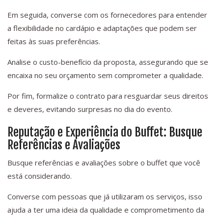
Em seguida, converse com os fornecedores para entender
a flexibilidade no cardápio e adaptações que podem ser
feitas às suas preferências.
Analise o custo-benefício da proposta, assegurando que se
encaixa no seu orçamento sem comprometer a qualidade.
Por fim, formalize o contrato para resguardar seus direitos
e deveres, evitando surpresas no dia do evento.
Reputação e Experiência do Buffet: Busque
Referências e Avaliações
Busque referências e avaliações sobre o buffet que você
está considerando.
Converse com pessoas que já utilizaram os serviços, isso
ajuda a ter uma ideia da qualidade e comprometimento da