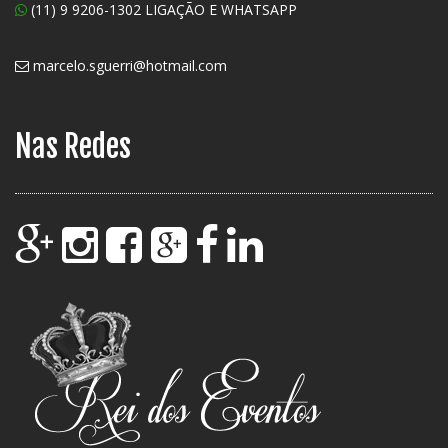
(11) 9 9206-1302 LIGAÇÃO E WHATSAPP
marcelo.sguerri@hotmail.com
Nas Redes