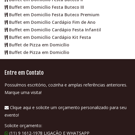
Buffet em Domicílio Festa Buteco III
Buffet em Domicílio Festa Buteco Premium
Buffet em Domicílio Cardápio Fim de Ano
Buffet em Domicílio Cardápio Festa Infantil
Buffet em Domicílio Cardápio Kit Festa
Buffet de Pizza em Domicílio
Buffet de Pizza em Domicílio
Entre em Contato
Possuímos escritório, cozinha e amplas referências anteriores.
Marque uma visita!
Clique aqui e solicite um orçamento personalizado para seu
evento!
Solicite orçamento:
(11) 9 1612-1978 LIGAÇÃO E WHATSAPP