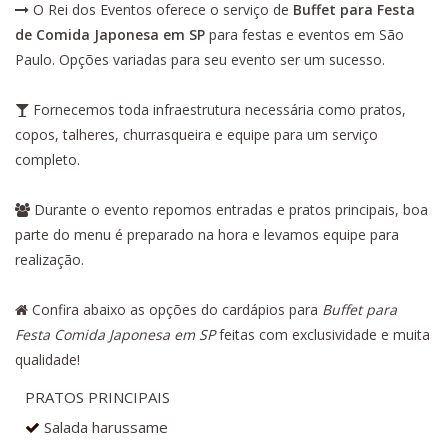
O Rei dos Eventos oferece o serviço de
Buffet para Festa
de Comida Japonesa em SP
para festas e eventos em São
Paulo. Opções variadas para seu evento ser um sucesso.
Fornecemos toda infraestrutura necessária como pratos,
copos, talheres, churrasqueira e equipe para um serviço
completo.
Durante o evento repomos entradas e pratos principais, boa
parte do menu é preparado na hora e levamos equipe para
realização.
Confira abaixo as opções do cardápios para
Buffet para
Festa Comida Japonesa em SP
feitas com exclusividade e muita
qualidade!
PRATOS PRINCIPAIS
Salada harussame