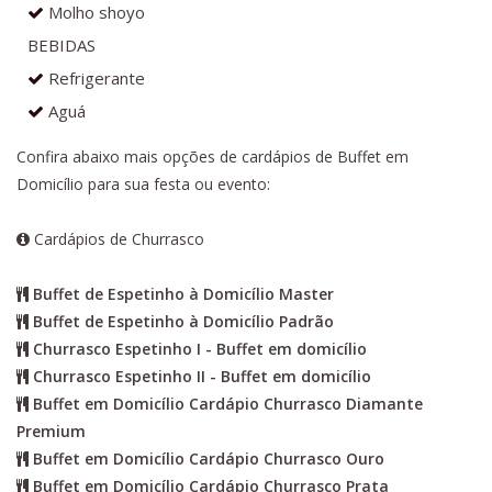
Molho shoyo
BEBIDAS
Refrigerante
Aguá
Confira abaixo mais opções de cardápios de Buffet em
Domicílio para sua festa ou evento:
Cardápios de Churrasco
Buffet de Espetinho à Domicílio Master
Buffet de Espetinho à Domicílio Padrão
Churrasco Espetinho I - Buffet em domicílio
Churrasco Espetinho II - Buffet em domicílio
Buffet em Domicílio Cardápio Churrasco Diamante
Premium
Buffet em Domicílio Cardápio Churrasco Ouro
Buffet em Domicílio Cardápio Churrasco Prata