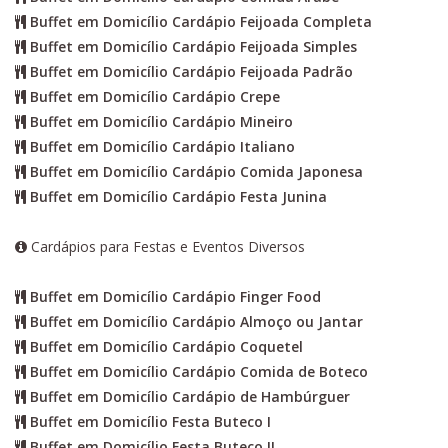
Buffet em Domicílio Cardápio Feijoada Completa
Buffet em Domicílio Cardápio Feijoada Simples
Buffet em Domicílio Cardápio Feijoada Padrão
Buffet em Domicílio Cardápio Crepe
Buffet em Domicílio Cardápio Mineiro
Buffet em Domicílio Cardápio Italiano
Buffet em Domicílio Cardápio Comida Japonesa
Buffet em Domicílio Cardápio Festa Junina
Cardápios para Festas e Eventos Diversos
Buffet em Domicílio Cardápio Finger Food
Buffet em Domicílio Cardápio Almoço ou Jantar
Buffet em Domicílio Cardápio Coquetel
Buffet em Domicílio Cardápio Comida de Boteco
Buffet em Domicílio Cardápio de Hambúrguer
Buffet em Domicílio Festa Buteco I
Buffet em Domicílio Festa Buteco II