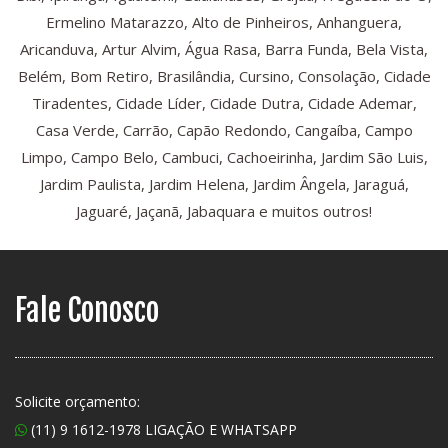
Ermelino Matarazzo, Alto de Pinheiros, Anhanguera,
Aricanduva, Artur Alvim, Água Rasa, Barra Funda, Bela Vista,
Belém, Bom Retiro, Brasilândia, Cursino, Consolação, Cidade
Tiradentes, Cidade Líder, Cidade Dutra, Cidade Ademar,
Casa Verde, Carrão, Capão Redondo, Cangaíba, Campo
Limpo, Campo Belo, Cambuci, Cachoeirinha, Jardim São Luis,
Jardim Paulista, Jardim Helena, Jardim Ângela, Jaraguá,
Jaguaré, Jaçanã, Jabaquara e muitos outros!
Fale Conosco
Solicite orçamento:
(11) 9 1612-1978 LIGAÇÃO E WHATSAPP