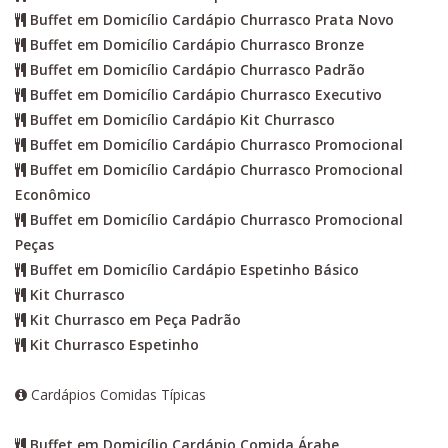
Buffet em Domicílio Cardápio Churrasco Prata Novo
Buffet em Domicílio Cardápio Churrasco Bronze
Buffet em Domicílio Cardápio Churrasco Padrão
Buffet em Domicílio Cardápio Churrasco Executivo
Buffet em Domicílio Cardápio Kit Churrasco
Buffet em Domicílio Cardápio Churrasco Promocional
Buffet em Domicílio Cardápio Churrasco Promocional
Econômico
Buffet em Domicílio Cardápio Churrasco Promocional
Peças
Buffet em Domicílio Cardápio Espetinho Básico
Kit Churrasco
Kit Churrasco em Peça Padrão
Kit Churrasco Espetinho
Cardápios Comidas Típicas
Buffet em Domicílio Cardápio Comida Árabe