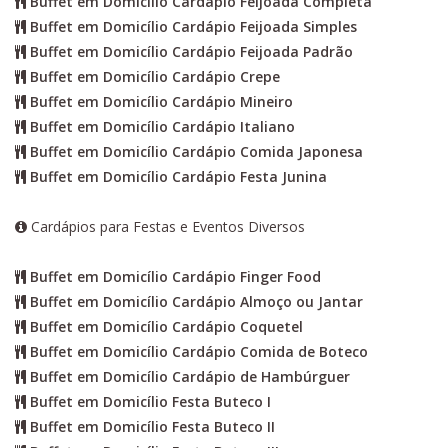
Buffet em Domicílio Cardápio Feijoada Completa
Buffet em Domicílio Cardápio Feijoada Simples
Buffet em Domicílio Cardápio Feijoada Padrão
Buffet em Domicílio Cardápio Crepe
Buffet em Domicílio Cardápio Mineiro
Buffet em Domicílio Cardápio Italiano
Buffet em Domicílio Cardápio Comida Japonesa
Buffet em Domicílio Cardápio Festa Junina
Cardápios para Festas e Eventos Diversos
Buffet em Domicílio Cardápio Finger Food
Buffet em Domicílio Cardápio Almoço ou Jantar
Buffet em Domicílio Cardápio Coquetel
Buffet em Domicílio Cardápio Comida de Boteco
Buffet em Domicílio Cardápio de Hambúrguer
Buffet em Domicílio Festa Buteco I
Buffet em Domicílio Festa Buteco II