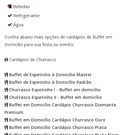
Bebidas
Refrigerante
Água
Confira abaixo mais opções de cardápios de Buffet em
Domicílio para sua festa ou evento:
Cardápios de Churrasco
Buffet de Espetinho à Domicílio Master
Buffet de Espetinho à Domicílio Padrão
Churrasco Espetinho I - Buffet em domicílio
Churrasco Espetinho II - Buffet em domicílio
Buffet em Domicílio Cardápio Churrasco Diamante
Premium
Buffet em Domicílio Cardápio Churrasco Ouro
Buffet em Domicílio Cardápio Churrasco Prata
Buffet em Domicílio Cardápio Churrasco Prata Novo