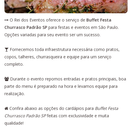
O Rei dos Eventos oferece o serviço de
Buffet Festa
Churrasco Padrão SP
para festas e eventos em São Paulo.
Opções variadas para seu evento ser um sucesso.
Fornecemos toda infraestrutura necessária como pratos,
copos, talheres, churrasqueira e equipe para um serviço
completo.
Durante o evento repomos entradas e pratos principais, boa
parte do menu é preparado na hora e levamos equipe para
realização.
Confira abaixo as opções do cardápios para
Buffet Festa
Churrasco Padrão SP
feitas com exclusividade e muita
qualidade!