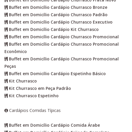
Buffet em Domicílio Cardápio Churrasco Bronze
Buffet em Domicílio Cardápio Churrasco Padrão
Buffet em Domicílio Cardápio Churrasco Executivo
Buffet em Domicílio Cardápio Kit Churrasco
Buffet em Domicílio Cardápio Churrasco Promocional
Buffet em Domicílio Cardápio Churrasco Promocional
Econômico
Buffet em Domicílio Cardápio Churrasco Promocional
Peças
Buffet em Domicílio Cardápio Espetinho Básico
Kit Churrasco
Kit Churrasco em Peça Padrão
Kit Churrasco Espetinho
Cardápios Comidas Típicas
Buffet em Domicílio Cardápio Comida Árabe