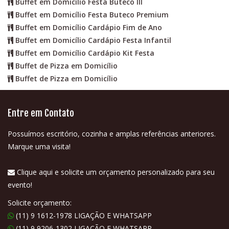
Buffet em Domicílio Festa Buteco III
Buffet em Domicílio Festa Buteco Premium
Buffet em Domicílio Cardápio Fim de Ano
Buffet em Domicílio Cardápio Festa Infantil
Buffet em Domicílio Cardápio Kit Festa
Buffet de Pizza em Domicílio
Buffet de Pizza em Domicílio
Entre em Contato
Possuímos escritório, cozinha e amplas referências anteriores.
Marque uma visita!
Clique aqui e solicite um orçamento personalizado para seu
evento!
Solicite orçamento:
(11) 9 1612-1978 LIGAÇÃO E WHATSAPP
(11) 9 9206-1302 LIGAÇÃO E WHATSAPP