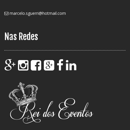
marcelo.sguerri@hotmail.com
Nas Redes