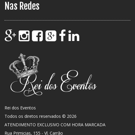
Nas Redes
Rei dos Eventos
Todos os diretos reservados © 2026
ATENDIMENTO EXCLUSIVO COM HORA MARCADA
Rua Primicias, 155 - Vl. Carrão