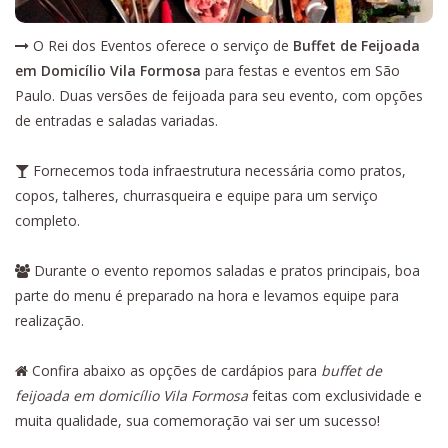
O Rei dos Eventos oferece o serviço de
Buffet de Feijoada
em Domicílio Vila Formosa
para festas e eventos em São
Paulo. Duas versões de feijoada para seu evento, com opções
de entradas e saladas variadas.
Fornecemos toda infraestrutura necessária como pratos,
copos, talheres, churrasqueira e equipe para um serviço
completo.
Durante o evento repomos saladas e pratos principais, boa
parte do menu é preparado na hora e levamos equipe para
realização.
Confira abaixo as opções de cardápios para
buffet de
feijoada em domicílio Vila Formosa
feitas com exclusividade e
muita qualidade, sua comemoração vai ser um sucesso!