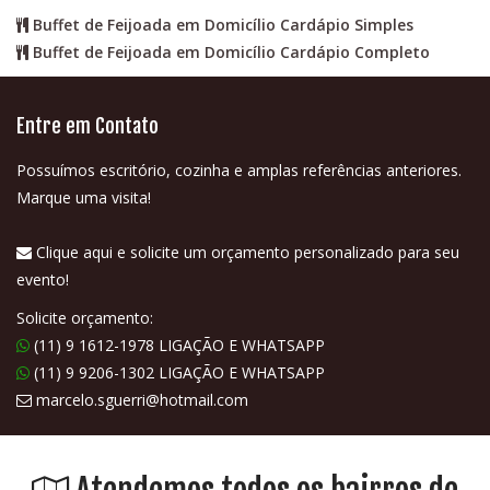
Buffet de Feijoada em Domicílio Cardápio Simples
Buffet de Feijoada em Domicílio Cardápio Completo
Entre em Contato
Possuímos escritório, cozinha e amplas referências anteriores.
Marque uma visita!
Clique aqui e solicite um orçamento personalizado para seu
evento!
Solicite orçamento:
(11) 9 1612-1978 LIGAÇÃO E WHATSAPP
(11) 9 9206-1302 LIGAÇÃO E WHATSAPP
marcelo.sguerri@hotmail.com