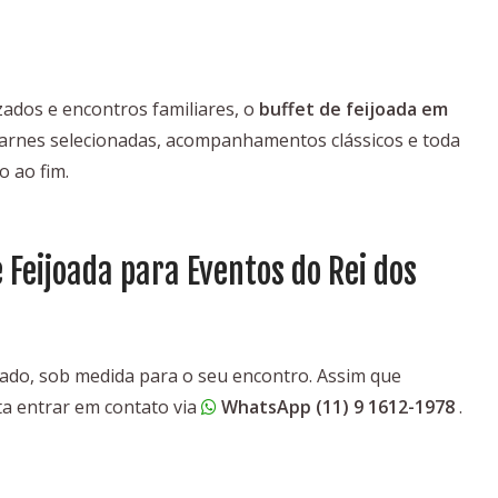
izados e encontros familiares, o
buffet de feijoada em
arnes selecionadas, acompanhamentos clássicos e toda
o ao fim.
 Feijoada para Eventos do Rei dos
do, sob medida para o seu encontro. Assim que
ta entrar em contato via
WhatsApp (11) 9 1612-1978
.