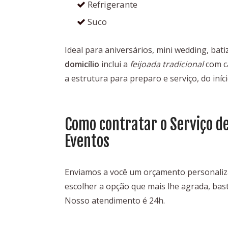
Refrigerante
Suco
Ideal para aniversários, mini wedding, bat
domicílio
inclui a
feijoada tradicional
com c
a estrutura para preparo e serviço, do iníci
Como contratar o Serviço de
Eventos
Enviamos a você um orçamento personaliza
escolher a opção que mais lhe agrada, bas
Nosso atendimento é 24h.