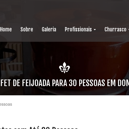
Home
Sobre
Galeria
Profissionais
Churrasco
FET DE FEIJOADA PARA 30 PESSOAS EM DOM
Pessoas