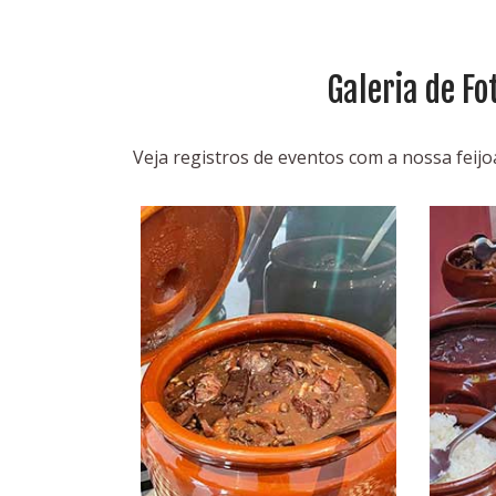
Galeria de Fo
Veja registros de eventos com a nossa fei