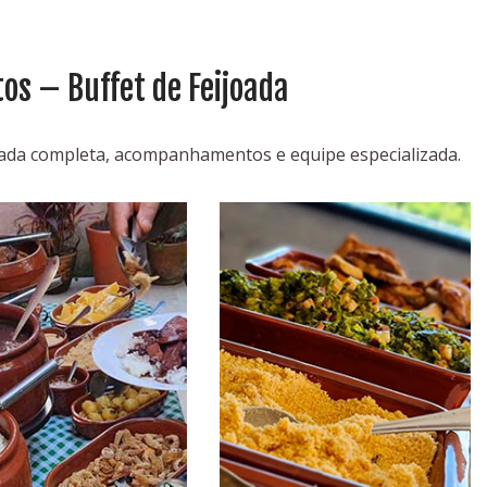
tos – Buffet de Feijoada
joada completa, acompanhamentos e equipe especializada.