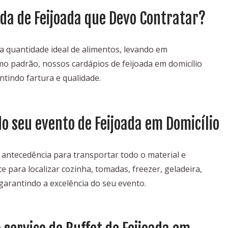
da de Feijoada que Devo Contratar?
a quantidade ideal de alimentos, levando em
o padrão, nossos cardápios de feijoada em domicílio
tindo fartura e qualidade.
do seu evento de Feijoada em Domicílio
antecedência para transportar todo o material e
e para localizar cozinha, tomadas, freezer, geladeira,
garantindo a excelência do seu evento.