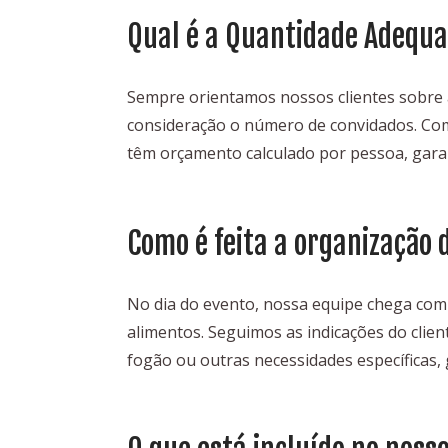
Qual é a Quantidade Adequa
Sempre orientamos nossos clientes sobre 
consideração o número de convidados. Com
têm orçamento calculado por pessoa, garan
Como é feita a organização 
No dia do evento, nossa equipe chega com 
alimentos. Seguimos as indicações do client
fogão ou outras necessidades específicas, 