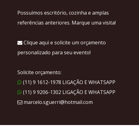
Possuímos escritório, cozinha e amplas
referências anteriores. Marque uma visita!
Clique aqui e solicite um orçamento
personalizado para seu evento!
Solicite orçamento:
(11) 9 1612-1978 LIGAÇÃO E WHATSAPP
(11) 9 9206-1302 LIGAÇÃO E WHATSAPP
marcelo.sguerri@hotmail.com