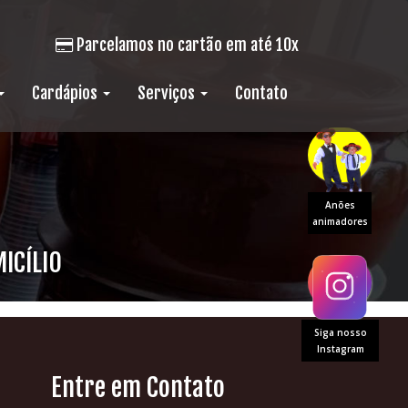
Parcelamos no cartão em até 10x
Cardápios
Serviços
Contato
Anões
animadores
ICÍLIO
Siga nosso
Instagram
Entre em Contato