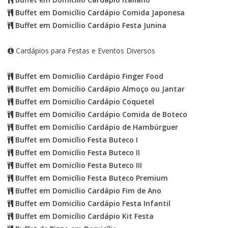
Buffet em Domicílio Cardápio Comida Japonesa
Buffet em Domicílio Cardápio Festa Junina
Cardápios para Festas e Eventos Diversos
Buffet em Domicílio Cardápio Finger Food
Buffet em Domicílio Cardápio Almoço ou Jantar
Buffet em Domicílio Cardápio Coquetel
Buffet em Domicílio Cardápio Comida de Boteco
Buffet em Domicílio Cardápio de Hambúrguer
Buffet em Domicílio Festa Buteco I
Buffet em Domicílio Festa Buteco II
Buffet em Domicílio Festa Buteco III
Buffet em Domicílio Festa Buteco Premium
Buffet em Domicílio Cardápio Fim de Ano
Buffet em Domicílio Cardápio Festa Infantil
Buffet em Domicílio Cardápio Kit Festa