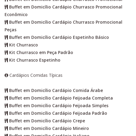
Buffet em Domicílio Cardápio Churrasco Promocional
Econômico
Buffet em Domicílio Cardápio Churrasco Promocional
Peças
Buffet em Domicílio Cardápio Espetinho Básico
Kit Churrasco
Kit Churrasco em Peça Padrão
Kit Churrasco Espetinho
Cardápios Comidas Típicas
Buffet em Domicílio Cardápio Comida Árabe
Buffet em Domicílio Cardápio Feijoada Completa
Buffet em Domicílio Cardápio Feijoada Simples
Buffet em Domicílio Cardápio Feijoada Padrão
Buffet em Domicílio Cardápio Crepe
Buffet em Domicílio Cardápio Mineiro
Buffet em Domicílio Cardápio Italiano