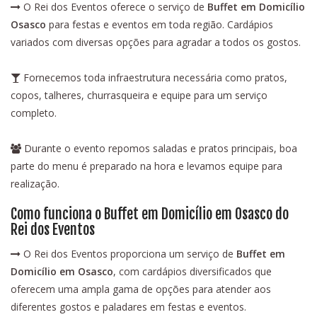
O Rei dos Eventos oferece o serviço de
Buffet em Domicílio
Osasco
para festas e eventos em toda região. Cardápios
variados com diversas opções para agradar a todos os gostos.
Fornecemos toda infraestrutura necessária como pratos,
copos, talheres, churrasqueira e equipe para um serviço
completo.
Durante o evento repomos saladas e pratos principais, boa
parte do menu é preparado na hora e levamos equipe para
realização.
Como funciona o Buffet em Domicílio em Osasco do
Rei dos Eventos
O Rei dos Eventos proporciona um serviço de
Buffet em
Domicílio em Osasco
, com cardápios diversificados que
oferecem uma ampla gama de opções para atender aos
diferentes gostos e paladares em festas e eventos.