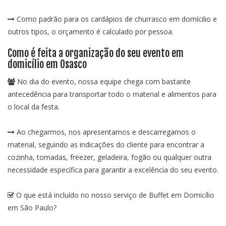
Como padrão para os cardápios de churrasco em domícilio e
outros tipos, o orçamento é calculado por pessoa.
Como é feita a organização do seu evento em
domicílio em Osasco
No dia do evento, nossa equipe chega com bastante
antecedência para transportar todo o material e alimentos para
o local da festa.
Ao chegarmos, nos apresentamos e descarregamos o
material, seguindo as indicações do cliente para encontrar a
cozinha, tomadas, freezer, geladeira, fogão ou qualquer outra
necessidade específica para garantir a excelência do seu evento.
O que está incluído no nosso serviço de Buffet em Domicílio
em São Paulo?