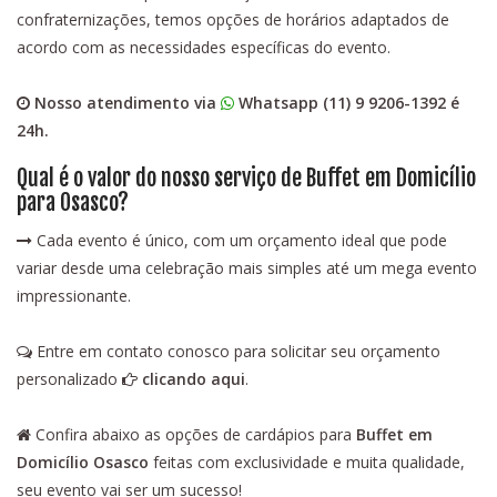
confraternizações, temos opções de horários adaptados de
acordo com as necessidades específicas do evento.
Nosso atendimento via
Whatsapp (11) 9 9206-1392
é
24h.
Qual é o valor do nosso serviço de Buffet em Domicílio
para Osasco?
Cada evento é único, com um orçamento ideal que pode
variar desde uma celebração mais simples até um mega evento
impressionante.
Entre em contato conosco para solicitar seu orçamento
personalizado
clicando aqui
.
Confira abaixo as opções de cardápios para
Buffet em
Domicílio Osasco
feitas com exclusividade e muita qualidade,
seu evento vai ser um sucesso!