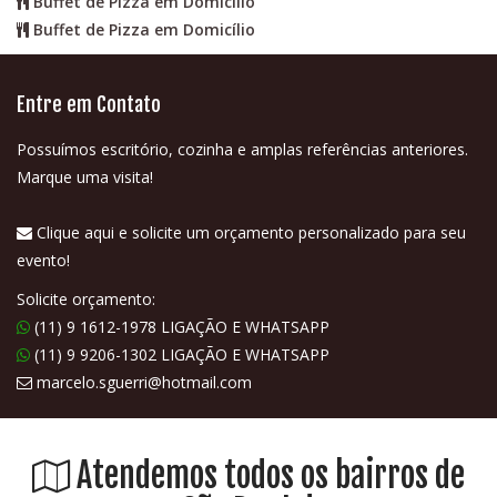
Buffet de Pizza em Domicílio
Buffet de Pizza em Domicílio
Entre em Contato
Possuímos escritório, cozinha e amplas referências anteriores.
Marque uma visita!
Clique aqui e solicite um orçamento personalizado para seu
evento!
Solicite orçamento:
(11) 9 1612-1978 LIGAÇÃO E WHATSAPP
(11) 9 9206-1302 LIGAÇÃO E WHATSAPP
marcelo.sguerri@hotmail.com
Atendemos todos os bairros de