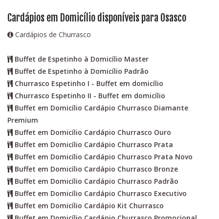
Cardápios em Domicílio disponíveis para Osasco
Cardápios de Churrasco
Buffet de Espetinho à Domicílio Master
Buffet de Espetinho à Domicílio Padrão
Churrasco Espetinho I - Buffet em domicílio
Churrasco Espetinho II - Buffet em domicílio
Buffet em Domicílio Cardápio Churrasco Diamante
Premium
Buffet em Domicílio Cardápio Churrasco Ouro
Buffet em Domicílio Cardápio Churrasco Prata
Buffet em Domicílio Cardápio Churrasco Prata Novo
Buffet em Domicílio Cardápio Churrasco Bronze
Buffet em Domicílio Cardápio Churrasco Padrão
Buffet em Domicílio Cardápio Churrasco Executivo
Buffet em Domicílio Cardápio Kit Churrasco
Buffet em Domicílio Cardápio Churrasco Promocional