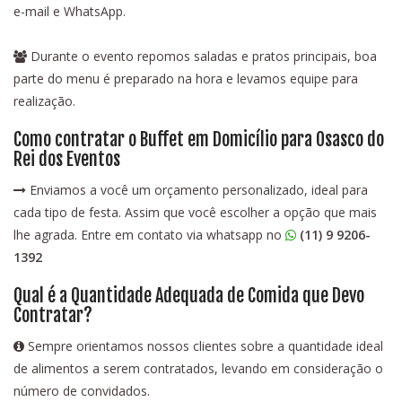
e-mail e WhatsApp.
Durante o evento repomos saladas e pratos principais, boa
parte do menu é preparado na hora e levamos equipe para
realização.
Como contratar o Buffet em Domicílio para Osasco do
Rei dos Eventos
Enviamos a você um orçamento personalizado, ideal para
cada tipo de festa. Assim que você escolher a opção que mais
lhe agrada. Entre em contato via whatsapp no
(11) 9 9206-
1392
Qual é a Quantidade Adequada de Comida que Devo
Contratar?
Sempre orientamos nossos clientes sobre a quantidade ideal
de alimentos a serem contratados, levando em consideração o
número de convidados.