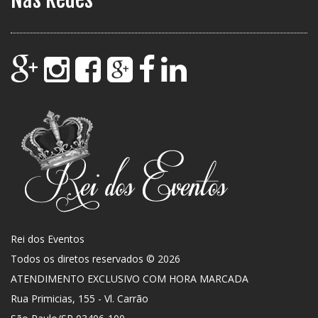
Rei dos Eventos
Todos os diretos reservados © 2026
ATENDIMENTO EXCLUSIVO COM HORA MARCADA
Rua Primicias, 155 - Vl. Carrão