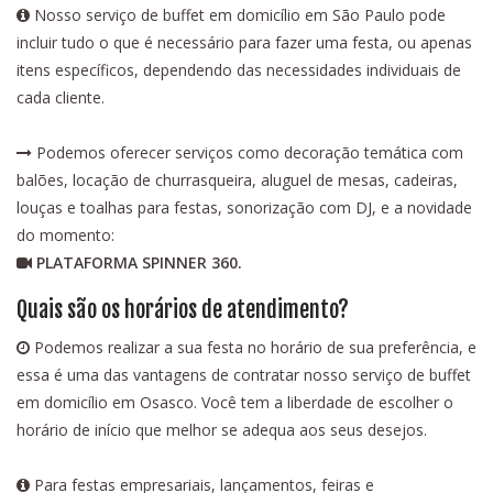
Nosso serviço de buffet em domicílio em São Paulo pode
incluir tudo o que é necessário para fazer uma festa, ou apenas
itens específicos, dependendo das necessidades individuais de
cada cliente.
Podemos oferecer serviços como decoração temática com
balões, locação de churrasqueira, aluguel de mesas, cadeiras,
louças e toalhas para festas, sonorização com DJ, e a novidade
do momento:
PLATAFORMA SPINNER 360.
Quais são os horários de atendimento?
Podemos realizar a sua festa no horário de sua preferência, e
essa é uma das vantagens de contratar nosso serviço de buffet
em domicílio em Osasco. Você tem a liberdade de escolher o
horário de início que melhor se adequa aos seus desejos.
Para festas empresariais, lançamentos, feiras e