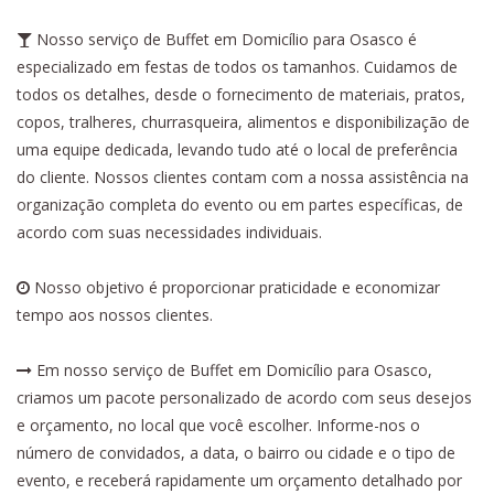
Nosso serviço de Buffet em Domicílio para Osasco é
especializado em festas de todos os tamanhos. Cuidamos de
todos os detalhes, desde o fornecimento de materiais, pratos,
copos, tralheres, churrasqueira, alimentos e disponibilização de
uma equipe dedicada, levando tudo até o local de preferência
do cliente. Nossos clientes contam com a nossa assistência na
organização completa do evento ou em partes específicas, de
acordo com suas necessidades individuais.
Nosso objetivo é proporcionar praticidade e economizar
tempo aos nossos clientes.
Em nosso serviço de Buffet em Domicílio para Osasco,
criamos um pacote personalizado de acordo com seus desejos
e orçamento, no local que você escolher. Informe-nos o
número de convidados, a data, o bairro ou cidade e o tipo de
evento, e receberá rapidamente um orçamento detalhado por