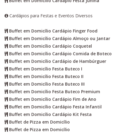
Buffet em Domicílio Cardápio Festa Junina
Cardápios para Festas e Eventos Diversos
Buffet em Domicílio Cardápio Finger Food
Buffet em Domicílio Cardápio Almoço ou Jantar
Buffet em Domicílio Cardápio Coquetel
Buffet em Domicílio Cardápio Comida de Boteco
Buffet em Domicílio Cardápio de Hambúrguer
Buffet em Domicílio Festa Buteco I
Buffet em Domicílio Festa Buteco II
Buffet em Domicílio Festa Buteco III
Buffet em Domicílio Festa Buteco Premium
Buffet em Domicílio Cardápio Fim de Ano
Buffet em Domicílio Cardápio Festa Infantil
Buffet em Domicílio Cardápio Kit Festa
Buffet de Pizza em Domicílio
Buffet de Pizza em Domicílio