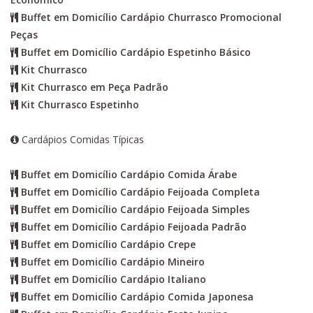
Buffet em Domicílio Cardápio Churrasco Promocional
Peças
Buffet em Domicílio Cardápio Espetinho Básico
Kit Churrasco
Kit Churrasco em Peça Padrão
Kit Churrasco Espetinho
Cardápios Comidas Típicas
Buffet em Domicílio Cardápio Comida Árabe
Buffet em Domicílio Cardápio Feijoada Completa
Buffet em Domicílio Cardápio Feijoada Simples
Buffet em Domicílio Cardápio Feijoada Padrão
Buffet em Domicílio Cardápio Crepe
Buffet em Domicílio Cardápio Mineiro
Buffet em Domicílio Cardápio Italiano
Buffet em Domicílio Cardápio Comida Japonesa