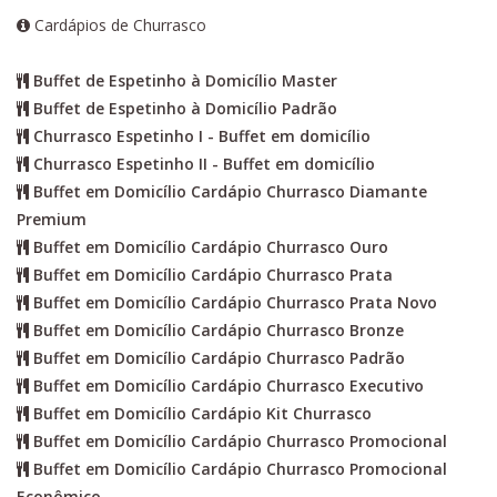
Cardápios de Churrasco
Buffet de Espetinho à Domicílio Master
Buffet de Espetinho à Domicílio Padrão
Churrasco Espetinho I - Buffet em domicílio
Churrasco Espetinho II - Buffet em domicílio
Buffet em Domicílio Cardápio Churrasco Diamante
Premium
Buffet em Domicílio Cardápio Churrasco Ouro
Buffet em Domicílio Cardápio Churrasco Prata
Buffet em Domicílio Cardápio Churrasco Prata Novo
Buffet em Domicílio Cardápio Churrasco Bronze
Buffet em Domicílio Cardápio Churrasco Padrão
Buffet em Domicílio Cardápio Churrasco Executivo
Buffet em Domicílio Cardápio Kit Churrasco
Buffet em Domicílio Cardápio Churrasco Promocional
Buffet em Domicílio Cardápio Churrasco Promocional
Econômico