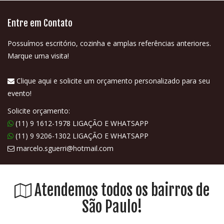
Entre em Contato
Possuímos escritório, cozinha e amplas referências anteriores.
Marque uma visita!
Clique aqui e solicite um orçamento personalizado para seu
evento!
Solicite orçamento:
(11) 9 1612-1978 LIGAÇÃO E WHATSAPP
(11) 9 9206-1302 LIGAÇÃO E WHATSAPP
marcelo.sguerri@hotmail.com
Atendemos todos os bairros de
São Paulo!