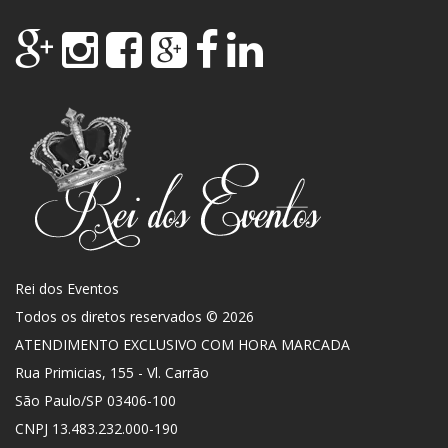
Rei dos Eventos
Todos os diretos reservados © 2026
ATENDIMENTO EXCLUSIVO COM HORA MARCADA
Rua Primicias, 155 - Vl. Carrão
São Paulo
/
SP
03406-100
CNPJ 13.483.232.000-190