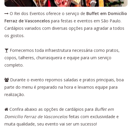
O Rei dos Eventos oferece o serviço de
Buffet em Domicílio
Ferraz de Vasconcelos
para festas e eventos em São Paulo.
Cardápios variados com diversas opções para agradar a todos
os gostos.
Fornecemos toda infraestrutura necessária como pratos,
copos, talheres, churrasqueira e equipe para um serviço
completo.
Durante o evento repomos saladas e pratos principais, boa
parte do menu é preparado na hora e levamos equipe para
realização.
Confira abaixo as opções de cardápios para
Buffet em
Domicílio Ferraz de Vasconcelos
feitas com exclusividade e
muita qualidade, seu evento vai ser um sucesso!