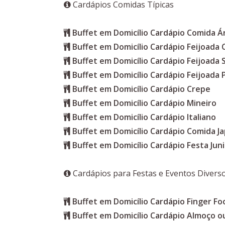
Cardápios Comidas Típicas
Buffet em Domicílio Cardápio Comida Á
Buffet em Domicílio Cardápio Feijoada
Buffet em Domicílio Cardápio Feijoada 
Buffet em Domicílio Cardápio Feijoada 
Buffet em Domicílio Cardápio Crepe
Buffet em Domicílio Cardápio Mineiro
Buffet em Domicílio Cardápio Italiano
Buffet em Domicílio Cardápio Comida J
Buffet em Domicílio Cardápio Festa Jun
Cardápios para Festas e Eventos Divers
Buffet em Domicílio Cardápio Finger Fo
Buffet em Domicílio Cardápio Almoço ou