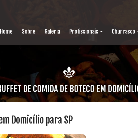
Home
Sobre
Galeria
Profissionais
Churrasco
BUFFET DE COMIDA DE BOTECO EM DOMICÍLI
em Domicílio para SP