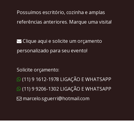
Possuímos escritório, cozinha e amplas
referências anteriores. Marque uma visita!
Clique aqui e solicite um orçamento
personalizado para seu evento!
Solicite orçamento:
(11) 9 1612-1978 LIGAÇÃO E WHATSAPP
(11) 9 9206-1302 LIGAÇÃO E WHATSAPP
marcelo.sguerri@hotmail.com