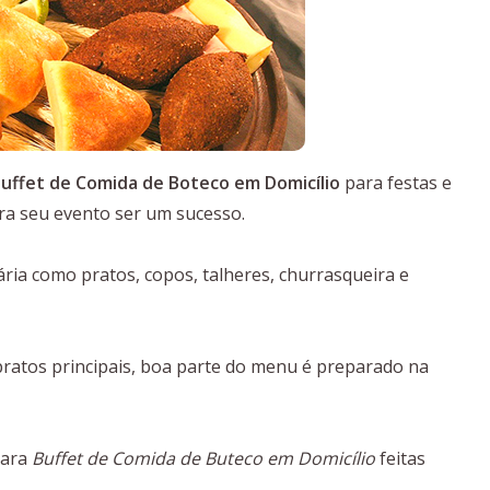
uffet de Comida de Boteco em Domicílio
para festas e
ra seu evento ser um sucesso.
ia como pratos, copos, talheres, churrasqueira e
atos principais, boa parte do menu é preparado na
para
Buffet de Comida de Buteco em Domicílio
feitas