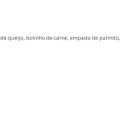
a de queijo, bolinho de carne, empada de palmito,