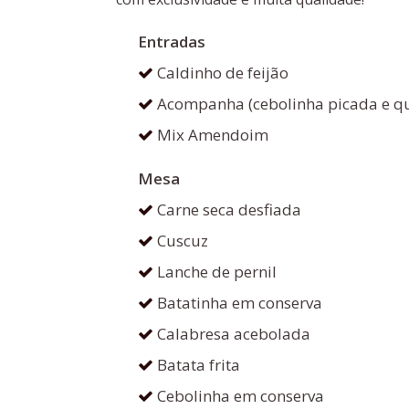
Entradas
Caldinho de feijão
Acompanha (cebolinha picada e q
Mix Amendoim
Mesa
Carne seca desfiada
Cuscuz
Lanche de pernil
Batatinha em conserva
Calabresa acebolada
Batata frita
Cebolinha em conserva