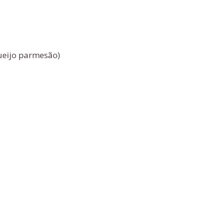
ueijo parmesão)