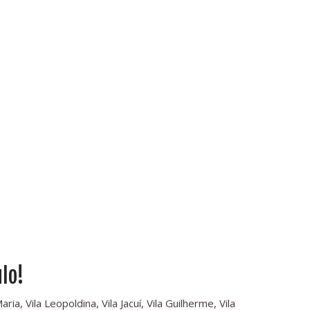
lo!
a, Vila Leopoldina, Vila Jacuí, Vila Guilherme, Vila