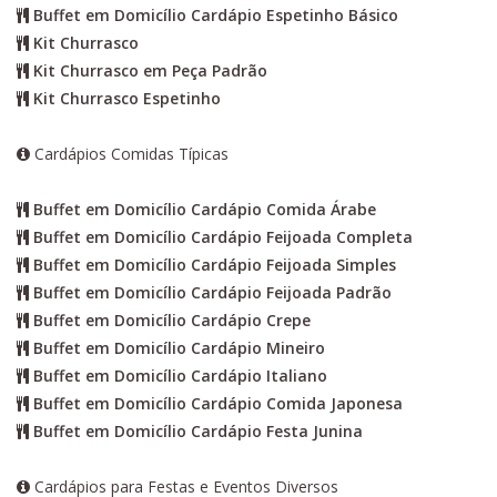
Buffet em Domicílio Cardápio Espetinho Básico
Kit Churrasco
Kit Churrasco em Peça Padrão
Kit Churrasco Espetinho
Cardápios Comidas Típicas
Buffet em Domicílio Cardápio Comida Árabe
Buffet em Domicílio Cardápio Feijoada Completa
Buffet em Domicílio Cardápio Feijoada Simples
Buffet em Domicílio Cardápio Feijoada Padrão
Buffet em Domicílio Cardápio Crepe
Buffet em Domicílio Cardápio Mineiro
Buffet em Domicílio Cardápio Italiano
Buffet em Domicílio Cardápio Comida Japonesa
Buffet em Domicílio Cardápio Festa Junina
Cardápios para Festas e Eventos Diversos