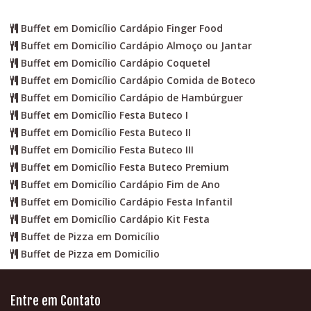
Buffet em Domicílio Cardápio Finger Food
Buffet em Domicílio Cardápio Almoço ou Jantar
Buffet em Domicílio Cardápio Coquetel
Buffet em Domicílio Cardápio Comida de Boteco
Buffet em Domicílio Cardápio de Hambúrguer
Buffet em Domicílio Festa Buteco I
Buffet em Domicílio Festa Buteco II
Buffet em Domicílio Festa Buteco III
Buffet em Domicílio Festa Buteco Premium
Buffet em Domicílio Cardápio Fim de Ano
Buffet em Domicílio Cardápio Festa Infantil
Buffet em Domicílio Cardápio Kit Festa
Buffet de Pizza em Domicílio
Buffet de Pizza em Domicílio
Entre em Contato