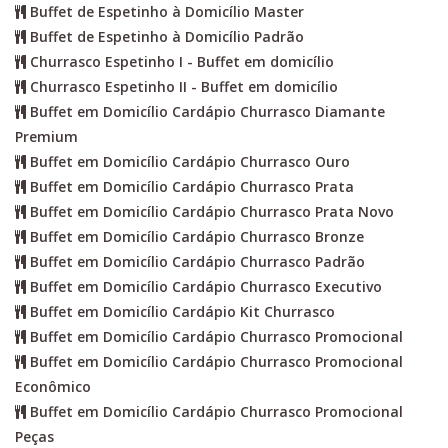
Buffet de Espetinho à Domicílio Master
Buffet de Espetinho à Domicílio Padrão
Churrasco Espetinho I - Buffet em domicílio
Churrasco Espetinho II - Buffet em domicílio
Buffet em Domicílio Cardápio Churrasco Diamante
Premium
Buffet em Domicílio Cardápio Churrasco Ouro
Buffet em Domicílio Cardápio Churrasco Prata
Buffet em Domicílio Cardápio Churrasco Prata Novo
Buffet em Domicílio Cardápio Churrasco Bronze
Buffet em Domicílio Cardápio Churrasco Padrão
Buffet em Domicílio Cardápio Churrasco Executivo
Buffet em Domicílio Cardápio Kit Churrasco
Buffet em Domicílio Cardápio Churrasco Promocional
Buffet em Domicílio Cardápio Churrasco Promocional
Econômico
Buffet em Domicílio Cardápio Churrasco Promocional
Peças