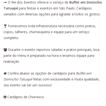
O Rei dos Eventos oferece o serviço de
Buffet em Domicílio
Tatuapé
para festas e eventos em São Paulo. Cardápios
variados com diversas opções para agradar a todos os gostos.
Fornecemos toda infraestrutura necessária como pratos,
copos, talheres, churrasqueira e equipe para um serviço
completo.
Durante o evento repomos saladas e pratos principais, boa
parte do menu é preparado na hora e levamos equipe para
realização.
Confira abaixo as opções de cardápios para
Buffet em
Domicílio Tatuapé
feitas com exclusividade e muita qualidade,
seu evento vai ser um sucesso!
Cardápios de Churrasco