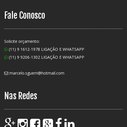
Fale Conosco
Solicite orçamento:
(11) 9 1612-1978 LIGAÇÃO E WHATSAPP
(11) 9 9206-1302 LIGAÇÃO E WHATSAPP
marcelo.sguerri@hotmail.com
Nas Redes