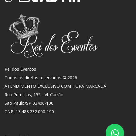
Rei dos Eventos
Todos os diretos reservados © 2026
ATENDIMENTO EXCLUSIVO COM HORA MARCADA
Rua Primicias, 155 - Vl. Carrão
São Paulo
/
SP
03406-100
CNPJ 13.483.232.000-190