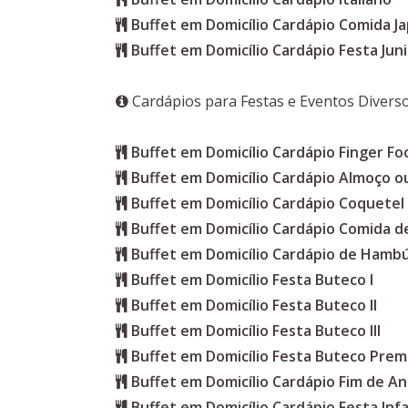
Buffet em Domicílio Cardápio Comida J
Buffet em Domicílio Cardápio Festa Jun
Cardápios para Festas e Eventos Divers
Buffet em Domicílio Cardápio Finger Fo
Buffet em Domicílio Cardápio Almoço ou
Buffet em Domicílio Cardápio Coquetel
Buffet em Domicílio Cardápio Comida d
Buffet em Domicílio Cardápio de Hamb
Buffet em Domicílio Festa Buteco I
Buffet em Domicílio Festa Buteco II
Buffet em Domicílio Festa Buteco III
Buffet em Domicílio Festa Buteco Pre
Buffet em Domicílio Cardápio Fim de A
Buffet em Domicílio Cardápio Festa Infa