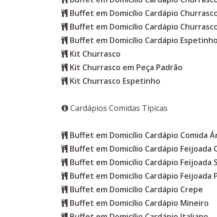
Buffet em Domicílio Cardápio Churras
Buffet em Domicílio Cardápio Churrasc
Buffet em Domicílio Cardápio Espetinho
Kit Churrasco
Kit Churrasco em Peça Padrão
Kit Churrasco Espetinho
Cardápios Comidas Típicas
Buffet em Domicílio Cardápio Comida Á
Buffet em Domicílio Cardápio Feijoada
Buffet em Domicílio Cardápio Feijoada 
Buffet em Domicílio Cardápio Feijoada 
Buffet em Domicílio Cardápio Crepe
Buffet em Domicílio Cardápio Mineiro
Buffet em Domicílio Cardápio Italiano