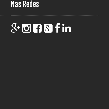
Nas Redes