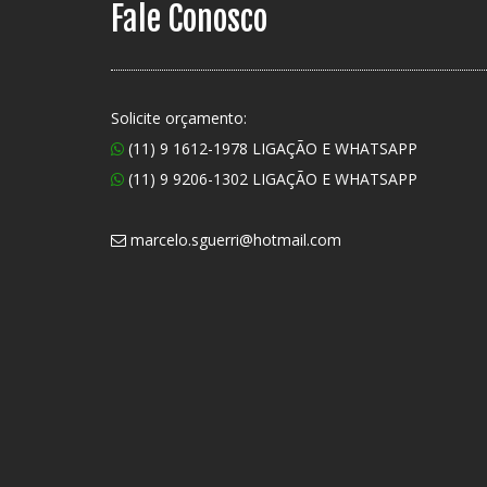
Fale Conosco
Solicite orçamento:
(11) 9 1612-1978 LIGAÇÃO E WHATSAPP
(11) 9 9206-1302 LIGAÇÃO E WHATSAPP
marcelo.sguerri@hotmail.com