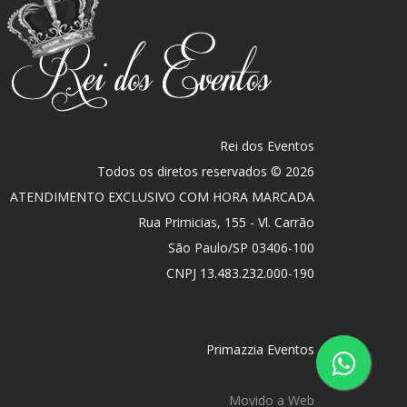
Rei dos Eventos
Todos os diretos reservados © 2026
ATENDIMENTO EXCLUSIVO COM HORA MARCADA
Rua Primicias, 155 - Vl. Carrão
São Paulo
/
SP
03406-100
CNPJ 13.483.232.000-190
Primazzia Eventos
Movido a Web