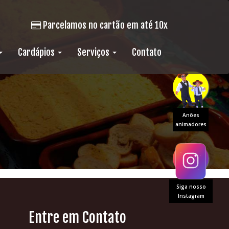
Parcelamos no cartão em até 10x
Cardápios
Serviços
Contato
Anões
animadores
Siga nosso
Instagram
Entre em Contato