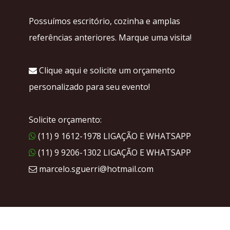
Possuímos escritório, cozinha e amplas
referências anteriores. Marque uma visita!
Clique aqui e solicite um orçamento
personalizado para seu evento!
Solicite orçamento:
(11) 9 1612-1978 LIGAÇÃO E WHATSAPP
(11) 9 9206-1302 LIGAÇÃO E WHATSAPP
marcelo.sguerri@hotmail.com