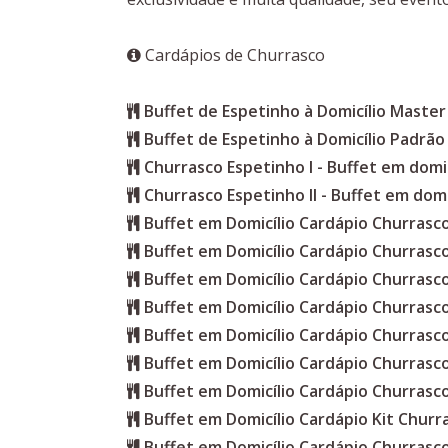
Cardápios de Churrasco
Buffet de Espetinho à Domicílio Master
Buffet de Espetinho à Domicílio Padrão
Churrasco Espetinho I - Buffet em domic
Churrasco Espetinho II - Buffet em domi
Buffet em Domicílio Cardápio Churras
Buffet em Domicílio Cardápio Churrasc
Buffet em Domicílio Cardápio Churrasc
Buffet em Domicílio Cardápio Churrasc
Buffet em Domicílio Cardápio Churrasc
Buffet em Domicílio Cardápio Churrasc
Buffet em Domicílio Cardápio Churrasc
Buffet em Domicílio Cardápio Kit Churr
Buffet em Domicílio Cardápio Churrasc