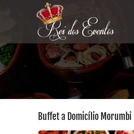
Buffet a Domicílio Morumbi