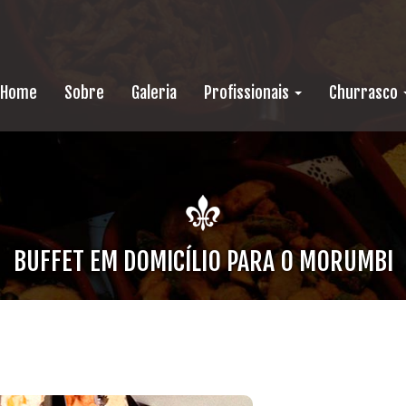
Home
Sobre
Galeria
Profissionais
Churrasco
BUFFET EM DOMICÍLIO PARA O MORUMBI