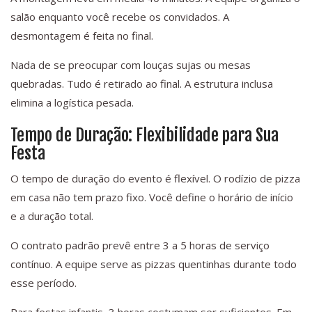
salão enquanto você recebe os convidados. A
desmontagem é feita no final.
Nada de se preocupar com louças sujas ou mesas
quebradas. Tudo é retirado ao final. A estrutura inclusa
elimina a logística pesada.
Tempo de Duração: Flexibilidade para Sua
Festa
O tempo de duração do evento é flexível. O rodízio de pizza
em casa não tem prazo fixo. Você define o horário de início
e a duração total.
O contrato padrão prevê entre 3 a 5 horas de serviço
contínuo. A equipe serve as pizzas quentinhas durante todo
esse período.