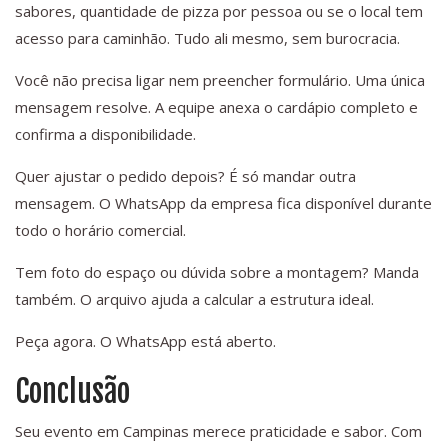
sabores, quantidade de pizza por pessoa ou se o local tem
acesso para caminhão. Tudo ali mesmo, sem burocracia.
Você não precisa ligar nem preencher formulário. Uma única
mensagem resolve. A equipe anexa o cardápio completo e
confirma a disponibilidade.
Quer ajustar o pedido depois? É só mandar outra
mensagem. O WhatsApp da empresa fica disponível durante
todo o horário comercial.
Tem foto do espaço ou dúvida sobre a montagem? Manda
também. O arquivo ajuda a calcular a estrutura ideal.
Peça agora. O WhatsApp está aberto.
Conclusão
Seu evento em Campinas merece praticidade e sabor. Com