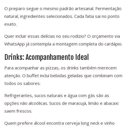
O preparo segue o mesmo padrão artesanal. Fermentação
natural, ingredientes selecionados. Cada fatia sai no ponto
exato.
Quer incluir essas delícias no seu rodízio? O orçamento via
WhatsApp já contempla a montagem completa do cardápio.
Drinks: Acompanhamento Ideal
Para acompanhar as pizzas, os drinks também merecem
atenção. O buffet inclui bebidas geladas que combinam com
todos os sabores.
Refrigerantes, sucos naturais e água com gás são as
opções não alcoólicas. Sucos de maracujá, limão e abacaxi
saem frescos.
Quem prefere álcool encontra cerveja long neck e vinho