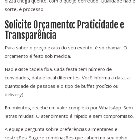
pizza chega quente, com o queijo derretido. Qualidade não é
sorte, é processo.
Solicite Orçamento: Praticidade e
Transparência
Para saber o preço exato do seu evento, é só chamar. O
orçamento é feito sob medida.
Não existe tabela fixa. Cada festa tem número de
convidados, data e local diferentes. Você informa a data, a
quantidade de pessoas e o tipo de buffet (rodízio ou
delivery).
Em minutos, recebe um valor completo por WhatsApp. Sem
letras miúdas. O atendimento é rápido e sem compromisso.
A equipe pergunta sobre preferências alimentares e
restrições. Sugere combinações que cabem no seu bolso.