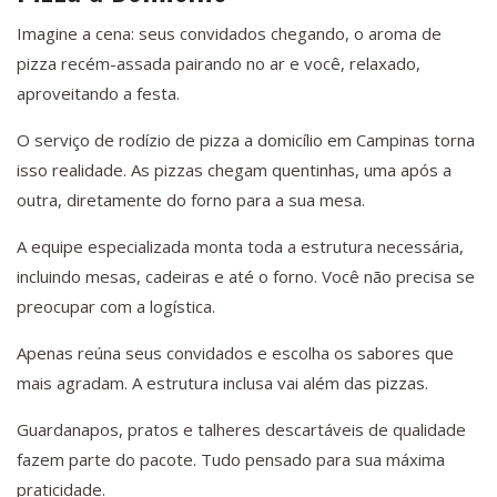
Imagine a cena: seus convidados chegando, o aroma de
pizza recém-assada pairando no ar e você, relaxado,
aproveitando a festa.
O serviço de rodízio de pizza a domicílio em Campinas torna
isso realidade. As pizzas chegam quentinhas, uma após a
outra, diretamente do forno para a sua mesa.
A equipe especializada monta toda a estrutura necessária,
incluindo mesas, cadeiras e até o forno. Você não precisa se
preocupar com a logística.
Apenas reúna seus convidados e escolha os sabores que
mais agradam. A estrutura inclusa vai além das pizzas.
Guardanapos, pratos e talheres descartáveis de qualidade
fazem parte do pacote. Tudo pensado para sua máxima
praticidade.