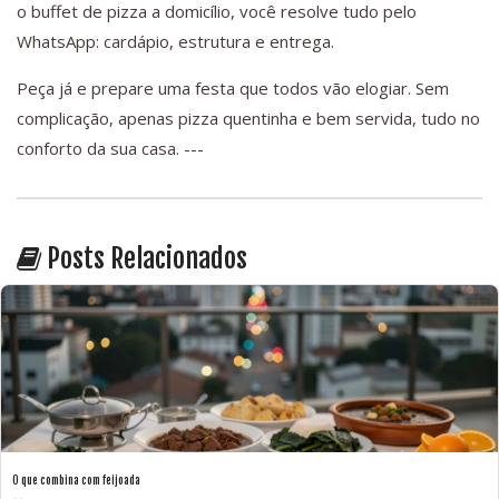
o buffet de pizza a domicílio, você resolve tudo pelo
WhatsApp: cardápio, estrutura e entrega.
Peça já e prepare uma festa que todos vão elogiar. Sem
complicação, apenas pizza quentinha e bem servida, tudo no
conforto da sua casa. ---
Posts Relacionados
O que combina com feijoada