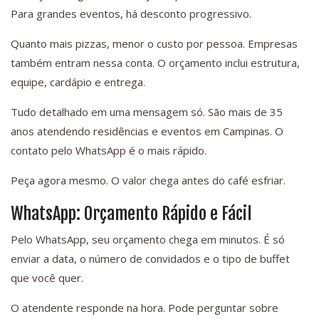
Para grandes eventos, há desconto progressivo.
Quanto mais pizzas, menor o custo por pessoa. Empresas
também entram nessa conta. O orçamento inclui estrutura,
equipe, cardápio e entrega.
Tudo detalhado em uma mensagem só. São mais de 35
anos atendendo residências e eventos em Campinas. O
contato pelo WhatsApp é o mais rápido.
Peça agora mesmo. O valor chega antes do café esfriar.
WhatsApp: Orçamento Rápido e Fácil
Pelo WhatsApp, seu orçamento chega em minutos. É só
enviar a data, o número de convidados e o tipo de buffet
que você quer.
O atendente responde na hora. Pode perguntar sobre