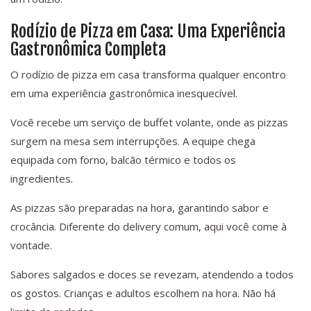
Rodízio de Pizza em Casa: Uma Experiência
Gastronômica Completa
O rodízio de pizza em casa transforma qualquer encontro
em uma experiência gastronômica inesquecível.
Você recebe um serviço de buffet volante, onde as pizzas
surgem na mesa sem interrupções. A equipe chega
equipada com forno, balcão térmico e todos os
ingredientes.
As pizzas são preparadas na hora, garantindo sabor e
crocância. Diferente do delivery comum, aqui você come à
vontade.
Sabores salgados e doces se revezam, atendendo a todos
os gostos. Crianças e adultos escolhem na hora. Não há