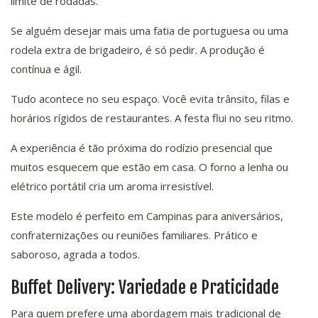
limite de rodadas.
Se alguém desejar mais uma fatia de portuguesa ou uma
rodela extra de brigadeiro, é só pedir. A produção é
contínua e ágil.
Tudo acontece no seu espaço. Você evita trânsito, filas e
horários rígidos de restaurantes. A festa flui no seu ritmo.
A experiência é tão próxima do rodízio presencial que
muitos esquecem que estão em casa. O forno a lenha ou
elétrico portátil cria um aroma irresistível.
Este modelo é perfeito em Campinas para aniversários,
confraternizações ou reuniões familiares. Prático e
saboroso, agrada a todos.
Buffet Delivery: Variedade e Praticidade
Para quem prefere uma abordagem mais tradicional de