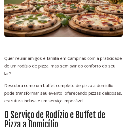
---
Quer reunir amigos e família em Campinas com a praticidade
de um rodízio de pizza, mas sem sair do conforto do seu
lar?
Descubra como um buffet completo de pizza a domicílio
pode transformar seu evento, oferecendo pizzas deliciosas,
estrutura inclusa e um serviço impecável.
O Serviço de Rodízio e Buffet de
Pizza a Domicílio