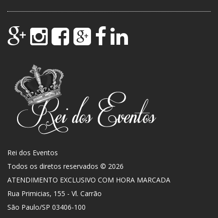
Rei dos Eventos
Todos os diretos reservados © 2026
ATENDIMENTO EXCLUSIVO COM HORA MARCADA
Rua Primicias, 155 - Vl. Carrão
São Paulo
/
SP
03406-100