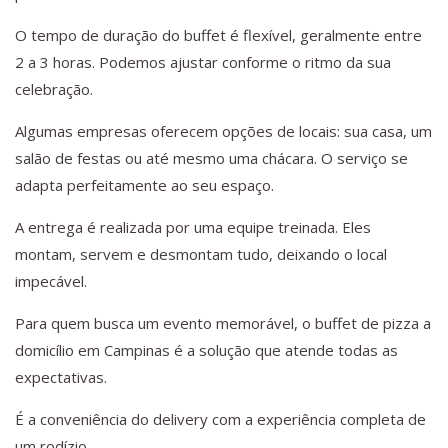
O tempo de duração do buffet é flexível, geralmente entre
2 a 3 horas. Podemos ajustar conforme o ritmo da sua
celebração.
Algumas empresas oferecem opções de locais: sua casa, um
salão de festas ou até mesmo uma chácara. O serviço se
adapta perfeitamente ao seu espaço.
A entrega é realizada por uma equipe treinada. Eles
montam, servem e desmontam tudo, deixando o local
impecável.
Para quem busca um evento memorável, o buffet de pizza a
domicílio em Campinas é a solução que atende todas as
expectativas.
É a conveniência do delivery com a experiência completa de
um rodízio.