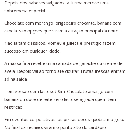
Depois dos sabores salgados, a turma merece uma
sobremesa especial.
Chocolate com morango, brigadeiro crocante, banana com
canela. São opções que viram a atração principal da noite.
Não faltam clássicos. Romeu e Julieta e prestígio fazem
sucesso em qualquer idade.
A massa fina recebe uma camada de ganache ou creme de
avelã. Depois vai ao forno até dourar. Frutas frescas entram
só na saída.
Tem versão sem lactose? Sim. Chocolate amargo com
banana ou doce de leite zero lactose agrada quem tem
restrição.
Em eventos corporativos, as pizzas doces quebram o gelo.
No final da reunião, viram o ponto alto do cardápio.