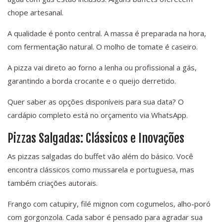
chope artesanal.
A qualidade é ponto central. A massa é preparada na hora,
com fermentação natural. O molho de tomate é caseiro.
A pizza vai direto ao forno a lenha ou profissional a gás,
garantindo a borda crocante e o queijo derretido.
Quer saber as opções disponíveis para sua data? O
cardápio completo está no orçamento via WhatsApp.
Pizzas Salgadas: Clássicos e Inovações
As pizzas salgadas do buffet vão além do básico. Você
encontra clássicos como mussarela e portuguesa, mas
também criações autorais.
Frango com catupiry, filé mignon com cogumelos, alho-poró
com gorgonzola. Cada sabor é pensado para agradar sua