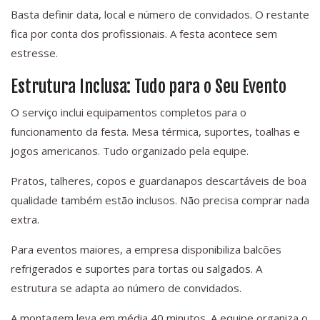
Basta definir data, local e número de convidados. O restante
fica por conta dos profissionais. A festa acontece sem
estresse.
Estrutura Inclusa: Tudo para o Seu Evento
O serviço inclui equipamentos completos para o
funcionamento da festa. Mesa térmica, suportes, toalhas e
jogos americanos. Tudo organizado pela equipe.
Pratos, talheres, copos e guardanapos descartáveis de boa
qualidade também estão inclusos. Não precisa comprar nada
extra.
Para eventos maiores, a empresa disponibiliza balcões
refrigerados e suportes para tortas ou salgados. A
estrutura se adapta ao número de convidados.
A montagem leva em média 40 minutos. A equipe organiza o