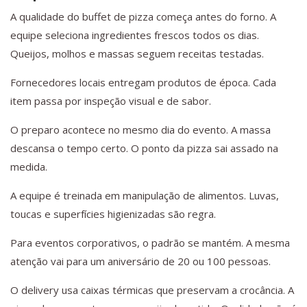
A qualidade do buffet de pizza começa antes do forno. A
equipe seleciona ingredientes frescos todos os dias.
Queijos, molhos e massas seguem receitas testadas.
Fornecedores locais entregam produtos de época. Cada
item passa por inspeção visual e de sabor.
O preparo acontece no mesmo dia do evento. A massa
descansa o tempo certo. O ponto da pizza sai assado na
medida.
A equipe é treinada em manipulação de alimentos. Luvas,
toucas e superfícies higienizadas são regra.
Para eventos corporativos, o padrão se mantém. A mesma
atenção vai para um aniversário de 20 ou 100 pessoas.
O delivery usa caixas térmicas que preservam a crocância. A