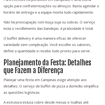
opção para confraternizações ou almoços. Basta agendar o
horário de entrega e a equipe monta tudo rapidamente.
Não há preocupação com louça suja ou sobras. O serviço
inclui o recolhimento das bandejas. A praticidade é total.
O buffet delivery é uma maneira eficaz de oferecer
variedade sem complicação. Você escolhe os sabores,
define a quantidade e recebe tudo pronto para servir.
Planejamento da Festa: Detalhes
que Fazem a Diferença
Planejar uma festa em Campinas exige atenção aos
detalhes. O serviço de buffet de pizza a domicílio simplifica
as questões logísticas.
A estrutura inclusa cobre desde mesas e toalhas até