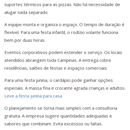
suportes térmicos para as pizzas. Não há necessidade de
alugar nada separado.
A equipe monta e organiza o espaço. O tempo de duração é
flexível. Para uma festa infantil, o rodízio volante funciona
bem por duas horas.
Eventos corporativos podem estender o serviço. Os locais
atendidos abrangem toda Campinas. A entrega cobre
residências, salões de festas e espaços comerciais.
Para uma festa junina, o cardápio pode ganhar opções
especiais. A massa fina e crocante agrada crianças e adultos.
Leve a festa junina para casa
O planejamento se torna mais simples com a consultoria
gratuita. A empresa sugere quantidades adequadas e
sabores que combinam. Evita excessos ou faltas.