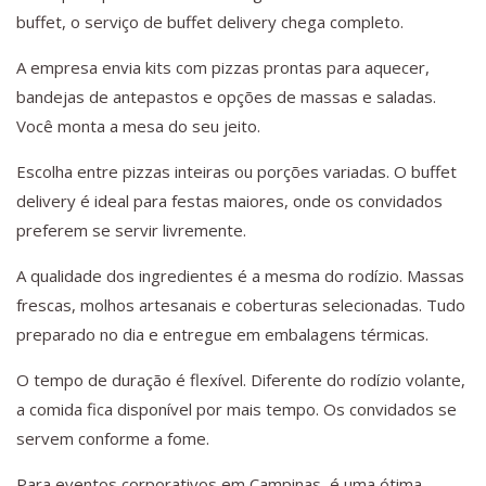
buffet, o serviço de buffet delivery chega completo.
A empresa envia kits com pizzas prontas para aquecer,
bandejas de antepastos e opções de massas e saladas.
Você monta a mesa do seu jeito.
Escolha entre pizzas inteiras ou porções variadas. O buffet
delivery é ideal para festas maiores, onde os convidados
preferem se servir livremente.
A qualidade dos ingredientes é a mesma do rodízio. Massas
frescas, molhos artesanais e coberturas selecionadas. Tudo
preparado no dia e entregue em embalagens térmicas.
O tempo de duração é flexível. Diferente do rodízio volante,
a comida fica disponível por mais tempo. Os convidados se
servem conforme a fome.
Para eventos corporativos em Campinas, é uma ótima