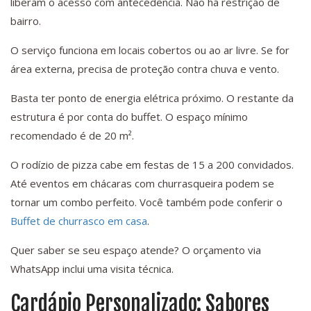
liberam o acesso com antecedência. Não há restrição de
bairro.
O serviço funciona em locais cobertos ou ao ar livre. Se for
área externa, precisa de proteção contra chuva e vento.
Basta ter ponto de energia elétrica próximo. O restante da
estrutura é por conta do buffet. O espaço mínimo
recomendado é de 20 m².
O rodízio de pizza cabe em festas de 15 a 200 convidados.
Até eventos em chácaras com churrasqueira podem se
tornar um combo perfeito. Você também pode conferir o
Buffet de churrasco em casa
.
Quer saber se seu espaço atende? O orçamento via
WhatsApp inclui uma visita técnica.
Cardápio Personalizado: Sabores