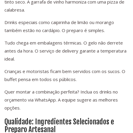
tinto seco. A garrafa de vinho harmoniza com uma pizza de
calabresa.
Drinks especiais como caipirinha de limão ou morango
também estão no cardápio. O preparo é simples.
Tudo chega em embalagens térmicas. O gelo não derrete
antes da hora. O serviço de delivery garante a temperatura
ideal.
Crianças e motoristas ficam bem servidos com os sucos. O
buffet pensa em todos os públicos.
Quer montar a combinação perfeita? Inclua os drinks no
orçamento via WhatsApp. A equipe sugere as melhores
opções.
Qualidade: Ingredientes Selecionados e
Preparo Artesanal