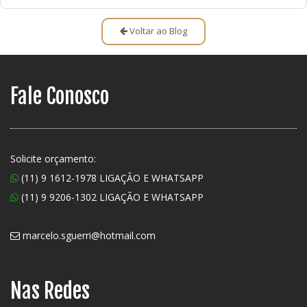
Voltar ao Blog
Fale Conosco
Solicite orçamento:
(11) 9 1612-1978 LIGAÇÃO E WHATSAPP
(11) 9 9206-1302 LIGAÇÃO E WHATSAPP
marcelo.sguerri@hotmail.com
Nas Redes