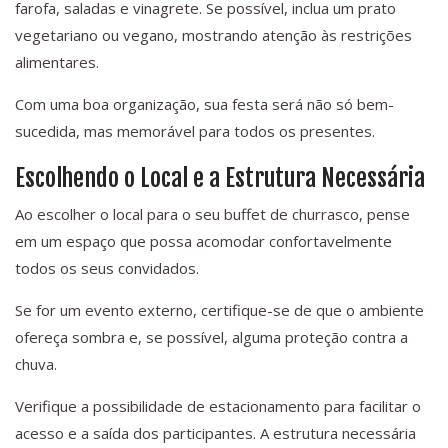
farofa, saladas e vinagrete. Se possível, inclua um prato
vegetariano ou vegano, mostrando atenção às restrições
alimentares.
Com uma boa organização, sua festa será não só bem-
sucedida, mas memorável para todos os presentes.
Escolhendo o Local e a Estrutura Necessária
Ao escolher o local para o seu buffet de churrasco, pense
em um espaço que possa acomodar confortavelmente
todos os seus convidados.
Se for um evento externo, certifique-se de que o ambiente
ofereça sombra e, se possível, alguma proteção contra a
chuva.
Verifique a possibilidade de estacionamento para facilitar o
acesso e a saída dos participantes. A estrutura necessária