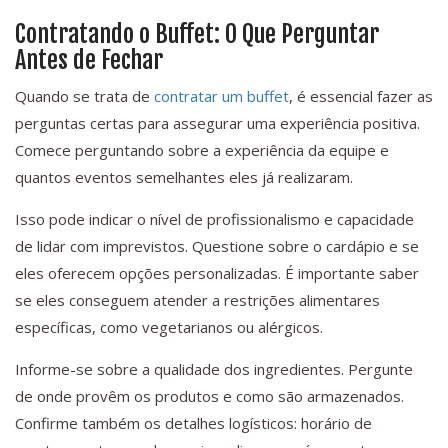
Contratando o Buffet: O Que Perguntar
Antes de Fechar
Quando se trata de
contratar um buffet
, é essencial fazer as
perguntas certas para assegurar uma experiência positiva.
Comece perguntando sobre a experiência da equipe e
quantos eventos semelhantes eles já realizaram.
Isso pode indicar o nível de profissionalismo e capacidade
de lidar com imprevistos. Questione sobre o cardápio e se
eles oferecem opções personalizadas. É importante saber
se eles conseguem atender a restrições alimentares
específicas, como vegetarianos ou alérgicos.
Informe-se sobre a qualidade dos ingredientes. Pergunte
de onde provêm os produtos e como são armazenados.
Confirme também os detalhes logísticos: horário de