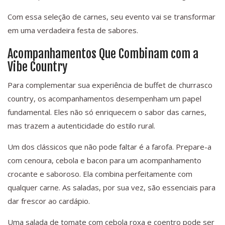
Com essa seleção de carnes, seu evento vai se transformar
em uma verdadeira festa de sabores.
Acompanhamentos Que Combinam com a
Vibe Country
Para complementar sua experiência de buffet de churrasco
country, os acompanhamentos desempenham um papel
fundamental. Eles não só enriquecem o sabor das carnes,
mas trazem a autenticidade do estilo rural.
Um dos clássicos que não pode faltar é a farofa. Prepare-a
com cenoura, cebola e bacon para um acompanhamento
crocante e saboroso. Ela combina perfeitamente com
qualquer carne. As saladas, por sua vez, são essenciais para
dar frescor ao cardápio.
Uma salada de tomate com cebola roxa e coentro pode ser