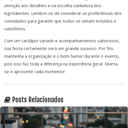
atenção aos detalhes e na escolha cuidadosa dos
ingredientes. Lembre-se de considerar as preferências dos
convidados para garantir que todos se sintam incluídos e
satisfeitos.
Com um cardápio variado e acompanhamentos saborosos,
sua festa certamente será um grande sucesso. Por fim,
mantenha a organização e o bom humor durante o evento,
pois isso faz toda a diferença na experiência geral. Divirta-
se e aproveite cada momento!
Posts Relacionados