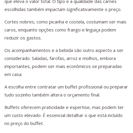
que eleva o valor total. O tipo e a qualidade das carnes
escolhidas também impactam significativamente o preço.
Cortes nobres, como picanha e costela, costumam ser mais
caros, enquanto opções como frango e linguiça podem
reduzir os gastos.
Os acompanhamentos e a bebida são outro aspecto a ser
considerado. Saladas, farofas, arroz e molhos, embora
importantes, podem ser mais econômicos se preparadas
em casa.
A escolha entre contratar um buffet profissional ou preparar
tudo sozinho também altera o orçamento final.
Buffets oferecem praticidade e expertise, mas podem ter
um custo elevado. É essencial detalhar o que está incluído
no preço do buffet.