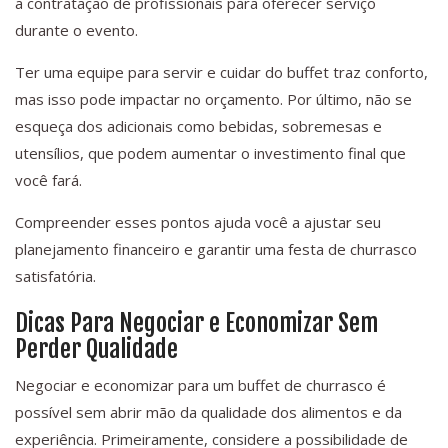
a contratação de profissionais para oferecer serviço
durante o evento.
Ter uma equipe para servir e cuidar do buffet traz conforto,
mas isso pode impactar no orçamento. Por último, não se
esqueça dos adicionais como bebidas, sobremesas e
utensílios, que podem aumentar o investimento final que
você fará.
Compreender esses pontos ajuda você a ajustar seu
planejamento financeiro e garantir uma festa de churrasco
satisfatória.
Dicas Para Negociar e Economizar Sem
Perder Qualidade
Negociar e economizar para um buffet de churrasco é
possível sem abrir mão da qualidade dos alimentos e da
experiência. Primeiramente, considere a possibilidade de