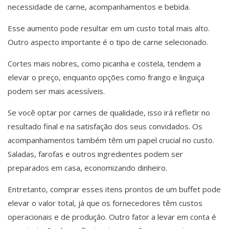
necessidade de carne, acompanhamentos e bebida.
Esse aumento pode resultar em um custo total mais alto.
Outro aspecto importante é o tipo de carne selecionado.
Cortes mais nobres, como picanha e costela, tendem a
elevar o preço, enquanto opções como frango e linguiça
podem ser mais acessíveis.
Se você optar por carnes de qualidade, isso irá refletir no
resultado final e na satisfação dos seus convidados. Os
acompanhamentos também têm um papel crucial no custo.
Saladas, farofas e outros ingredientes podem ser
preparados em casa, economizando dinheiro.
Entretanto, comprar esses itens prontos de um buffet pode
elevar o valor total, já que os fornecedores têm custos
operacionais e de produção. Outro fator a levar em conta é