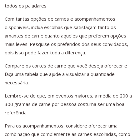
todos os paladares.
Com tantas opções de carnes e acompanhamentos
disponíveis, inclua escolhas que satisfaçam tanto os
amantes de carne quanto aqueles que preferem opções
mais leves. Pesquise os preferidos dos seus convidados,
pois isso pode fazer toda a diferença.
Compare os cortes de carne que você deseja oferecer e
faça uma tabela que ajude a visualizar a quantidade
necessária.
Lembre-se de que, em eventos maiores, a média de 200 a
300 gramas de carne por pessoa costuma ser uma boa
referência.
Para os acompanhamentos, considere oferecer uma
combinação que complemente as carnes escolhidas, como