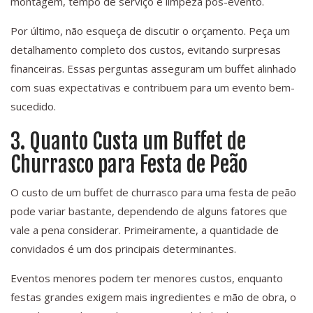
montagem, tempo de serviço e limpeza pós-evento.
Por último, não esqueça de discutir o orçamento. Peça um
detalhamento completo dos custos, evitando surpresas
financeiras. Essas perguntas asseguram um buffet alinhado
com suas expectativas e contribuem para um evento bem-
sucedido.
3. Quanto Custa um Buffet de
Churrasco para Festa de Peão
O custo de um buffet de churrasco para uma festa de peão
pode variar bastante, dependendo de alguns fatores que
vale a pena considerar. Primeiramente, a quantidade de
convidados é um dos principais determinantes.
Eventos menores podem ter menores custos, enquanto
festas grandes exigem mais ingredientes e mão de obra, o