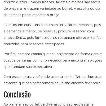
reduzir custos. Saladas frescas, farofas e molhos são fáceis
de preparar e trazem variedade ao buffet. A escolha do dia
da semana pode impactar o preço.
Eventos em dias úteis costumam ter valores menores, pois
a demanda é menor. Se possível, procure reservar com
antecedência, pois fornecedores costumam oferecer tarifas
reduzidas para reservas antecipadas.
Por fim, sempre comunique seu orçamento de forma clara e
busque parcerias com o fornecedor para encontrar soluções
que atendam sua expectativa.
Com essas dicas, você pode acessar um buffet de churrasco
atraente que não comprometa seu planejamento financeiro.
Conclusão
Ao planejar seu buffet de churrasco, o segredo está na