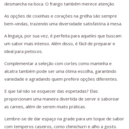
desmancha na boca. O frango também merece atenção.
As opções de coxinhas e corações na grelha são sempre
bem-vindas, trazendo uma diversidade satisfatória à mesa.
A linguiça, por sua vez, é perfeita para aqueles que buscam
um sabor mais intenso. Além disso, é fácil de preparar e
ideal para petiscos.
Complementar a seleção com cortes como maminha e
alcatra também pode ser uma ótima escolha, garantindo
variedade e agradando quem prefere opções diferentes.
E que tal não se esquecer das espetadas? Elas
proporcionam uma maneira divertida de servir e saborear
as carnes, além de serem muito práticas.
Lembre-se de dar espaço na grade para um toque de sabor
com temperos caseiros, como chimichurri e alho a gosto.