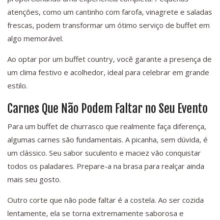
atenções, como um cantinho com farofa, vinagrete e saladas
frescas, podem transformar um ótimo serviço de buffet em
algo memorável.
Ao optar por um buffet country, você garante a presença de
um clima festivo e acolhedor, ideal para celebrar em grande
estilo.
Carnes Que Não Podem Faltar no Seu Evento
Para um buffet de churrasco que realmente faça diferença,
algumas carnes são fundamentais. A picanha, sem dúvida, é
um clássico. Seu sabor suculento e maciez vão conquistar
todos os paladares. Prepare-a na brasa para realçar ainda
mais seu gosto.
Outro corte que não pode faltar é a costela. Ao ser cozida
lentamente, ela se torna extremamente saborosa e