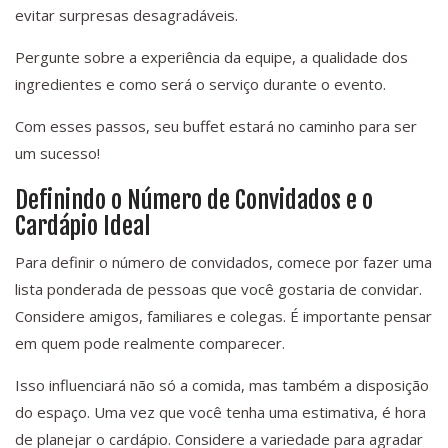
evitar surpresas desagradáveis.
Pergunte sobre a experiência da equipe, a qualidade dos
ingredientes e como será o serviço durante o evento.
Com esses passos, seu buffet estará no caminho para ser
um sucesso!
Definindo o Número de Convidados e o
Cardápio Ideal
Para definir o número de convidados, comece por fazer uma
lista ponderada de pessoas que você gostaria de convidar.
Considere amigos, familiares e colegas. É importante pensar
em quem pode realmente comparecer.
Isso influenciará não só a comida, mas também a disposição
do espaço. Uma vez que você tenha uma estimativa, é hora
de planejar o cardápio. Considere a variedade para agradar