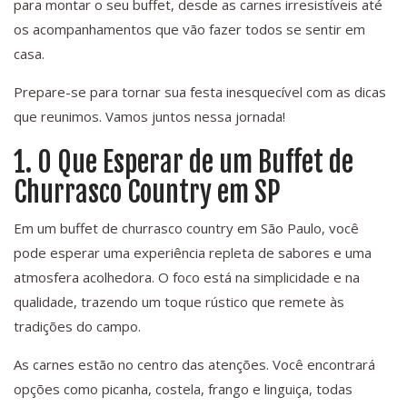
para montar o seu buffet, desde as carnes irresistíveis até
os acompanhamentos que vão fazer todos se sentir em
casa.
Prepare-se para tornar sua festa inesquecível com as dicas
que reunimos. Vamos juntos nessa jornada!
1. O Que Esperar de um Buffet de
Churrasco Country em SP
Em um buffet de churrasco country em São Paulo, você
pode esperar uma experiência repleta de sabores e uma
atmosfera acolhedora. O foco está na simplicidade e na
qualidade, trazendo um toque rústico que remete às
tradições do campo.
As carnes estão no centro das atenções. Você encontrará
opções como picanha, costela, frango e linguiça, todas