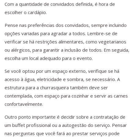
Com a quantidade de convidados definida, é hora de
escolher o cardápio.
Pense nas preferências dos convidados, sempre incluindo
opções variadas para agradar a todos. Lembre-se de
verificar se há restrições alimentares, como vegetarianos
ou alérgicos, para garantir a inclusão de todos. Em seguida,
escolha um local adequado para o evento.
Se você optou por um espaço externo, verifique se há
acesso à água, eletricidade e sombra, se necessário. A
estrutura para a churrasqueira também deve ser
contemplada, com espaço para cozinhar e servir as carnes
confortavelmente.
Outro ponto importante é decidir sobre a contratação de
um buffet profissional ou a autogestão do serviço. Pensar
nas perguntas que você fará ao prestar serviços pode