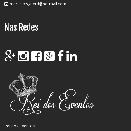
marcelo.sguerri@hotmail.com
Nas Redes
Rei dos Eventos