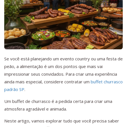
Se você está planejando um evento country ou uma festa de
peão, a alimentação é um dos pontos que mais vai
impressionar seus convidados. Para criar uma experiência
ainda mais especial, considere contratar um
buffet churrasco
padrão SP
.
Um buffet de churrasco é a pedida certa para criar uma
atmosfera agradável e animada.
Neste artigo, vamos explorar tudo que você precisa saber