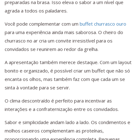
preparadas na brasa. Isso eleva o sabor a um nível que
agrada a todos os paladares.
Você pode complementar com um
buffet churrasco ouro
para uma experiência ainda mais saborosa. O cheiro do
churrasco no ar cria um convite irresistível para os
convidados se reunirem ao redor da grelha.
A apresentação também merece destaque. Com um layout
bonito e organizado, é possível criar um buffet que não só
encanta os olhos, mas também faz com que cada um se
sinta à vontade para se servir.
O clima descontraído é perfeito para incentivar as
interações e a confraternização entre os convidados.
Sabor e simplicidade andam lado a lado. Os condimentos e
molhos caseiros complementam as proteínas,
proporcionando uma experiência completa. Pequenas