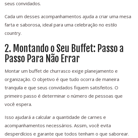
seus convidados.
Cada um desses acompanhamentos ajuda a criar uma mesa
farta e saborosa, ideal para uma celebração no estilo
country.
2. Montando o Seu Buffet: Passo a
Passo Para Não Errar
Montar um buffet de churrasco exige planejamento e
organização. O objetivo é que tudo ocorra de maneira
tranquila e que seus convidados fiquem satisfeitos. O
primeiro passo é determinar o número de pessoas que
você espera.
Isso ajudará a calcular a quantidade de carnes e
acompanhamentos necessários. Assim, você evita
desperdícios e garante que todos tenham o que saborear.