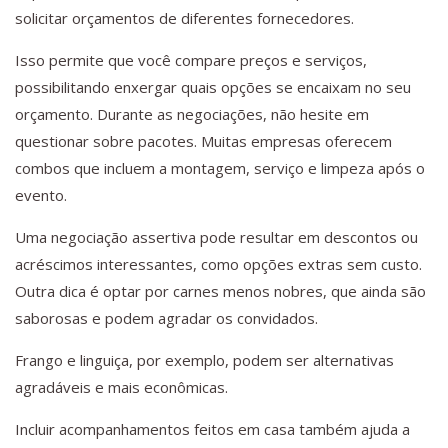
solicitar orçamentos de diferentes fornecedores.
Isso permite que você compare preços e serviços,
possibilitando enxergar quais opções se encaixam no seu
orçamento. Durante as negociações, não hesite em
questionar sobre pacotes. Muitas empresas oferecem
combos que incluem a montagem, serviço e limpeza após o
evento.
Uma negociação assertiva pode resultar em descontos ou
acréscimos interessantes, como opções extras sem custo.
Outra dica é optar por carnes menos nobres, que ainda são
saborosas e podem agradar os convidados.
Frango e linguiça, por exemplo, podem ser alternativas
agradáveis e mais econômicas.
Incluir acompanhamentos feitos em casa também ajuda a