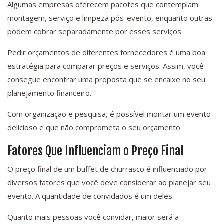
Algumas empresas oferecem pacotes que contemplam
montagem, serviço e limpeza pós-evento, enquanto outras
podem cobrar separadamente por esses serviços.
Pedir orçamentos de diferentes fornecedores é uma boa
estratégia para comparar preços e serviços. Assim, você
consegue encontrar uma proposta que se encaixe no seu
planejamento financeiro.
Com organização e pesquisa, é possível montar um evento
delicioso e que não comprometa o seu orçamento.
Fatores Que Influenciam o Preço Final
O preço final de um buffet de churrasco é influenciado por
diversos fatores que você deve considerar ao planejar seu
evento. A quantidade de convidados é um deles.
Quanto mais pessoas você convidar, maior será a