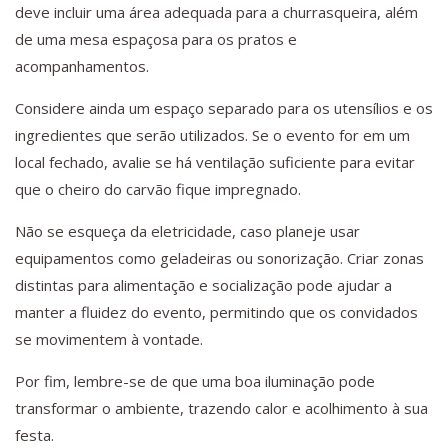
deve incluir uma área adequada para a churrasqueira, além
de uma mesa espaçosa para os pratos e
acompanhamentos.
Considere ainda um espaço separado para os utensílios e os
ingredientes que serão utilizados. Se o evento for em um
local fechado, avalie se há ventilação suficiente para evitar
que o cheiro do carvão fique impregnado.
Não se esqueça da eletricidade, caso planeje usar
equipamentos como geladeiras ou sonorização. Criar zonas
distintas para alimentação e socialização pode ajudar a
manter a fluidez do evento, permitindo que os convidados
se movimentem à vontade.
Por fim, lembre-se de que uma boa iluminação pode
transformar o ambiente, trazendo calor e acolhimento à sua
festa.