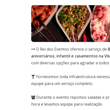
O Rei dos Eventos oferece o serviço de
B
aniversários, infantil e casamentos na Vi
com diversas opções para agradar a todos 
Fornecemos toda infraestrutura necessár
equipe para um serviço completo.
Durante o evento repomos saladas e pra
hora e levamos equipe para realização.