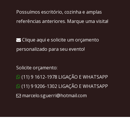
Possuímos escritório, cozinha e amplas
referências anteriores. Marque uma visita!
Clique aqui e solicite um orçamento
personalizado para seu evento!
Solicite orçamento:
(11) 9 1612-1978 LIGAÇÃO E WHATSAPP
(11) 9 9206-1302 LIGAÇÃO E WHATSAPP
marcelo.sguerri@hotmail.com