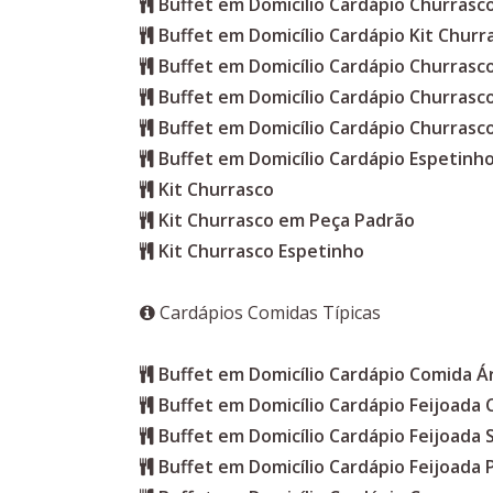
Buffet em Domicílio Cardápio Churrasc
Buffet em Domicílio Cardápio Kit Churr
Buffet em Domicílio Cardápio Churrasc
Buffet em Domicílio Cardápio Churras
Buffet em Domicílio Cardápio Churrasc
Buffet em Domicílio Cardápio Espetinho
Kit Churrasco
Kit Churrasco em Peça Padrão
Kit Churrasco Espetinho
Cardápios Comidas Típicas
Buffet em Domicílio Cardápio Comida Á
Buffet em Domicílio Cardápio Feijoada
Buffet em Domicílio Cardápio Feijoada 
Buffet em Domicílio Cardápio Feijoada 