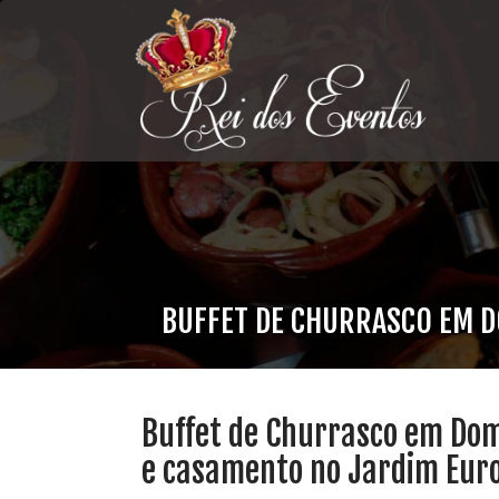
BUFFET DE CHURRASCO EM DO
Buffet de Churrasco em Domic
e casamento no Jardim Eur