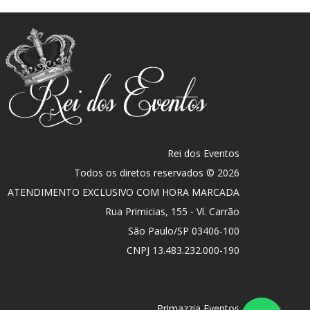
Rei dos Eventos
Todos os diretos reservados © 2026
ATENDIMENTO EXCLUSIVO COM HORA MARCADA
Rua Primicias, 155 - Vl. Carrão
São Paulo
/
SP
03406-100
CNPJ 13.483.232.000-190
Primazzia Eventos