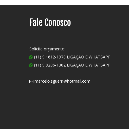
Fale Conosco
Solicite orçamento:
(11) 9 1612-1978 LIGAÇÃO E WHATSAPP
(11) 9 9206-1302 LIGAÇÃO E WHATSAPP
marcelo.sguerri@hotmail.com