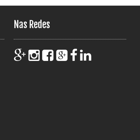
Nas Redes