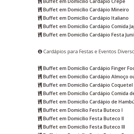
Buffet em Domicílio Cardápio Crepe
Buffet em Domicílio Cardápio Mineiro
Buffet em Domicílio Cardápio Italiano
Buffet em Domicílio Cardápio Comida J
Buffet em Domicílio Cardápio Festa Jun
Cardápios para Festas e Eventos Divers
Buffet em Domicílio Cardápio Finger Fo
Buffet em Domicílio Cardápio Almoço ou
Buffet em Domicílio Cardápio Coquetel
Buffet em Domicílio Cardápio Comida d
Buffet em Domicílio Cardápio de Hamb
Buffet em Domicílio Festa Buteco I
Buffet em Domicílio Festa Buteco II
Buffet em Domicílio Festa Buteco III