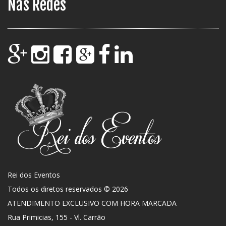
Nas Redes
Rei dos Eventos
Todos os diretos reservados © 2026
ATENDIMENTO EXCLUSIVO COM HORA MARCADA
Rua Primicias, 155 - Vl. Carrão