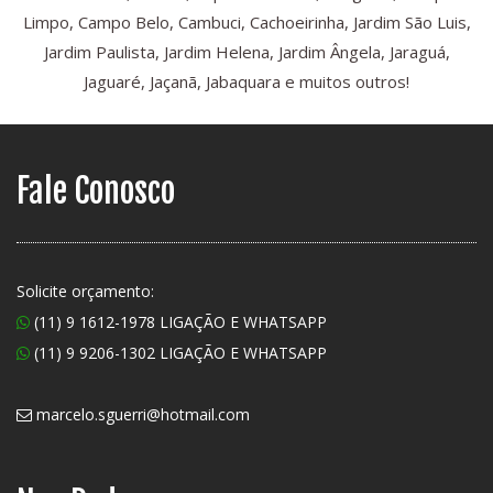
Limpo, Campo Belo, Cambuci, Cachoeirinha, Jardim São Luis,
Jardim Paulista, Jardim Helena, Jardim Ângela, Jaraguá,
Jaguaré, Jaçanã, Jabaquara e muitos outros!
Fale Conosco
Solicite orçamento:
(11) 9 1612-1978 LIGAÇÃO E WHATSAPP
(11) 9 9206-1302 LIGAÇÃO E WHATSAPP
marcelo.sguerri@hotmail.com