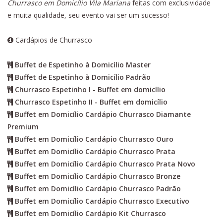
Churrasco em Domicílio Vila Mariana
feitas com exclusividade
e muita qualidade, seu evento vai ser um sucesso!
Cardápios de Churrasco
Buffet de Espetinho à Domicílio Master
Buffet de Espetinho à Domicílio Padrão
Churrasco Espetinho I - Buffet em domicílio
Churrasco Espetinho II - Buffet em domicílio
Buffet em Domicílio Cardápio Churrasco Diamante
Premium
Buffet em Domicílio Cardápio Churrasco Ouro
Buffet em Domicílio Cardápio Churrasco Prata
Buffet em Domicílio Cardápio Churrasco Prata Novo
Buffet em Domicílio Cardápio Churrasco Bronze
Buffet em Domicílio Cardápio Churrasco Padrão
Buffet em Domicílio Cardápio Churrasco Executivo
Buffet em Domicílio Cardápio Kit Churrasco