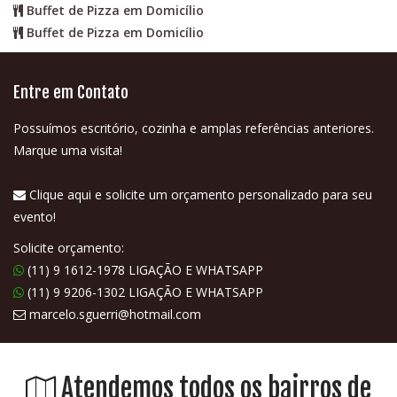
Buffet de Pizza em Domicílio
Buffet de Pizza em Domicílio
Entre em Contato
Possuímos escritório, cozinha e amplas referências anteriores.
Marque uma visita!
Clique aqui e solicite um orçamento personalizado para seu
evento!
Solicite orçamento:
(11) 9 1612-1978 LIGAÇÃO E WHATSAPP
(11) 9 9206-1302 LIGAÇÃO E WHATSAPP
marcelo.sguerri@hotmail.com
Atendemos todos os bairros de