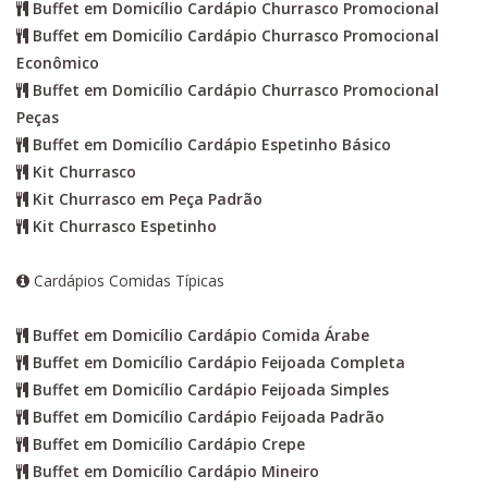
Buffet em Domicílio Cardápio Churrasco Promocional
Buffet em Domicílio Cardápio Churrasco Promocional
Econômico
Buffet em Domicílio Cardápio Churrasco Promocional
Peças
Buffet em Domicílio Cardápio Espetinho Básico
Kit Churrasco
Kit Churrasco em Peça Padrão
Kit Churrasco Espetinho
Cardápios Comidas Típicas
Buffet em Domicílio Cardápio Comida Árabe
Buffet em Domicílio Cardápio Feijoada Completa
Buffet em Domicílio Cardápio Feijoada Simples
Buffet em Domicílio Cardápio Feijoada Padrão
Buffet em Domicílio Cardápio Crepe
Buffet em Domicílio Cardápio Mineiro