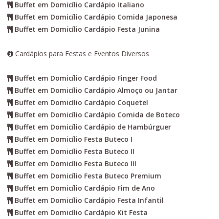
Buffet em Domicílio Cardápio Italiano
Buffet em Domicílio Cardápio Comida Japonesa
Buffet em Domicílio Cardápio Festa Junina
Cardápios para Festas e Eventos Diversos
Buffet em Domicílio Cardápio Finger Food
Buffet em Domicílio Cardápio Almoço ou Jantar
Buffet em Domicílio Cardápio Coquetel
Buffet em Domicílio Cardápio Comida de Boteco
Buffet em Domicílio Cardápio de Hambúrguer
Buffet em Domicílio Festa Buteco I
Buffet em Domicílio Festa Buteco II
Buffet em Domicílio Festa Buteco III
Buffet em Domicílio Festa Buteco Premium
Buffet em Domicílio Cardápio Fim de Ano
Buffet em Domicílio Cardápio Festa Infantil
Buffet em Domicílio Cardápio Kit Festa