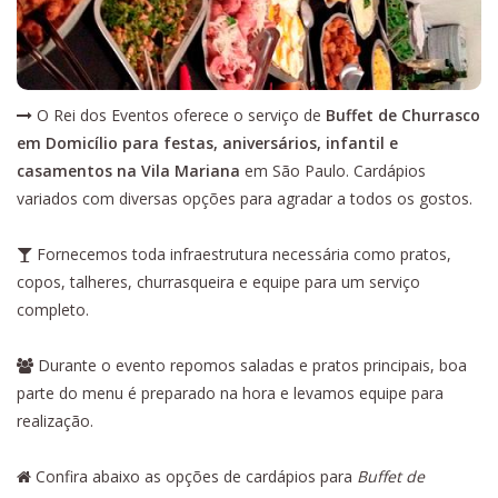
O Rei dos Eventos oferece o serviço de
Buffet de Churrasco
em Domicílio para festas, aniversários, infantil e
casamentos na Vila Mariana
em São Paulo. Cardápios
variados com diversas opções para agradar a todos os gostos.
Fornecemos toda infraestrutura necessária como pratos,
copos, talheres, churrasqueira e equipe para um serviço
completo.
Durante o evento repomos saladas e pratos principais, boa
parte do menu é preparado na hora e levamos equipe para
realização.
Confira abaixo as opções de cardápios para
Buffet de