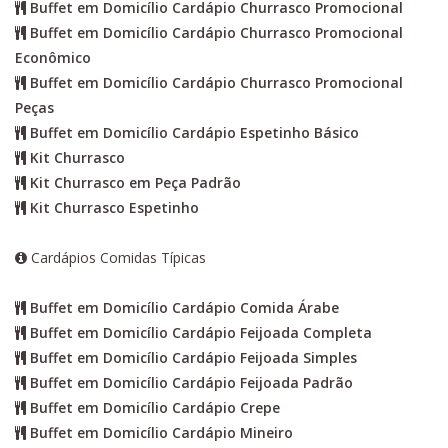
Buffet em Domicílio Cardápio Churrasco Promocional
Buffet em Domicílio Cardápio Churrasco Promocional
Econômico
Buffet em Domicílio Cardápio Churrasco Promocional
Peças
Buffet em Domicílio Cardápio Espetinho Básico
Kit Churrasco
Kit Churrasco em Peça Padrão
Kit Churrasco Espetinho
Cardápios Comidas Típicas
Buffet em Domicílio Cardápio Comida Árabe
Buffet em Domicílio Cardápio Feijoada Completa
Buffet em Domicílio Cardápio Feijoada Simples
Buffet em Domicílio Cardápio Feijoada Padrão
Buffet em Domicílio Cardápio Crepe
Buffet em Domicílio Cardápio Mineiro