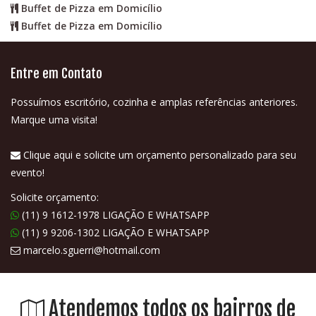
Buffet de Pizza em Domicílio
Buffet de Pizza em Domicílio
Entre em Contato
Possuímos escritório, cozinha e amplas referências anteriores.
Marque uma visita!
Clique aqui e solicite um orçamento personalizado para seu
evento!
Solicite orçamento:
(11) 9 1612-1978 LIGAÇÃO E WHATSAPP
(11) 9 9206-1302 LIGAÇÃO E WHATSAPP
marcelo.sguerri@hotmail.com
Atendemos todos os bairros de