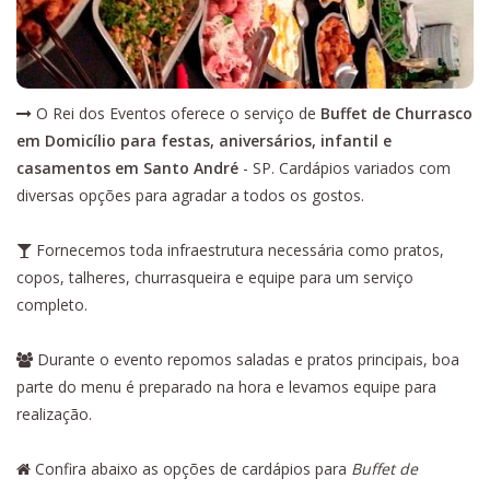
O Rei dos Eventos oferece o serviço de
Buffet de Churrasco
em Domicílio para festas, aniversários, infantil e
casamentos em Santo André
- SP. Cardápios variados com
diversas opções para agradar a todos os gostos.
Fornecemos toda infraestrutura necessária como pratos,
copos, talheres, churrasqueira e equipe para um serviço
completo.
Durante o evento repomos saladas e pratos principais, boa
parte do menu é preparado na hora e levamos equipe para
realização.
Confira abaixo as opções de cardápios para
Buffet de