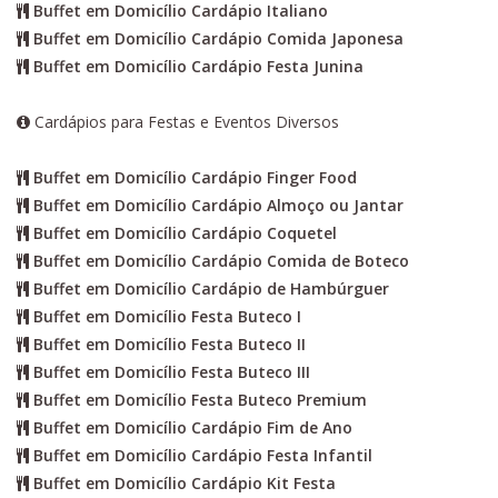
Buffet em Domicílio Cardápio Italiano
Buffet em Domicílio Cardápio Comida Japonesa
Buffet em Domicílio Cardápio Festa Junina
Cardápios para Festas e Eventos Diversos
Buffet em Domicílio Cardápio Finger Food
Buffet em Domicílio Cardápio Almoço ou Jantar
Buffet em Domicílio Cardápio Coquetel
Buffet em Domicílio Cardápio Comida de Boteco
Buffet em Domicílio Cardápio de Hambúrguer
Buffet em Domicílio Festa Buteco I
Buffet em Domicílio Festa Buteco II
Buffet em Domicílio Festa Buteco III
Buffet em Domicílio Festa Buteco Premium
Buffet em Domicílio Cardápio Fim de Ano
Buffet em Domicílio Cardápio Festa Infantil
Buffet em Domicílio Cardápio Kit Festa