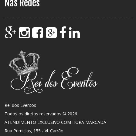
Nas Redes
Rei dos Eventos
Todos os diretos reservados © 2026
ATENDIMENTO EXCLUSIVO COM HORA MARCADA
Rua Primicias, 155 - Vl. Carrão