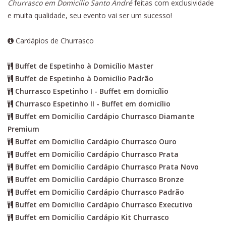
Churrasco em Domicílio Santo André
feitas com exclusividade
e muita qualidade, seu evento vai ser um sucesso!
Cardápios de Churrasco
Buffet de Espetinho à Domicílio Master
Buffet de Espetinho à Domicílio Padrão
Churrasco Espetinho I - Buffet em domicílio
Churrasco Espetinho II - Buffet em domicílio
Buffet em Domicílio Cardápio Churrasco Diamante
Premium
Buffet em Domicílio Cardápio Churrasco Ouro
Buffet em Domicílio Cardápio Churrasco Prata
Buffet em Domicílio Cardápio Churrasco Prata Novo
Buffet em Domicílio Cardápio Churrasco Bronze
Buffet em Domicílio Cardápio Churrasco Padrão
Buffet em Domicílio Cardápio Churrasco Executivo
Buffet em Domicílio Cardápio Kit Churrasco