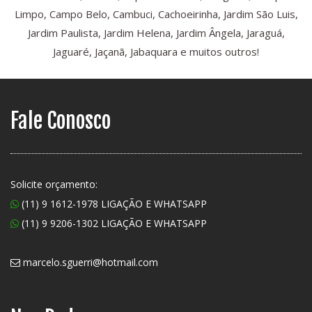
Limpo, Campo Belo, Cambuci, Cachoeirinha, Jardim São Luis,
Jardim Paulista, Jardim Helena, Jardim Ângela, Jaraguá,
Jaguaré, Jaçanã, Jabaquara e muitos outros!
Fale Conosco
Solicite orçamento:
(11) 9 1612-1978 LIGAÇÃO E WHATSAPP
(11) 9 9206-1302 LIGAÇÃO E WHATSAPP
marcelo.sguerri@hotmail.com