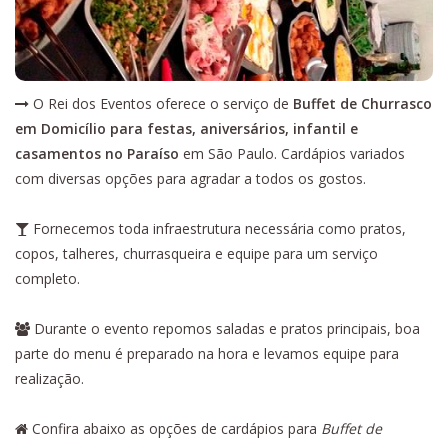
O Rei dos Eventos oferece o serviço de
Buffet de Churrasco
em Domicílio para festas, aniversários, infantil e
casamentos no Paraíso
em São Paulo. Cardápios variados
com diversas opções para agradar a todos os gostos.
Fornecemos toda infraestrutura necessária como pratos,
copos, talheres, churrasqueira e equipe para um serviço
completo.
Durante o evento repomos saladas e pratos principais, boa
parte do menu é preparado na hora e levamos equipe para
realização.
Confira abaixo as opções de cardápios para
Buffet de