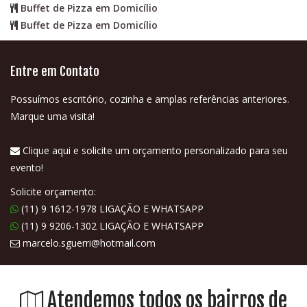
Buffet de Pizza em Domicílio
Buffet de Pizza em Domicílio
Entre em Contato
Possuímos escritório, cozinha e amplas referências anteriores.
Marque uma visita!
Clique aqui e solicite um orçamento personalizado para seu
evento!
Solicite orçamento:
(11) 9 1612-1978 LIGAÇÃO E WHATSAPP
(11) 9 9206-1302 LIGAÇÃO E WHATSAPP
marcelo.sguerri@hotmail.com
Atendemos todos os bairros de