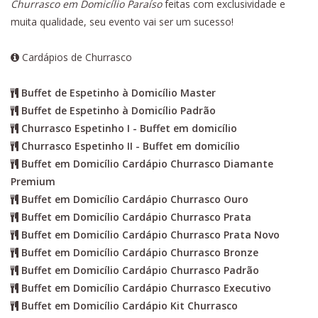
Churrasco em Domicílio Paraíso
feitas com exclusividade e
muita qualidade, seu evento vai ser um sucesso!
Cardápios de Churrasco
Buffet de Espetinho à Domicílio Master
Buffet de Espetinho à Domicílio Padrão
Churrasco Espetinho I - Buffet em domicílio
Churrasco Espetinho II - Buffet em domicílio
Buffet em Domicílio Cardápio Churrasco Diamante
Premium
Buffet em Domicílio Cardápio Churrasco Ouro
Buffet em Domicílio Cardápio Churrasco Prata
Buffet em Domicílio Cardápio Churrasco Prata Novo
Buffet em Domicílio Cardápio Churrasco Bronze
Buffet em Domicílio Cardápio Churrasco Padrão
Buffet em Domicílio Cardápio Churrasco Executivo
Buffet em Domicílio Cardápio Kit Churrasco