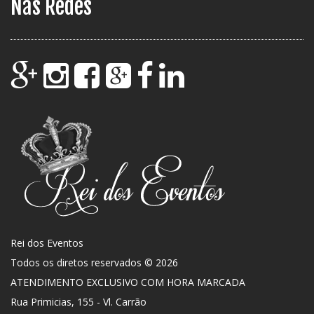
Nas Redes
Rei dos Eventos
Todos os diretos reservados © 2026
ATENDIMENTO EXCLUSIVO COM HORA MARCADA
Rua Primicias, 155 - Vl. Carrão