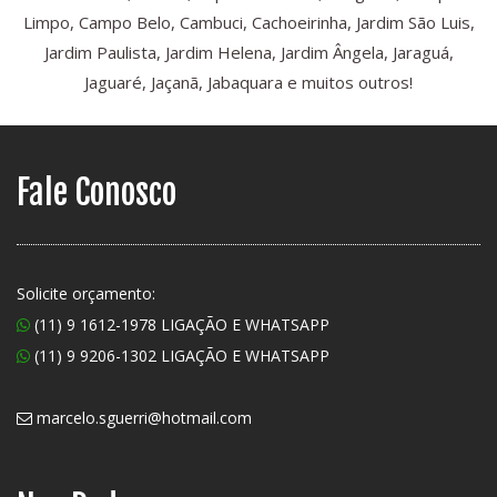
Limpo, Campo Belo, Cambuci, Cachoeirinha, Jardim São Luis,
Jardim Paulista, Jardim Helena, Jardim Ângela, Jaraguá,
Jaguaré, Jaçanã, Jabaquara e muitos outros!
Fale Conosco
Solicite orçamento:
(11) 9 1612-1978 LIGAÇÃO E WHATSAPP
(11) 9 9206-1302 LIGAÇÃO E WHATSAPP
marcelo.sguerri@hotmail.com