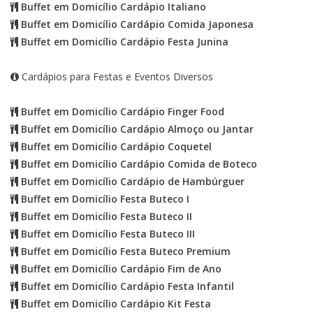
Buffet em Domicílio Cardápio Italiano
Buffet em Domicílio Cardápio Comida Japonesa
Buffet em Domicílio Cardápio Festa Junina
Cardápios para Festas e Eventos Diversos
Buffet em Domicílio Cardápio Finger Food
Buffet em Domicílio Cardápio Almoço ou Jantar
Buffet em Domicílio Cardápio Coquetel
Buffet em Domicílio Cardápio Comida de Boteco
Buffet em Domicílio Cardápio de Hambúrguer
Buffet em Domicílio Festa Buteco I
Buffet em Domicílio Festa Buteco II
Buffet em Domicílio Festa Buteco III
Buffet em Domicílio Festa Buteco Premium
Buffet em Domicílio Cardápio Fim de Ano
Buffet em Domicílio Cardápio Festa Infantil
Buffet em Domicílio Cardápio Kit Festa