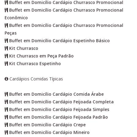
Buffet em Domicílio Cardápio Churrasco Promocional
Buffet em Domicílio Cardápio Churrasco Promocional
Econômico
Buffet em Domicílio Cardápio Churrasco Promocional
Peças
Buffet em Domicílio Cardápio Espetinho Básico
Kit Churrasco
Kit Churrasco em Peça Padrão
Kit Churrasco Espetinho
Cardápios Comidas Típicas
Buffet em Domicílio Cardápio Comida Árabe
Buffet em Domicílio Cardápio Feijoada Completa
Buffet em Domicílio Cardápio Feijoada Simples
Buffet em Domicílio Cardápio Feijoada Padrão
Buffet em Domicílio Cardápio Crepe
Buffet em Domicílio Cardápio Mineiro