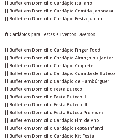
Buffet em Domicílio Cardápio Italiano
Buffet em Domicílio Cardápio Comida Japonesa
Buffet em Domicílio Cardápio Festa Junina
Cardápios para Festas e Eventos Diversos
Buffet em Domicílio Cardápio Finger Food
Buffet em Domicílio Cardápio Almoço ou Jantar
Buffet em Domicílio Cardápio Coquetel
Buffet em Domicílio Cardápio Comida de Boteco
Buffet em Domicílio Cardápio de Hambúrguer
Buffet em Domicílio Festa Buteco I
Buffet em Domicílio Festa Buteco II
Buffet em Domicílio Festa Buteco III
Buffet em Domicílio Festa Buteco Premium
Buffet em Domicílio Cardápio Fim de Ano
Buffet em Domicílio Cardápio Festa Infantil
Buffet em Domicílio Cardápio Kit Festa