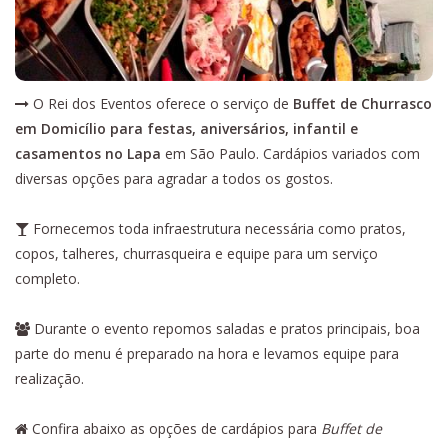
O Rei dos Eventos oferece o serviço de
Buffet de Churrasco
em Domicílio para festas, aniversários, infantil e
casamentos no Lapa
em São Paulo. Cardápios variados com
diversas opções para agradar a todos os gostos.
Fornecemos toda infraestrutura necessária como pratos,
copos, talheres, churrasqueira e equipe para um serviço
completo.
Durante o evento repomos saladas e pratos principais, boa
parte do menu é preparado na hora e levamos equipe para
realização.
Confira abaixo as opções de cardápios para
Buffet de