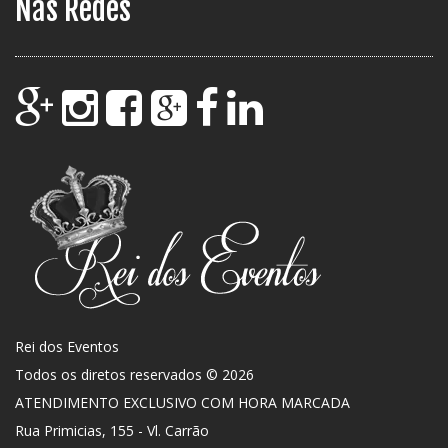
Nas Redes
Rei dos Eventos
Todos os diretos reservados © 2026
ATENDIMENTO EXCLUSIVO COM HORA MARCADA
Rua Primicias, 155 - Vl. Carrão