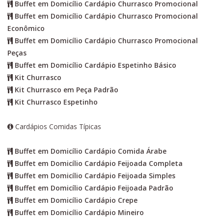
Buffet em Domicílio Cardápio Churrasco Promocional
Buffet em Domicílio Cardápio Churrasco Promocional
Econômico
Buffet em Domicílio Cardápio Churrasco Promocional
Peças
Buffet em Domicílio Cardápio Espetinho Básico
Kit Churrasco
Kit Churrasco em Peça Padrão
Kit Churrasco Espetinho
Cardápios Comidas Típicas
Buffet em Domicílio Cardápio Comida Árabe
Buffet em Domicílio Cardápio Feijoada Completa
Buffet em Domicílio Cardápio Feijoada Simples
Buffet em Domicílio Cardápio Feijoada Padrão
Buffet em Domicílio Cardápio Crepe
Buffet em Domicílio Cardápio Mineiro