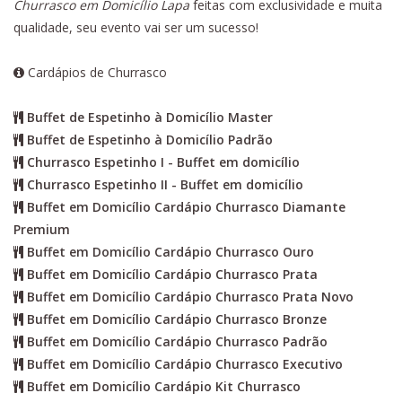
Churrasco em Domicílio Lapa
feitas com exclusividade e muita
qualidade, seu evento vai ser um sucesso!
Cardápios de Churrasco
Buffet de Espetinho à Domicílio Master
Buffet de Espetinho à Domicílio Padrão
Churrasco Espetinho I - Buffet em domicílio
Churrasco Espetinho II - Buffet em domicílio
Buffet em Domicílio Cardápio Churrasco Diamante
Premium
Buffet em Domicílio Cardápio Churrasco Ouro
Buffet em Domicílio Cardápio Churrasco Prata
Buffet em Domicílio Cardápio Churrasco Prata Novo
Buffet em Domicílio Cardápio Churrasco Bronze
Buffet em Domicílio Cardápio Churrasco Padrão
Buffet em Domicílio Cardápio Churrasco Executivo
Buffet em Domicílio Cardápio Kit Churrasco