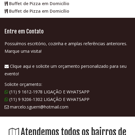
Buffet de Pizza em Domicílio
Buffet de Pizza em Domicílio
Entre em Contato
Possuímos escritório, cozinha e amplas referências anteriores.
Marque uma visita!
Clique aqui e solicite um orçamento personalizado para seu
evento!
Solicite orçamento:
(11) 9 1612-1978 LIGAÇÃO E WHATSAPP
(11) 9 9206-1302 LIGAÇÃO E WHATSAPP
marcelo.sguerri@hotmail.com
Atendemos todos os bairros de