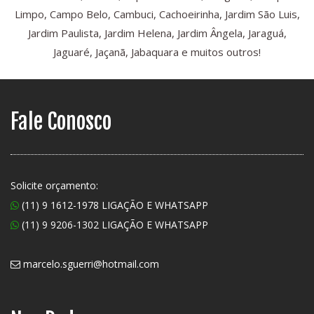
Limpo, Campo Belo, Cambuci, Cachoeirinha, Jardim São Luis,
Jardim Paulista, Jardim Helena, Jardim Ângela, Jaraguá,
Jaguaré, Jaçanã, Jabaquara e muitos outros!
Fale Conosco
Solicite orçamento:
(11) 9 1612-1978 LIGAÇÃO E WHATSAPP
(11) 9 9206-1302 LIGAÇÃO E WHATSAPP
marcelo.sguerri@hotmail.com