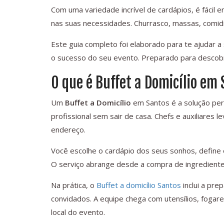
Com uma variedade incrível de cardápios, é fácil 
nas suas necessidades. Churrasco, massas, comid
Este guia completo foi elaborado para te ajudar a 
o sucesso do seu evento. Preparado para descob
O que é Buffet a Domicílio em
Um
Buffet a Domicílio
em Santos é a solução per
profissional sem sair de casa. Chefs e auxiliares 
endereço.
Você escolhe o cardápio dos seus sonhos, define 
O serviço abrange desde a compra de ingrediente
Na prática, o
Buffet a domicílio Santos
inclui a pr
convidados. A equipe chega com utensílios, fogare
local do evento.