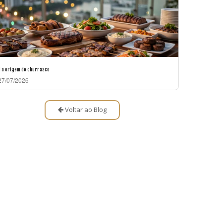
l a origem do churrasco
7/07/2026
Voltar ao Blog