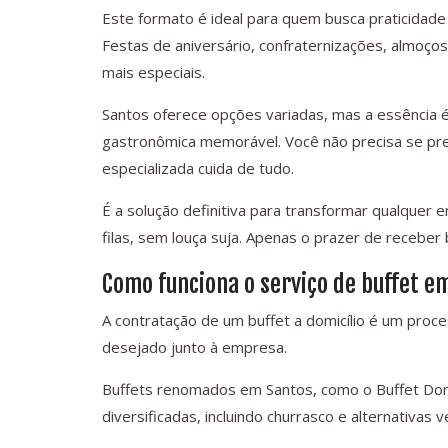
Este formato é ideal para quem busca praticida
Festas de aniversário, confraternizações, almoços
mais especiais.
Santos oferece opções variadas, mas a essência 
gastronômica memorável. Você não precisa se pre
especializada cuida de tudo.
É a solução definitiva para transformar qualquer 
filas, sem louça suja. Apenas o prazer de receber
Como funciona o serviço de buffet e
A contratação de um buffet a domicílio é um proce
desejado junto à empresa.
Buffets renomados em Santos, como o Buffet Don
diversificadas, incluindo churrasco e alternativas 