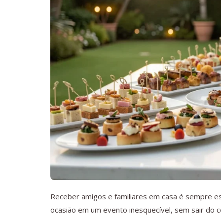
Receber amigos e familiares em casa é sempre es
ocasião em um evento inesquecível, sem sair do co