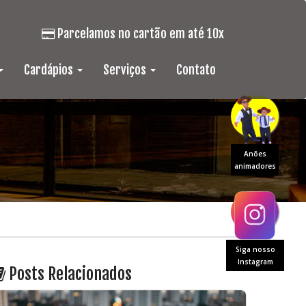
Parcelamos no cartão em até 10x
Cardápios
Serviços
Contato
Anões
animadores
Siga nosso
Instagram
Posts Relacionados