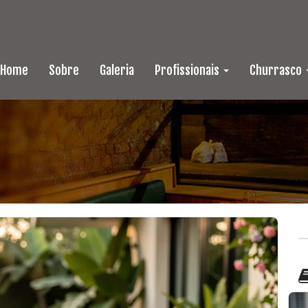
Home
Sobre
Galeria
Profissionais
Churrasco