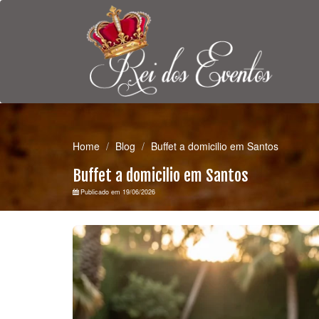
Home
Blog
Buffet a domicilio em Santos
Buffet a domicilio em Santos
Publicado em 19/06/2026