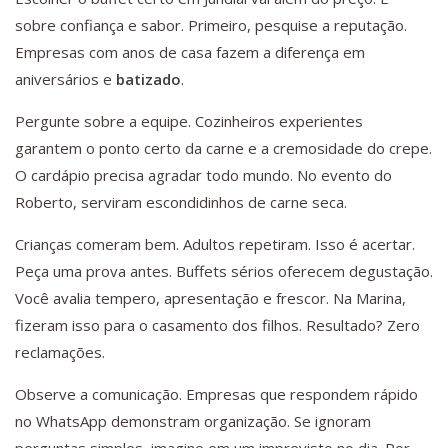
sobre confiança e sabor. Primeiro, pesquise a reputação.
Empresas com anos de casa fazem a diferença em
aniversários e
batizado
.
Pergunte sobre a equipe. Cozinheiros experientes
garantem o ponto certo da carne e a cremosidade do crepe.
O cardápio precisa agradar todo mundo. No evento do
Roberto, serviram escondidinhos de carne seca.
Crianças comeram bem. Adultos repetiram. Isso é acertar.
Peça uma prova antes. Buffets sérios oferecem degustação.
Você avalia tempero, apresentação e frescor. Na Marina,
fizeram isso para o casamento dos filhos. Resultado? Zero
reclamações.
Observe a comunicação. Empresas que respondem rápido
no WhatsApp demonstram organização. Se ignoram