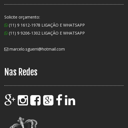
Solicite orçamento:
(11) 9 1612-1978 LIGAÇÃO E WHATSAPP
(11) 9 9206-1302 LIGAÇÃO E WHATSAPP
marcelo.sguerri@hotmail.com
Nas Redes