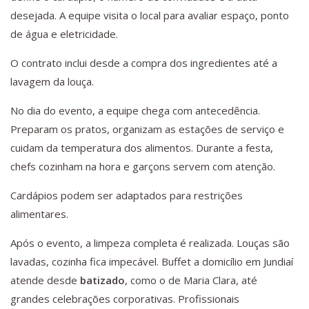
desejada. A equipe visita o local para avaliar espaço, ponto
de água e eletricidade.
O contrato inclui desde a compra dos ingredientes até a
lavagem da louça.
No dia do evento, a equipe chega com antecedência.
Preparam os pratos, organizam as estações de serviço e
cuidam da temperatura dos alimentos. Durante a festa,
chefs cozinham na hora e garçons servem com atenção.
Cardápios podem ser adaptados para restrições
alimentares.
Após o evento, a limpeza completa é realizada. Louças são
lavadas, cozinha fica impecável. Buffet a domicílio em Jundiaí
atende desde
batizado
, como o de Maria Clara, até
grandes celebrações corporativas. Profissionais