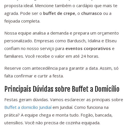
proposta ideal. Mencione também o cardápio que mais te
agrada. Pode ser o
buffet de crepe
, o
churrasco
ou a
feijoada completa.
Nossa equipe analisa a demanda e prepara um orçamento
personalizado. Empresas como Bardusch, Idalina e Eliseu
confiam no nosso serviço para
eventos corporativos
e
familiares. Você recebe o valor em até 24 horas.
Reserve com antecedência para garantir a data. Assim, só
falta confirmar e curtir a festa.
Principais Dúvidas sobre Buffet a Domicílio
Festas geram dúvidas. Vamos esclarecer as principais sobre
Buffet a domicílio Jundiaí
em Jundiaí. Como funciona na
prática? A equipe chega e monta tudo. Fogão, bancada,
utensílios. Você não precisa de cozinha equipada.