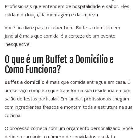
Profissionais que entendem de hospitalidade e sabor. Eles
cuidam da louça, da montagem e da limpeza.
Você fica livre para receber bem. Buffet a domicílio em
Jundiaí é mais que comida: é a certeza de um evento
inesquecível.
O que é um Buffet a Domicílio e
Como Funciona?
Buffet a domicílio
é mais que comida entregue em casa. É
um serviço completo que transforma sua residência em um
salão de festas particular. Em Jundiaí, profissionais chegam
com ingredientes frescos e montam toda a estrutura na sua
cozinha.
O processo começa com um orçamento personalizado. Você
define o cardápio, o número de convidados e a data