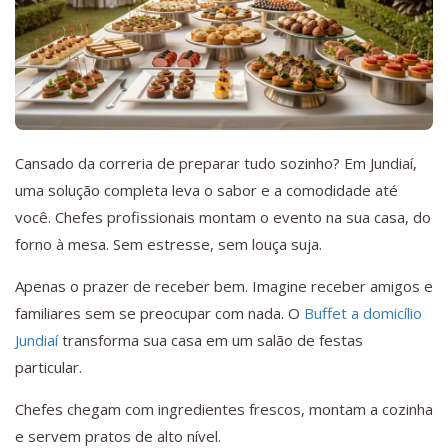
Cansado da correria de preparar tudo sozinho? Em Jundiaí,
uma solução completa leva o sabor e a comodidade até
você. Chefes profissionais montam o evento na sua casa, do
forno à mesa. Sem estresse, sem louça suja.
Apenas o prazer de receber bem. Imagine receber amigos e
familiares sem se preocupar com nada. O
Buffet a domicílio
Jundiaí
transforma sua casa em um salão de festas
particular.
Chefes chegam com ingredientes frescos, montam a cozinha
e servem pratos de alto nível.