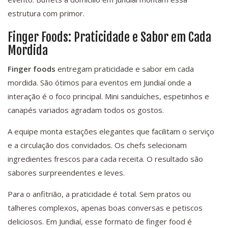
estrutura com primor.
Finger Foods: Praticidade e Sabor em Cada
Mordida
Finger foods
entregam praticidade e sabor em cada
mordida. São ótimos para eventos em Jundiaí onde a
interação é o foco principal. Mini sanduíches, espetinhos e
canapés variados agradam todos os gostos.
A equipe monta estações elegantes que facilitam o serviço
e a circulação dos convidados. Os chefs selecionam
ingredientes frescos para cada receita. O resultado são
sabores surpreendentes e leves.
Para o anfitrião, a praticidade é total. Sem pratos ou
talheres complexos, apenas boas conversas e petiscos
deliciosos. Em Jundiaí, esse formato de finger food é