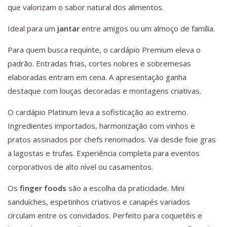
que valorizam o sabor natural dos alimentos.
Ideal para um
jantar
entre amigos ou um almoço de família.
Para quem busca requinte, o cardápio Premium eleva o
padrão. Entradas frias, cortes nobres e sobremesas
elaboradas entram em cena. A apresentação ganha
destaque com louças decoradas e montagens criativas.
O cardápio Platinum leva a sofisticação ao extremo.
Ingredientes importados, harmonização com vinhos e
pratos assinados por chefs renomados. Vai desde foie gras
a lagostas e trufas. Experiência completa para eventos
corporativos de alto nível ou casamentos.
Os
finger foods
são a escolha da praticidade. Mini
sanduíches, espetinhos criativos e canapés variados
circulam entre os convidados. Perfeito para coquetéis e