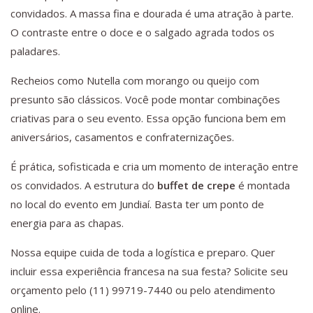
convidados. A massa fina e dourada é uma atração à parte.
O contraste entre o doce e o salgado agrada todos os
paladares.
Recheios como Nutella com morango ou queijo com
presunto são clássicos. Você pode montar combinações
criativas para o seu evento. Essa opção funciona bem em
aniversários, casamentos e confraternizações.
É prática, sofisticada e cria um momento de interação entre
os convidados. A estrutura do
buffet de crepe
é montada
no local do evento em Jundiaí. Basta ter um ponto de
energia para as chapas.
Nossa equipe cuida de toda a logística e preparo. Quer
incluir essa experiência francesa na sua festa? Solicite seu
orçamento pelo (11) 99719-7440 ou pelo atendimento
online.