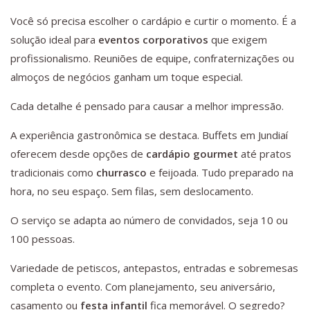
Você só precisa escolher o cardápio e curtir o momento. É a
solução ideal para
eventos corporativos
que exigem
profissionalismo. Reuniões de equipe, confraternizações ou
almoços de negócios ganham um toque especial.
Cada detalhe é pensado para causar a melhor impressão.
A experiência gastronômica se destaca. Buffets em Jundiaí
oferecem desde opções de
cardápio gourmet
até pratos
tradicionais como
churrasco
e feijoada. Tudo preparado na
hora, no seu espaço. Sem filas, sem deslocamento.
O serviço se adapta ao número de convidados, seja 10 ou
100 pessoas.
Variedade de petiscos, antepastos, entradas e sobremesas
completa o evento. Com planejamento, seu aniversário,
casamento ou
festa infantil
fica memorável. O segredo?