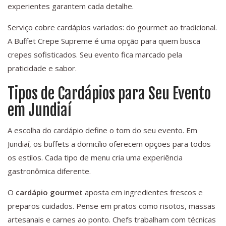
experientes garantem cada detalhe.
Serviço cobre cardápios variados: do gourmet ao tradicional.
A Buffet Crepe Supreme é uma opção para quem busca
crepes sofisticados. Seu evento fica marcado pela
praticidade e sabor.
Tipos de Cardápios para Seu Evento
em Jundiaí
A escolha do cardápio define o tom do seu evento. Em
Jundiaí, os buffets a domicílio oferecem opções para todos
os estilos. Cada tipo de menu cria uma experiência
gastronômica diferente.
O
cardápio gourmet
aposta em ingredientes frescos e
preparos cuidados. Pense em pratos como risotos, massas
artesanais e carnes ao ponto. Chefs trabalham com técnicas