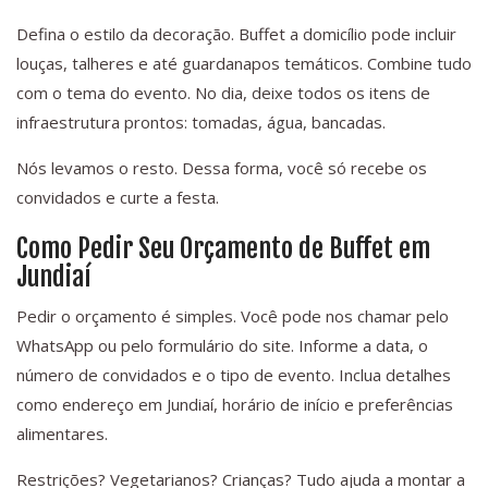
Defina o estilo da decoração. Buffet a domicílio pode incluir
louças, talheres e até guardanapos temáticos. Combine tudo
com o tema do evento. No dia, deixe todos os itens de
infraestrutura prontos: tomadas, água, bancadas.
Nós levamos o resto. Dessa forma, você só recebe os
convidados e curte a festa.
Como Pedir Seu Orçamento de Buffet em
Jundiaí
Pedir o orçamento é simples. Você pode nos chamar pelo
WhatsApp ou pelo formulário do site. Informe a data, o
número de convidados e o tipo de evento. Inclua detalhes
como endereço em Jundiaí, horário de início e preferências
alimentares.
Restrições? Vegetarianos? Crianças? Tudo ajuda a montar a