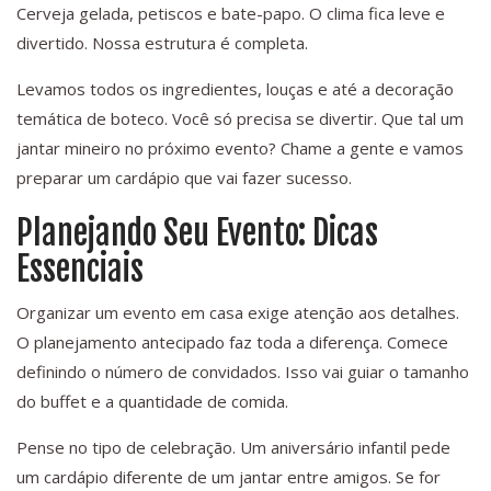
Cerveja gelada, petiscos e bate-papo. O clima fica leve e
divertido. Nossa estrutura é completa.
Levamos todos os ingredientes, louças e até a decoração
temática de boteco. Você só precisa se divertir. Que tal um
jantar mineiro no próximo evento? Chame a gente e vamos
preparar um cardápio que vai fazer sucesso.
Planejando Seu Evento: Dicas
Essenciais
Organizar um evento em casa exige atenção aos detalhes.
O planejamento antecipado faz toda a diferença. Comece
definindo o número de convidados. Isso vai guiar o tamanho
do buffet e a quantidade de comida.
Pense no tipo de celebração. Um aniversário infantil pede
um cardápio diferente de um jantar entre amigos. Se for