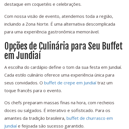
destaque em coquetéis e celebrações.
Com nossa visão de evento, atendemos toda a região,
incluindo a Zona Norte. É uma alternativa descomplicada
para uma experiência gastronômica memorável.
Opções de Culinária para Seu Buffet
em Jundiaí
A escolha do cardápio define o tom da sua festa em Jundiaí.
Cada estilo culinário oferece uma experiência única para
seus convidados. O
buffet de crepe em Jundiaí
traz um
toque francês para o evento.
Os chefs preparam massas finas na hora, com recheios
doces ou salgados. É interativo e sofisticado. Para os
amantes da tradição brasileira,
buffet de churrasco em
Jundiaí
e feijoada são sucesso garantido.