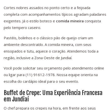
Cortes nobres assados no ponto certo e a feijoada
completa com acompanhamentos típicos agradam paladares
exigentes. Já o estilo boteco e
comida mineira
conquista
pelo tempero caseiro.
Pastéis, bolinhos e o clássico pão de queijo criam um
ambiente descontraído. A comida mineira, com seus
ensopados e tutu, aquece o coração. Atendemos toda a
região, inclusive a Zona Oeste de Jundiaí.
Você pode solicitar seu orçamento pelo atendimento online
ou ligar para (11) 91612-1978. Nossa equipe orienta na
escolha do cardápio ideal para o seu evento.
Buffet de Crepe: Uma Experiência Francesa
em Jundiaí
O chef prepara os crepes na hora, em frente aos seus