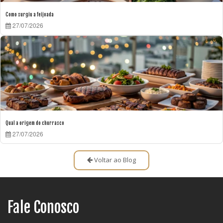
Como surgiu a feijoada
27/07/2026
Qual a origem do churrasco
27/07/2026
Voltar ao Blog
Fale Conosco