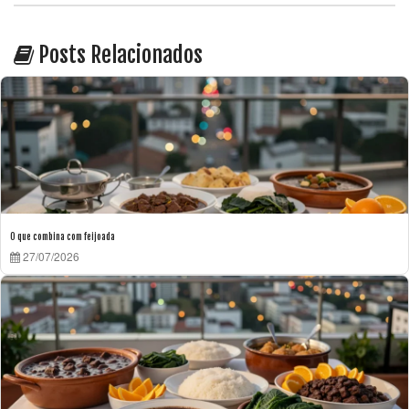
Posts Relacionados
O que combina com feijoada
27/07/2026