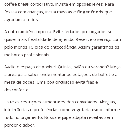
coffee break corporativo, invista em opções leves. Para
festas com crianças, inclua massas e
finger foods
que
agradam a todos.
A data também importa. Evite feriados prolongados se
quiser mais flexibilidade de agenda. Reserve o serviço com
pelo menos 15 dias de antecedência. Assim garantimos os
melhores profissionais.
Avalie o espaço disponível. Quintal, salão ou varanda? Meça
a área para saber onde montar as estações de buffet e a
mesa de doces. Uma boa circulação evita filas e
desconforto.
Liste as restrições alimentares dos convidados. Alergias,
intolerâncias e preferências como vegetarianismo. Informe
tudo no orçamento. Nossa equipe adapta receitas sem
perder o sabor.