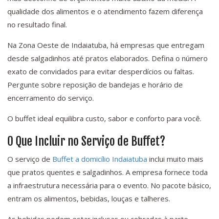
qualidade dos alimentos e o atendimento fazem diferença
no resultado final.
Na Zona Oeste de Indaiatuba, há empresas que entregam
desde salgadinhos até pratos elaborados. Defina o número
exato de convidados para evitar desperdícios ou faltas.
Pergunte sobre reposição de bandejas e horário de
encerramento do serviço.
O buffet ideal equilibra custo, sabor e conforto para você.
O Que Incluir no Serviço de Buffet?
O serviço de
Buffet a domicílio Indaiatuba
inclui muito mais
que pratos quentes e salgadinhos. A empresa fornece toda
a infraestrutura necessária para o evento. No pacote básico,
entram os alimentos, bebidas, louças e talheres.