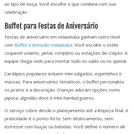
ao tipo de louça. Você escolhe o que combina com sua
celebração.
Buffet para Festas de Aniversário
Festas de aniversário em Indaiatuba ganham outro nível
com
Buffet a domicílio Indaiatuba
. Você escolhe o estilo:
coquetel volante, jantar completo ou estações de crepes. A
equipe chega cedo para montar tudo no salão ou no quintal.
Cardápios populares incluem mini salgados, espetinhos e
massas. Para aniversários temáticos, o buffet personaliza
os pratos e a decoração. Crianças adoram opções como
pipoca, algodão-doce e mini-hambúrgueres.
O serviço cobre desde o planejamento até a limpeza final. A
praticidade é o ponto forte. Sem deslocamento, sem
estresse com louças ou bebidas. Você define o número de