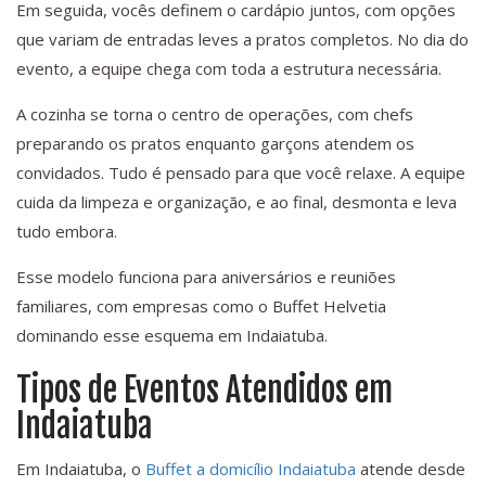
Em seguida, vocês definem o cardápio juntos, com opções
que variam de entradas leves a pratos completos. No dia do
evento, a equipe chega com toda a estrutura necessária.
A cozinha se torna o centro de operações, com chefs
preparando os pratos enquanto garçons atendem os
convidados. Tudo é pensado para que você relaxe. A equipe
cuida da limpeza e organização, e ao final, desmonta e leva
tudo embora.
Esse modelo funciona para aniversários e reuniões
familiares, com empresas como o Buffet Helvetia
dominando esse esquema em Indaiatuba.
Tipos de Eventos Atendidos em
Indaiatuba
Em Indaiatuba, o
Buffet a domicílio Indaiatuba
atende desde