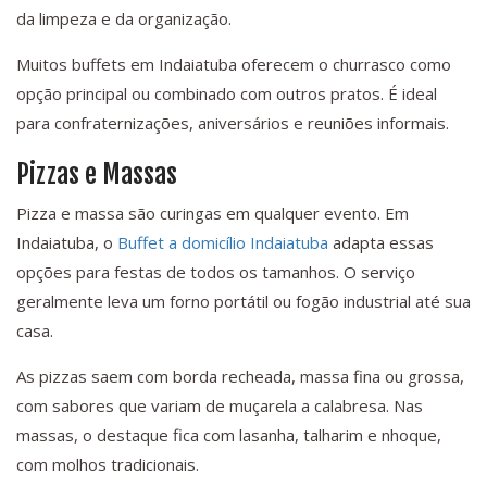
da limpeza e da organização.
Muitos buffets em Indaiatuba oferecem o churrasco como
opção principal ou combinado com outros pratos. É ideal
para confraternizações, aniversários e reuniões informais.
Pizzas e Massas
Pizza e massa são curingas em qualquer evento. Em
Indaiatuba, o
Buffet a domicílio Indaiatuba
adapta essas
opções para festas de todos os tamanhos. O serviço
geralmente leva um forno portátil ou fogão industrial até sua
casa.
As pizzas saem com borda recheada, massa fina ou grossa,
com sabores que variam de muçarela a calabresa. Nas
massas, o destaque fica com lasanha, talharim e nhoque,
com molhos tradicionais.