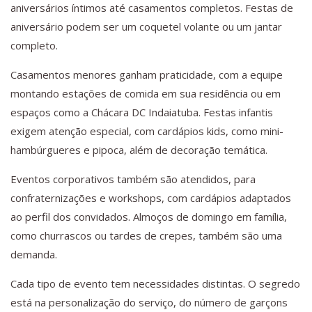
aniversários íntimos até casamentos completos. Festas de
aniversário podem ser um coquetel volante ou um jantar
completo.
Casamentos menores ganham praticidade, com a equipe
montando estações de comida em sua residência ou em
espaços como a Chácara DC Indaiatuba. Festas infantis
exigem atenção especial, com cardápios kids, como mini-
hambúrgueres e pipoca, além de decoração temática.
Eventos corporativos também são atendidos, para
confraternizações e workshops, com cardápios adaptados
ao perfil dos convidados. Almoços de domingo em família,
como churrascos ou tardes de crepes, também são uma
demanda.
Cada tipo de evento tem necessidades distintas. O segredo
está na personalização do serviço, do número de garçons