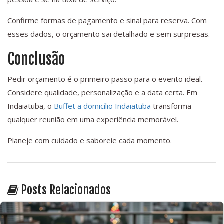
Confirme formas de pagamento e sinal para reserva. Com
esses dados, o orçamento sai detalhado e sem surpresas.
Conclusão
Pedir orçamento é o primeiro passo para o evento ideal.
Considere qualidade, personalização e a data certa. Em
Indaiatuba, o
Buffet a domicílio Indaiatuba
transforma
qualquer reunião em uma experiência memorável.
Planeje com cuidado e saboreie cada momento.
Posts Relacionados