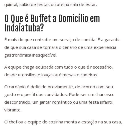
quintal, salão de festas ou até na sala de estar.
O Que é Buffet a Domicílio em
Indaiatuba?
É mais do que contratar um serviço de comida. É a garantia
de que sua casa se tornará o cenário de uma experiência
gastronômica inesquecível.
A equipe chega equipada com tudo o que é necessário,
desde utensílios e louças até mesas e cadeiras.
O cardápio é definido previamente, de acordo com seu
gosto e o perfil dos convidados. Pode ser um churrasco
descontraído, um jantar romântico ou uma festa infantil
vibrante.
O chef ou a equipe de cozinha monta a estação na sua casa,