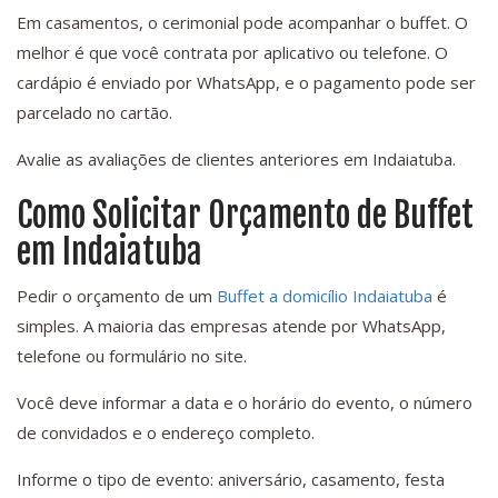
Em casamentos, o cerimonial pode acompanhar o buffet. O
melhor é que você contrata por aplicativo ou telefone. O
cardápio é enviado por WhatsApp, e o pagamento pode ser
parcelado no cartão.
Avalie as avaliações de clientes anteriores em Indaiatuba.
Como Solicitar Orçamento de Buffet
em Indaiatuba
Pedir o orçamento de um
Buffet a domicílio Indaiatuba
é
simples. A maioria das empresas atende por WhatsApp,
telefone ou formulário no site.
Você deve informar a data e o horário do evento, o número
de convidados e o endereço completo.
Informe o tipo de evento: aniversário, casamento, festa