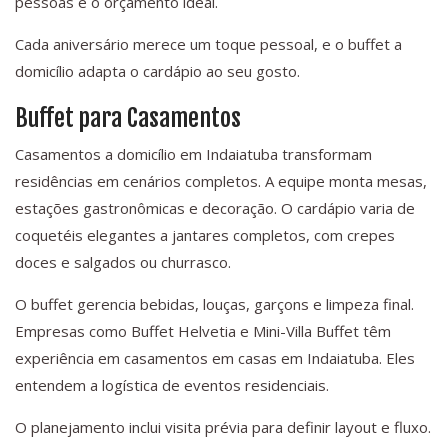
pessoas e o orçamento ideal.
Cada aniversário merece um toque pessoal, e o buffet a
domicílio adapta o cardápio ao seu gosto.
Buffet para Casamentos
Casamentos a domicílio em Indaiatuba transformam
residências em cenários completos. A equipe monta mesas,
estações gastronômicas e decoração. O cardápio varia de
coquetéis elegantes a jantares completos, com crepes
doces e salgados ou churrasco.
O buffet gerencia bebidas, louças, garçons e limpeza final.
Empresas como Buffet Helvetia e Mini-Villa Buffet têm
experiência em casamentos em casas em Indaiatuba. Eles
entendem a logística de eventos residenciais.
O planejamento inclui visita prévia para definir layout e fluxo.