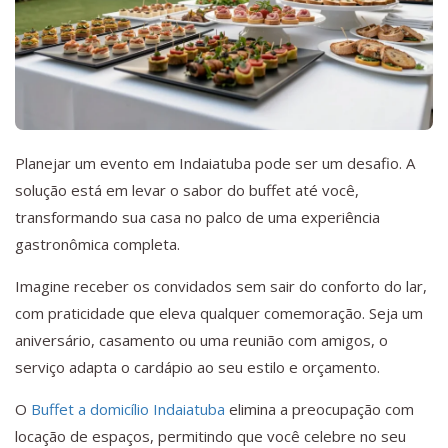
Planejar um evento em Indaiatuba pode ser um desafio. A
solução está em levar o sabor do buffet até você,
transformando sua casa no palco de uma experiência
gastronômica completa.
Imagine receber os convidados sem sair do conforto do lar,
com praticidade que eleva qualquer comemoração. Seja um
aniversário, casamento ou uma reunião com amigos, o
serviço adapta o cardápio ao seu estilo e orçamento.
O
Buffet a domicílio Indaiatuba
elimina a preocupação com
locação de espaços, permitindo que você celebre no seu