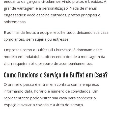
enquanto os garçons circulam servindo pratos e bebidas. A
grande vantagem é a personalização. Nada de menus
engessados: você escolhe entradas, pratos principais e
sobremesas.
E ao final da festa, a equipe recolhe tudo, deixando sua casa
como antes, sem sujeira ou estresse.
Empresas como o Buffet Bill Churrasco já dominam esse
modelo em Indaiatuba, oferecendo desde a montagem da
churrasqueira até o preparo de acompanhamentos.
Como Funciona o Serviço de Buffet em Casa?
O primeiro passo é entrar em contato com a empresa,
informando data, horário e número de convidados. Um
representante pode visitar sua casa para conhecer o
espaço e avaliar a cozinha e a área de serviço.