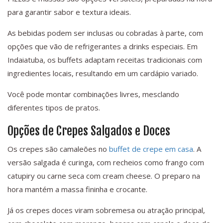
para garantir sabor e textura ideais.
As bebidas podem ser inclusas ou cobradas à parte, com
opções que vão de refrigerantes a drinks especiais. Em
Indaiatuba, os buffets adaptam receitas tradicionais com
ingredientes locais, resultando em um cardápio variado.
Você pode montar combinações livres, mesclando
diferentes tipos de pratos.
Opções de Crepes Salgados e Doces
Os crepes são camaleões no
buffet de crepe em casa
. A
versão salgada é curinga, com recheios como frango com
catupiry ou carne seca com cream cheese. O preparo na
hora mantém a massa fininha e crocante.
Já os crepes doces viram sobremesa ou atração principal,