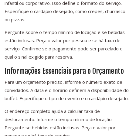
infantil ou corporativo. Isso define o formato do serviço.
Especifique o cardápio desejado, como crepes, churrasco
ou pizzas.
Pergunte sobre o tempo mínimo de locação e se bebidas
estão inclusas. Peça o valor por pessoa e se há taxa de
serviço. Confirme se o pagamento pode ser parcelado e
qual o sinal exigido para reserva.
Informações Essenciais para o Orçamento
Para um orçamento preciso, informe o número exato de
convidados. A data e o horário definem a disponibilidade do
buffet. Especifique o tipo de evento e o cardápio desejado.
O endereço completo ajuda a calcular taxa de
deslocamento. Informe o tempo mínimo de locação.
Pergunte se bebidas estão inclusas. Peça o valor por
pessoa e se há taxa de serviço.