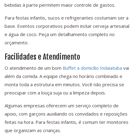
bebidas à parte permitem maior controle de gastos.
Para festas infantis, sucos e refrigerantes costumam ser a
base. Eventos corporativos podem incluir cerveja artesanal
e água de coco. Peça um detalhamento completo no
orçamento.
Facilidades e Atendimento
O atendimento de um bom
Buffet a domicílio Indaiatuba
vai
além da comida. A equipe chega no horário combinado e
monta toda a estrutura em minutos. Você não precisa se
preocupar com a louça suja ou a limpeza depois.
Algumas empresas oferecem um serviço completo de
apoio, com garçons auxiliando os convidados e reposições
feitas na hora. Para festas infantis, é comum ter monitores
que organizam as crianças.