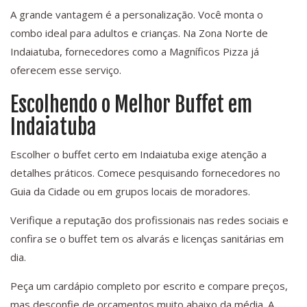
A grande vantagem é a personalização. Você monta o
combo ideal para adultos e crianças. Na Zona Norte de
Indaiatuba, fornecedores como a Magníficos Pizza já
oferecem esse serviço.
Escolhendo o Melhor Buffet em
Indaiatuba
Escolher o buffet certo em Indaiatuba exige atenção a
detalhes práticos. Comece pesquisando fornecedores no
Guia da Cidade ou em grupos locais de moradores.
Verifique a reputação dos profissionais nas redes sociais e
confira se o buffet tem os alvarás e licenças sanitárias em
dia.
Peça um cardápio completo por escrito e compare preços,
mas desconfie de orçamentos muito abaixo da média. A