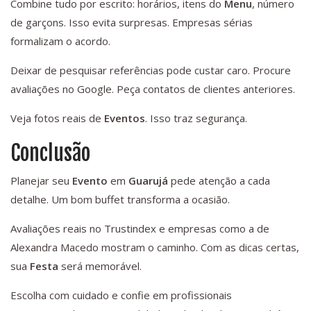
Combine tudo por escrito: horários, itens do
Menu
, número
de garçons. Isso evita surpresas. Empresas sérias
formalizam o acordo.
Deixar de pesquisar referências pode custar caro. Procure
avaliações no Google. Peça contatos de clientes anteriores.
Veja fotos reais de
Eventos
. Isso traz segurança.
Conclusão
Planejar seu
Evento
em
Guarujá
pede atenção a cada
detalhe. Um bom buffet transforma a ocasião.
Avaliações reais no Trustindex e empresas como a de
Alexandra Macedo mostram o caminho. Com as dicas certas,
sua
Festa
será memorável.
Escolha com cuidado e confie em profissionais