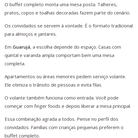
O buffet completo monta uma mesa posta. Talheres,
pratos, copos e toalhas decoradas fazem parte do cenário.
Os convidados se servem à vontade. É o formato tradicional
para almoços e jantares.
Em
Guarujá
, a escolha depende do espaço. Casas com
quintal e varanda ampla comportam bem uma mesa
completa.
Apartamentos ou áreas menores pedem serviço volante.
Ele otimiza o trânsito de pessoas e evita filas.
O volante também funciona como entrada. Você pode
começar com finger foods e depois liberar a mesa principal.
Essa combinação agrada a todos. Pense no perfil dos
convidados. Famílias com crianças pequenas preferem o
buffet completo.