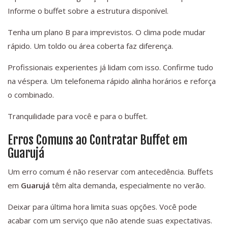
Informe o buffet sobre a estrutura disponível.
Tenha um plano B para imprevistos. O clima pode mudar
rápido. Um toldo ou área coberta faz diferença.
Profissionais experientes já lidam com isso. Confirme tudo
na véspera. Um telefonema rápido alinha horários e reforça
o combinado.
Tranquilidade para você e para o buffet.
Erros Comuns ao Contratar Buffet em
Guarujá
Um erro comum é não reservar com antecedência. Buffets
em
Guarujá
têm alta demanda, especialmente no verão.
Deixar para última hora limita suas opções. Você pode
acabar com um serviço que não atende suas expectativas.