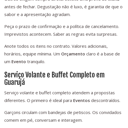
antes de fechar. Degustação não é luxo, é garantia de que o
sabor e a apresentação agradam.
Peça o prazo de confirmação e a política de cancelamento.
Imprevistos acontecem. Saber as regras evita surpresas.
Anote todos os itens no contrato. Valores adicionais,
horários, equipe mínima. Um
Orçamento
claro é a base de
um
Evento
tranquilo.
Serviço Volante e Buffet Completo em
Guarujá
Serviço volante e buffet completo atendem a propostas
diferentes. O primeiro é ideal para
Eventos
descontraídos.
Garçons circulam com bandejas de petiscos. Os convidados
comem em pé, conversam e interagem.