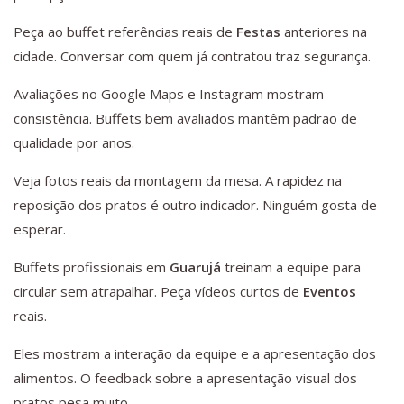
Peça ao buffet referências reais de
Festas
anteriores na
cidade. Conversar com quem já contratou traz segurança.
Avaliações no Google Maps e Instagram mostram
consistência. Buffets bem avaliados mantêm padrão de
qualidade por anos.
Veja fotos reais da montagem da mesa. A rapidez na
reposição dos pratos é outro indicador. Ninguém gosta de
esperar.
Buffets profissionais em
Guarujá
treinam a equipe para
circular sem atrapalhar. Peça vídeos curtos de
Eventos
reais.
Eles mostram a interação da equipe e a apresentação dos
alimentos. O feedback sobre a apresentação visual dos
pratos pesa muito.