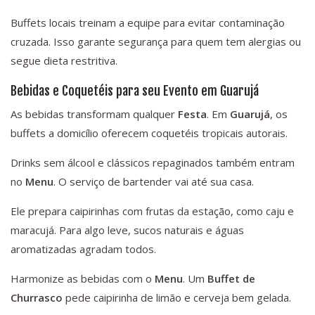
Buffets locais treinam a equipe para evitar contaminação
cruzada. Isso garante segurança para quem tem alergias ou
segue dieta restritiva.
Bebidas e Coquetéis para seu Evento em Guarujá
As bebidas transformam qualquer
Festa
. Em
Guarujá
, os
buffets a domicílio oferecem coquetéis tropicais autorais.
Drinks sem álcool e clássicos repaginados também entram
no
Menu
. O serviço de bartender vai até sua casa.
Ele prepara caipirinhas com frutas da estação, como caju e
maracujá. Para algo leve, sucos naturais e águas
aromatizadas agradam todos.
Harmonize as bebidas com o
Menu
. Um
Buffet de
Churrasco
pede caipirinha de limão e cerveja bem gelada.