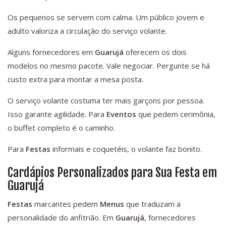
Os pequenos se servem com calma. Um público jovem e
adulto valoriza a circulação do serviço volante.
Alguns fornecedores em
Guarujá
oferecem os dois
modelos no mesmo pacote. Vale negociar. Pergunte se há
custo extra para montar a mesa posta.
O serviço volante costuma ter mais garçons por pessoa.
Isso garante agilidade. Para
Eventos
que pedem cerimônia,
o buffet completo é o caminho.
Para
Festas
informais e coquetéis, o volante faz bonito.
Cardápios Personalizados para Sua Festa em
Guarujá
Festas
marcantes pedem
Menus
que traduzam a
personalidade do anfitrião. Em
Guarujá
, fornecedores