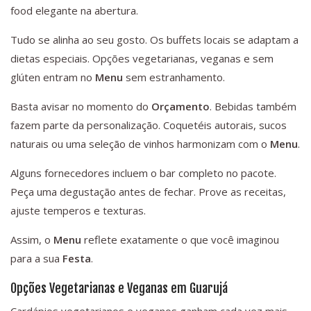
food elegante na abertura.
Tudo se alinha ao seu gosto. Os buffets locais se adaptam a
dietas especiais. Opções vegetarianas, veganas e sem
glúten entram no
Menu
sem estranhamento.
Basta avisar no momento do
Orçamento
. Bebidas também
fazem parte da personalização. Coquetéis autorais, sucos
naturais ou uma seleção de vinhos harmonizam com o
Menu
.
Alguns fornecedores incluem o bar completo no pacote.
Peça uma degustação antes de fechar. Prove as receitas,
ajuste temperos e texturas.
Assim, o
Menu
reflete exatamente o que você imaginou
para a sua
Festa
.
Opções Vegetarianas e Veganas em Guarujá