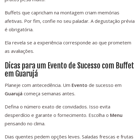
Buffets que capricham na montagem criam memórias
afetivas. Por fim, confie no seu paladar. A degustação prévia
é obrigatória.
Ela revela se a experiência corresponde ao que prometem
as avaliações.
Dicas para um Evento de Sucesso com Buffet
em Guarujá
Planeje com antecedência. Um
Evento
de sucesso em
Guarujá
começa semanas antes.
Defina o número exato de convidados. Isso evita
desperdício e garante o fornecimento. Escolha o
Menu
pensando no clima.
Dias quentes pedem opções leves. Saladas frescas e frutas