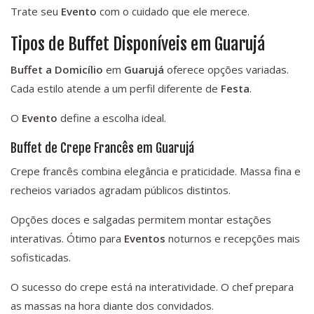
Trate seu
Evento
com o cuidado que ele merece.
Tipos de Buffet Disponíveis em Guarujá
Buffet a Domicílio
em
Guarujá
oferece opções variadas.
Cada estilo atende a um perfil diferente de
Festa
.
O
Evento
define a escolha ideal.
Buffet de Crepe Francês em Guarujá
Crepe francês combina elegância e praticidade. Massa fina e
recheios variados agradam públicos distintos.
Opções doces e salgadas permitem montar estações
interativas. Ótimo para
Eventos
noturnos e recepções mais
sofisticadas.
O sucesso do crepe está na interatividade. O chef prepara
as massas na hora diante dos convidados.