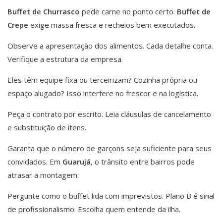
Buffet de Churrasco
pede carne no ponto certo.
Buffet de
Crepe
exige massa fresca e recheios bem executados.
Observe a apresentação dos alimentos. Cada detalhe conta.
Verifique a estrutura da empresa.
Eles têm equipe fixa ou terceirizam? Cozinha própria ou
espaço alugado? Isso interfere no frescor e na logística.
Peça o contrato por escrito. Leia cláusulas de cancelamento
e substituição de itens.
Garanta que o número de garçons seja suficiente para seus
convidados. Em
Guarujá
, o trânsito entre bairros pode
atrasar a montagem.
Pergunte como o buffet lida com imprevistos. Plano B é sinal
de profissionalismo. Escolha quem entende da ilha.