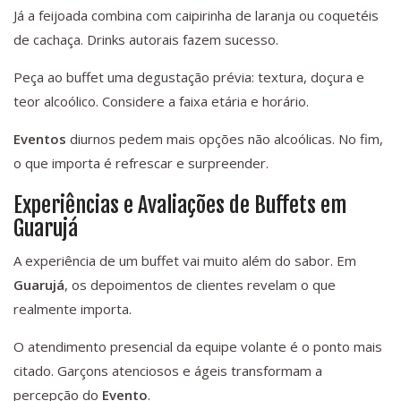
Já a feijoada combina com caipirinha de laranja ou coquetéis
de cachaça. Drinks autorais fazem sucesso.
Peça ao buffet uma degustação prévia: textura, doçura e
teor alcoólico. Considere a faixa etária e horário.
Eventos
diurnos pedem mais opções não alcoólicas. No fim,
o que importa é refrescar e surpreender.
Experiências e Avaliações de Buffets em
Guarujá
A experiência de um buffet vai muito além do sabor. Em
Guarujá
, os depoimentos de clientes revelam o que
realmente importa.
O atendimento presencial da equipe volante é o ponto mais
citado. Garçons atenciosos e ágeis transformam a
percepção do
Evento
.