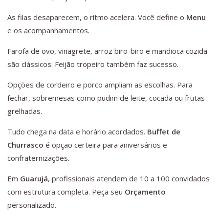
As filas desaparecem, o ritmo acelera. Você define o
Menu
e os acompanhamentos.
Farofa de ovo, vinagrete, arroz biro-biro e mandioca cozida
são clássicos. Feijão tropeiro também faz sucesso.
Opções de cordeiro e porco ampliam as escolhas. Para
fechar, sobremesas como pudim de leite, cocada ou frutas
grelhadas.
Tudo chega na data e horário acordados.
Buffet de
Churrasco
é opção certeira para aniversários e
confraternizações.
Em
Guarujá
, profissionais atendem de 10 a 100 convidados
com estrutura completa. Peça seu
Orçamento
personalizado.