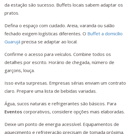
da estação são sucesso. Buffets locais sabem adaptar os
pratos.
Defina o espaço com cuidado. Areia, varanda ou salão
fechado exigem logísticas diferentes. O
Buffet a domicílio
Guarujá
precisa se adaptar ao local.
Confirme o acesso para veículos. Combine todos os
detalhes por escrito. Horário de chegada, número de
garçons, louça.
Isso evita surpresas. Empresas sérias enviam um contrato
claro. Prepare uma lista de bebidas variadas.
Água, sucos naturais e refrigerantes são básicos. Para
Eventos
corporativos, considere opções mais elaboradas.
Deixe um ponto de energia acessível. Equipamentos de
aquecimento e refrigeração precisam de tomada próxima.