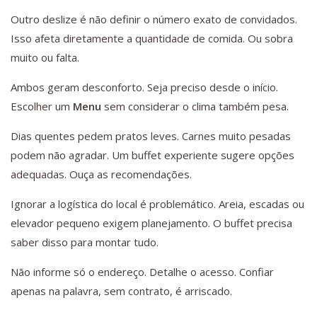
Outro deslize é não definir o número exato de convidados.
Isso afeta diretamente a quantidade de comida. Ou sobra
muito ou falta.
Ambos geram desconforto. Seja preciso desde o início.
Escolher um
Menu
sem considerar o clima também pesa.
Dias quentes pedem pratos leves. Carnes muito pesadas
podem não agradar. Um buffet experiente sugere opções
adequadas. Ouça as recomendações.
Ignorar a logística do local é problemático. Areia, escadas ou
elevador pequeno exigem planejamento. O buffet precisa
saber disso para montar tudo.
Não informe só o endereço. Detalhe o acesso. Confiar
apenas na palavra, sem contrato, é arriscado.