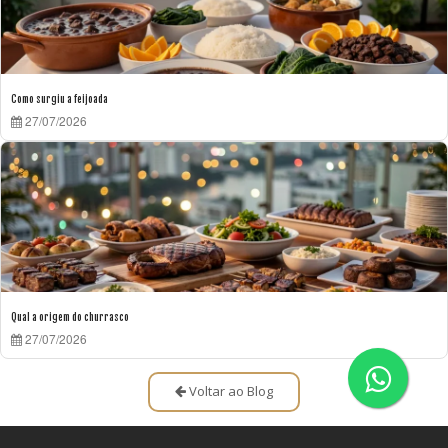
Como surgiu a feijoada
27/07/2026
Qual a origem do churrasco
27/07/2026
Voltar ao Blog