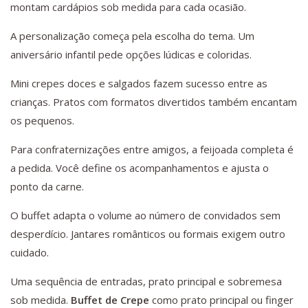
montam cardápios sob medida para cada ocasião.
A personalização começa pela escolha do tema. Um
aniversário infantil pede opções lúdicas e coloridas.
Mini crepes doces e salgados fazem sucesso entre as
crianças. Pratos com formatos divertidos também encantam
os pequenos.
Para confraternizações entre amigos, a feijoada completa é
a pedida. Você define os acompanhamentos e ajusta o
ponto da carne.
O buffet adapta o volume ao número de convidados sem
desperdício. Jantares românticos ou formais exigem outro
cuidado.
Uma sequência de entradas, prato principal e sobremesa
sob medida.
Buffet de Crepe
como prato principal ou finger