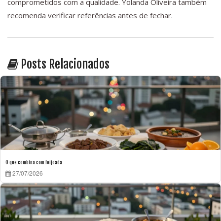
comprometidos com a qualidade. Yolanda Oliveira também
recomenda verificar referências antes de fechar.
Posts Relacionados
O que combina com feijoada
27/07/2026